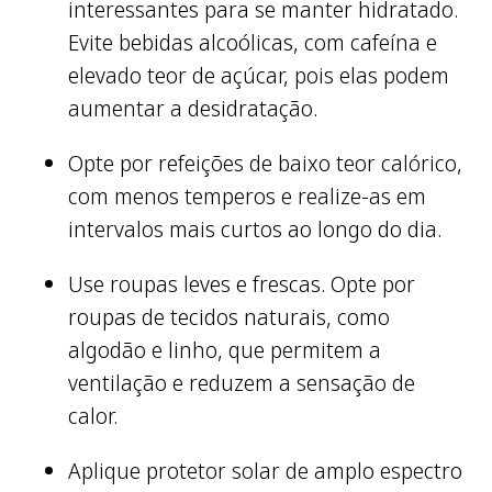
interessantes para se manter hidratado.
Evite bebidas alcoólicas, com cafeína e
elevado teor de açúcar, pois elas podem
aumentar a desidratação.
Opte por refeições de baixo teor calórico,
com menos temperos e realize-as em
intervalos mais curtos ao longo do dia.
Use roupas leves e frescas. Opte por
roupas de tecidos naturais, como
algodão e linho, que permitem a
ventilação e reduzem a sensação de
calor.
Aplique protetor solar de amplo espectro