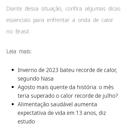
Diante dessa situação, confira algumas dicas
essenciais para enfrentar a onda de calor
no Brasil.
Leia mais:
Inverno de 2023 bateu recorde de calor,
segundo Nasa
Agosto mais quente da história: o mês
teria superado o calor recorde de julho?
Alimentação saudável aumenta
expectativa de vida em 13 anos, diz
estudo