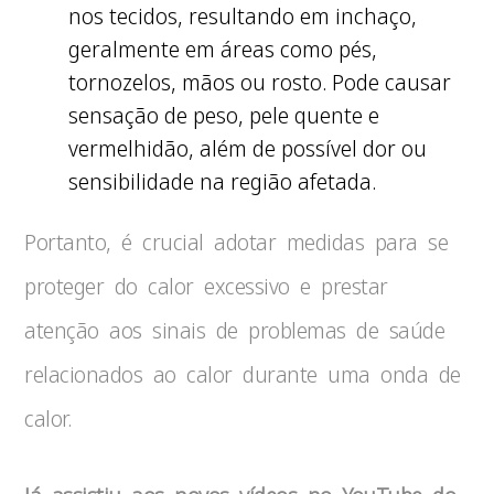
nos tecidos, resultando em inchaço,
geralmente em áreas como pés,
tornozelos, mãos ou rosto. Pode causar
sensação de peso, pele quente e
vermelhidão, além de possível dor ou
sensibilidade na região afetada.
Portanto, é crucial adotar medidas para se
proteger do calor excessivo e prestar
atenção aos sinais de problemas de saúde
relacionados ao calor durante uma onda de
calor.