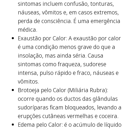
sintomas incluem confusão, tonturas,
náuseas, vômitos e, em casos extremos,
perda de consciência. É uma emergência
médica.
Exaustão por Calor: A exaustão por calor
é uma condição menos grave do que a
insolação, mas ainda séria. Causa
sintomas como fraqueza, sudorese
intensa, pulso rápido e fraco, náuseas e
vômitos.
Brotoeja pelo Calor (Miliária Rubra):
ocorre quando os ductos das glândulas
sudoríparas ficam bloqueados, levando a
erupções cutâneas vermelhas e coceira.
Edema pelo Calor: é o acúmulo de líquido