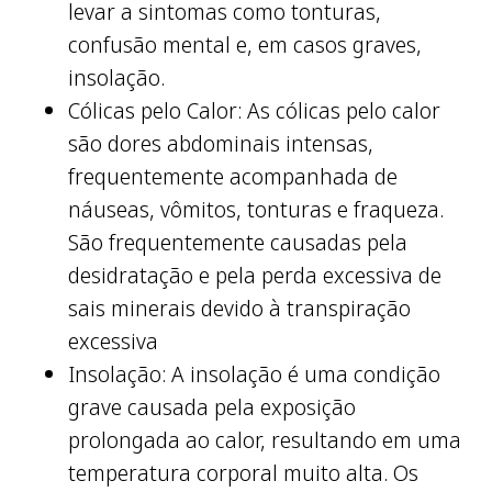
levar a sintomas como tonturas,
confusão mental e, em casos graves,
insolação.
Cólicas pelo Calor: As cólicas pelo calor
são dores abdominais intensas,
frequentemente acompanhada de
náuseas, vômitos, tonturas e fraqueza.
São frequentemente causadas pela
desidratação e pela perda excessiva de
sais minerais devido à transpiração
excessiva
Insolação: A insolação é uma condição
grave causada pela exposição
prolongada ao calor, resultando em uma
temperatura corporal muito alta. Os