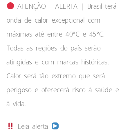
ATENÇÃO – ALERTA | Brasil terá
onda de calor excepcional com
máximas até entre 40°C e 45°C.
Todas as regiões do país serão
atingidas e com marcas históricas.
Calor será tão extremo que será
perigoso e oferecerá risco à saúde e
à vida.
Leia alerta