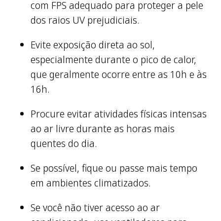
com FPS adequado para proteger a pele
dos raios UV prejudiciais.
Evite exposição direta ao sol,
especialmente durante o pico de calor,
que geralmente ocorre entre as 10h e às
16h.
Procure evitar atividades físicas intensas
ao ar livre durante as horas mais
quentes do dia.
Se possível, fique ou passe mais tempo
em ambientes climatizados.
Se você não tiver acesso ao ar