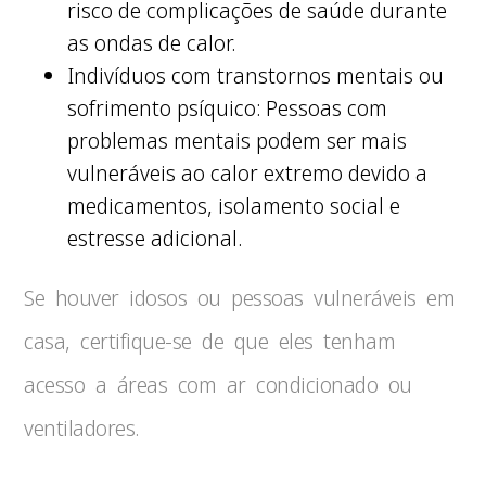
risco de complicações de saúde durante
as ondas de calor.
Indivíduos com transtornos mentais ou
sofrimento psíquico: Pessoas com
problemas mentais podem ser mais
vulneráveis ao calor extremo devido a
medicamentos, isolamento social e
estresse adicional.
Se houver idosos ou pessoas vulneráveis em
casa, certifique-se de que eles tenham
acesso a áreas com ar condicionado ou
ventiladores.