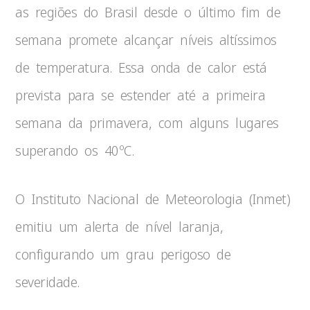
as regiões do Brasil desde o último fim de
semana promete alcançar níveis altíssimos
de temperatura. Essa onda de calor está
prevista para se estender até a primeira
semana da primavera, com alguns lugares
superando os 40ºC.
O Instituto Nacional de Meteorologia (Inmet)
emitiu um alerta de nível laranja,
configurando um grau perigoso de
severidade.