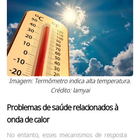
Imagem: Termômetro indica alta temperatura.
Crédito: lamyai
Problemas de saúde relacionados à
onda de calor
No entanto, esses mecanismos de resposta