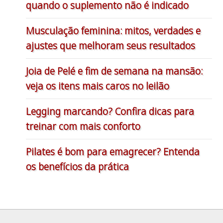
quando o suplemento não é indicado
Musculação feminina: mitos, verdades e
ajustes que melhoram seus resultados
Joia de Pelé e fim de semana na mansão:
veja os itens mais caros no leilão
Legging marcando? Confira dicas para
treinar com mais conforto
Pilates é bom para emagrecer? Entenda
os benefícios da prática