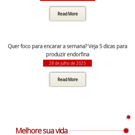
Read More
Quer foco para encarar a semana? Veja 5 dicas para
produzir endorfina
28 de julho de 2025
Read More
Melhore sua vida