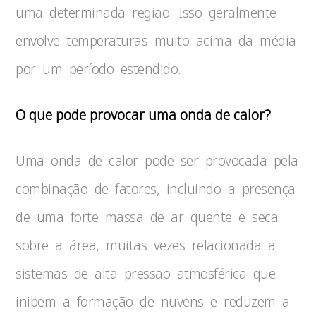
uma determinada região. Isso geralmente
envolve temperaturas muito acima da média
por um período estendido.
O que pode provocar uma onda de calor?
Uma onda de calor pode ser provocada pela
combinação de fatores, incluindo a presença
de uma forte massa de ar quente e seca
sobre a área, muitas vezes relacionada a
sistemas de alta pressão atmosférica que
inibem a formação de nuvens e reduzem a