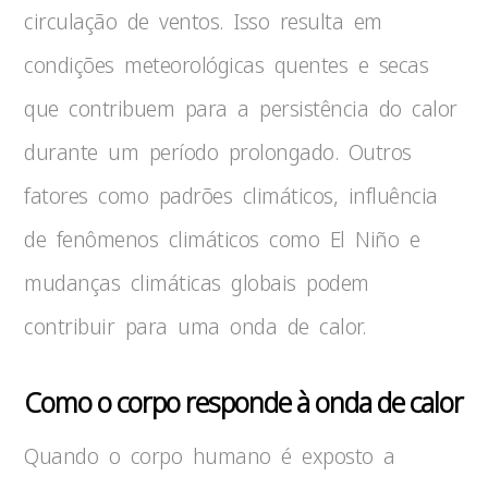
circulação de ventos. Isso resulta em
condições meteorológicas quentes e secas
que contribuem para a persistência do calor
durante um período prolongado. Outros
fatores como padrões climáticos, influência
de fenômenos climáticos como El Niño e
mudanças climáticas globais podem
contribuir para uma onda de calor.
Como o corpo responde à onda de calor
Quando o corpo humano é exposto a