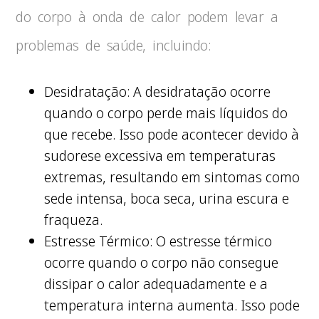
do corpo à onda de calor podem levar a
problemas de saúde, incluindo:
Desidratação: A desidratação ocorre
quando o corpo perde mais líquidos do
que recebe. Isso pode acontecer devido à
sudorese excessiva em temperaturas
extremas, resultando em sintomas como
sede intensa, boca seca, urina escura e
fraqueza.
Estresse Térmico: O estresse térmico
ocorre quando o corpo não consegue
dissipar o calor adequadamente e a
temperatura interna aumenta. Isso pode