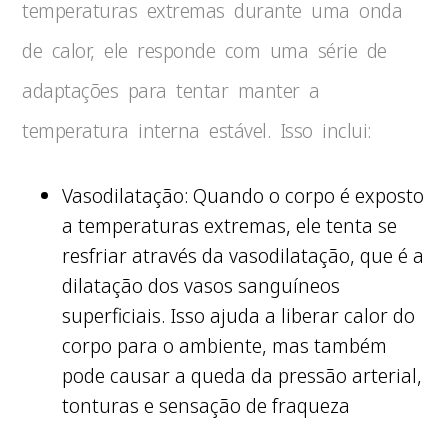
temperaturas extremas durante uma onda
de calor, ele responde com uma série de
adaptações para tentar manter a
temperatura interna estável. Isso inclui:
Vasodilatação: Quando o corpo é exposto
a temperaturas extremas, ele tenta se
resfriar através da vasodilatação, que é a
dilatação dos vasos sanguíneos
superficiais. Isso ajuda a liberar calor do
corpo para o ambiente, mas também
pode causar a queda da pressão arterial,
tonturas e sensação de fraqueza