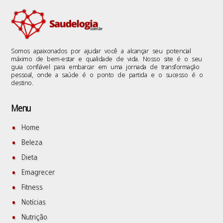
Somos apaixonados por ajudar você a alcançar seu potencial
máximo de bem-estar e qualidade de vida. Nosso site é o seu
guia confiável para embarcar em uma jornada de transformação
pessoal, onde a saúde é o ponto de partida e o sucesso é o
destino.
Menu
Home
Beleza
Dieta
Emagrecer
Fitness
Notícias
Nutrição