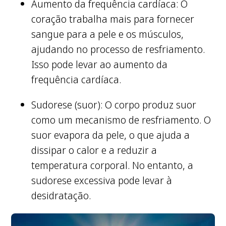
Aumento da frequência cardíaca: O
coração trabalha mais para fornecer
sangue para a pele e os músculos,
ajudando no processo de resfriamento.
Isso pode levar ao aumento da
frequência cardíaca.
Sudorese (suor): O corpo produz suor
como um mecanismo de resfriamento. O
suor evapora da pele, o que ajuda a
dissipar o calor e a reduzir a
temperatura corporal. No entanto, a
sudorese excessiva pode levar à
desidratação.