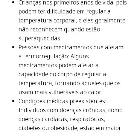
Crianças nos primeiros anos de vida: pois
podem ter dificuldade em regular a
temperatura corporal, e elas geralmente
não reconhecem quando estão
superaquecidas.
Pessoas com medicamentos que afetam
a termorregulação: Alguns
medicamentos podem afetar a
capacidade do corpo de regular a
temperatura, tornando aqueles que os
usam mais vulneráveis ao calor.
Condições médicas preexistentes:
Indivíduos com doenças crônicas, como
doenças cardíacas, respiratórias,
diabetes ou obesidade, estão em maior