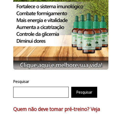
Pesquisar
Pesquisar
Quem não deve tomar pré-treino? Veja