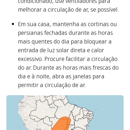
condicionado, use ventiladores para
melhorar a circulação de ar, se possível.
Em sua casa, mantenha as cortinas ou
persianas fechadas durante as horas
mais quentes do dia para bloquear a
entrada de luz solar direta e calor
excessivo. Procure facilitar a circulação
do ar. Durante as horas mais frescas do
dia e à noite, abra as janelas para
permitir a circulação de ar.