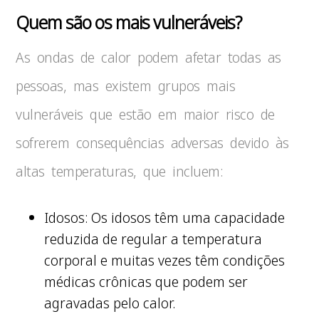
Quem são os mais vulneráveis?
As ondas de calor podem afetar todas as
pessoas, mas existem grupos mais
vulneráveis que estão em maior risco de
sofrerem consequências adversas devido às
altas temperaturas, que incluem:
Idosos: Os idosos têm uma capacidade
reduzida de regular a temperatura
corporal e muitas vezes têm condições
médicas crônicas que podem ser
agravadas pelo calor.