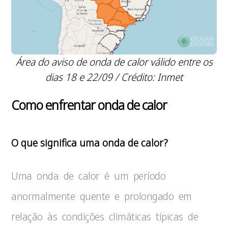
Área do aviso de onda de calor válido entre os
dias 18 e 22/09 / Crédito: Inmet
Como enfrentar onda de calor
O que significa uma onda de calor?
Uma onda de calor é um período
anormalmente quente e prolongado em
relação às condições climáticas típicas de