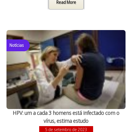
Read More
Notícias
HPV: um a cada 3 homens está infectado com o
vírus, estima estudo
5 de setembro de 2023