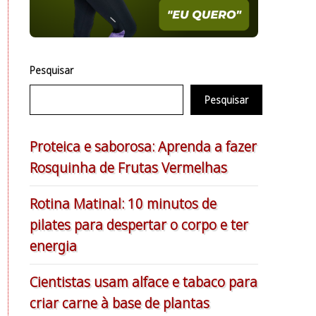
Pesquisar
Pesquisar
Proteica e saborosa: Aprenda a fazer
Rosquinha de Frutas Vermelhas
Rotina Matinal: 10 minutos de
pilates para despertar o corpo e ter
energia
Cientistas usam alface e tabaco para
criar carne à base de plantas