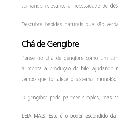
tornando relevante a necessidade de
des
Descubra bebidas naturais que são verda
Chá de Gengibre
Pense no chá de gengibre como um carin
aumenta a produção de bile, ajudando 
tempo que fortalece o sistema imunológi
O gengibre pode parecer simples, mas seu
LEIA MAIS: Este é o poder escondido da 