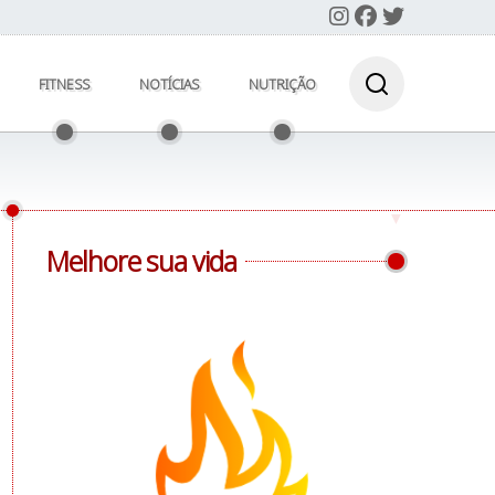
FITNESS
NOTÍCIAS
NUTRIÇÃO
Melhore sua vida