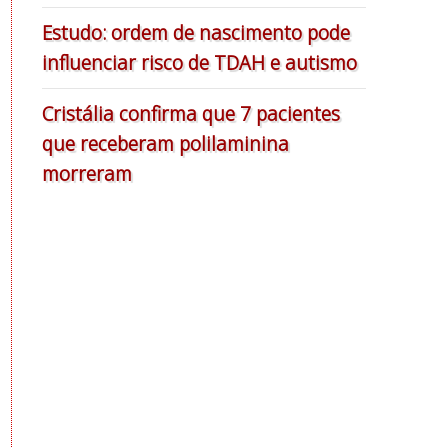
Estudo: ordem de nascimento pode
influenciar risco de TDAH e autismo
Cristália confirma que 7 pacientes
que receberam polilaminina
morreram