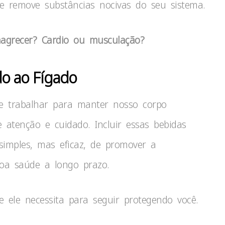
 remove substâncias nocivas do seu sistema.
agrecer? Cardio ou musculação?
o ao Fígado
 trabalhar para manter nosso corpo
 atenção e cuidado. Incluir essas bebidas
imples, mas eficaz, de promover a
oa saúde a longo prazo.
ele necessita para seguir protegendo você.