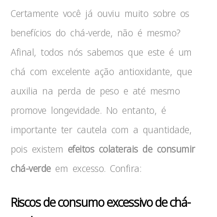
Certamente você já ouviu muito sobre os
benefícios do chá-verde, não é mesmo?
Afinal, todos nós sabemos que este é um
chá com excelente ação antioxidante, que
auxilia na perda de peso e até mesmo
promove longevidade. No entanto, é
importante ter cautela com a quantidade,
pois existem
efeitos colaterais de consumir
chá-verde
em excesso. Confira:
Riscos de consumo excessivo de chá-