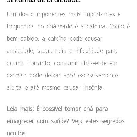
Um dos componentes mais importantes e
frequentes no chá-verde é a cafeína. Como é
bem sabido, a cafeína pode causar
ansiedade, taquicardia e dificuldade para
dormir. Portanto, consumir chá-verde em
excesso pode deixar você excessivamente
alerta e até mesmo causar insônia.
Leia mais: É possível tomar chá para
emagrecer com saúde? Veja estes segredos
ocultos