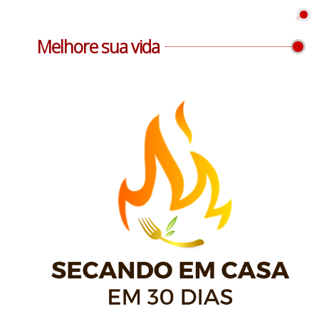
Melhore sua vida