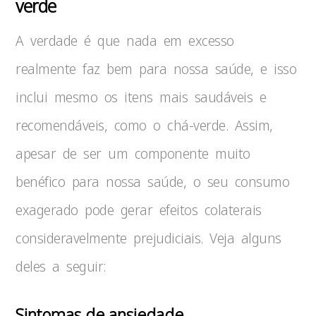
verde
A verdade é que nada em excesso
realmente faz bem para nossa saúde, e isso
inclui mesmo os itens mais saudáveis e
recomendáveis, como o chá-verde. Assim,
apesar de ser um componente muito
benéfico para nossa saúde, o seu consumo
exagerado pode gerar efeitos colaterais
consideravelmente prejudiciais. Veja alguns
deles a seguir:
Sintomas de ansiedade