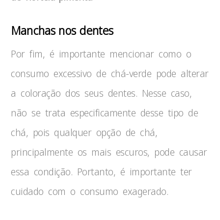
Manchas nos dentes
Por fim, é importante mencionar como o
consumo excessivo de chá-verde pode alterar
a coloração dos seus dentes. Nesse caso,
não se trata especificamente desse tipo de
chá, pois qualquer opção de chá,
principalmente os mais escuros, pode causar
essa condição. Portanto, é importante ter
cuidado com o consumo exagerado.