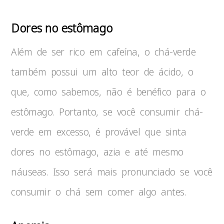
Dores no estômago
Além de ser rico em cafeína, o chá-verde
também possui um alto teor de ácido, o
que, como sabemos, não é benéfico para o
estômago. Portanto, se você consumir chá-
verde em excesso, é provável que sinta
dores no estômago, azia e até mesmo
náuseas. Isso será mais pronunciado se você
consumir o chá sem comer algo antes.