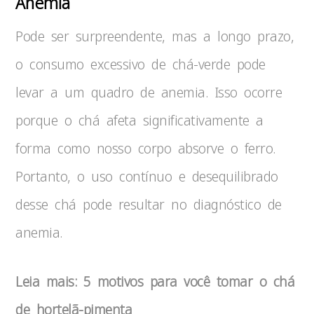
Anemia
Pode ser surpreendente, mas a longo prazo,
o consumo excessivo de chá-verde pode
levar a um quadro de anemia. Isso ocorre
porque o chá afeta significativamente a
forma como nosso corpo absorve o ferro.
Portanto, o uso contínuo e desequilibrado
desse chá pode resultar no diagnóstico de
anemia.
Leia mais: 5 motivos para você tomar o chá
de hortelã-pimenta