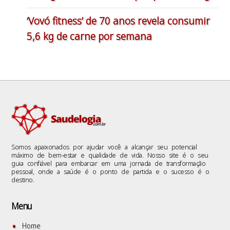
‘Vovó fitness’ de 70 anos revela consumir
5,6 kg de carne por semana
Somos apaixonados por ajudar você a alcançar seu potencial
máximo de bem-estar e qualidade de vida. Nosso site é o seu
guia confiável para embarcar em uma jornada de transformação
pessoal, onde a saúde é o ponto de partida e o sucesso é o
destino.
Menu
Home