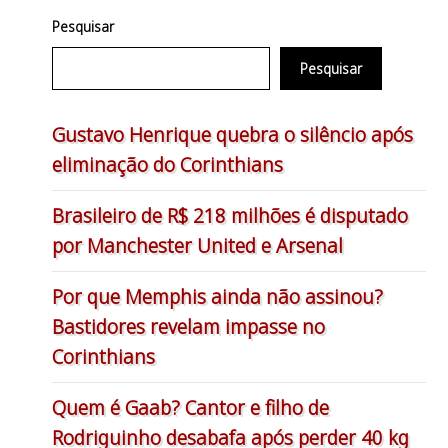
Pesquisar
Pesquisar
Gustavo Henrique quebra o silêncio após
eliminação do Corinthians
Brasileiro de R$ 218 milhões é disputado
por Manchester United e Arsenal
Por que Memphis ainda não assinou?
Bastidores revelam impasse no
Corinthians
Quem é Gaab? Cantor e filho de
Rodriguinho desabafa após perder 40 kg