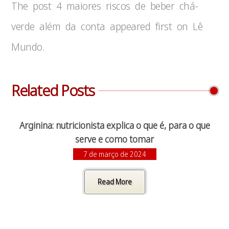
The post 4 maiores riscos de beber chá-
verde além da conta appeared first on Lê
Mundo.
Related Posts
Arginina: nutricionista explica o que é, para o que
serve e como tomar
7 de março de 2024
Read More