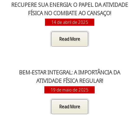
RECUPERE SUA ENERGIA: O PAPEL DA ATIVIDADE
FÍSICA NO COMBATE AO CANSAÇO!
14 de abril de 2025
Read More
BEM-ESTAR INTEGRAL: A IMPORTÂNCIA DA
ATIVIDADE FÍSICA REGULAR!
19 de maio de 2025
Read More