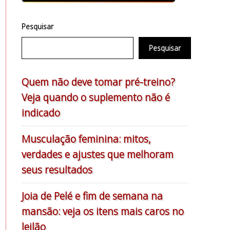
Pesquisar
Pesquisar
Quem não deve tomar pré-treino?
Veja quando o suplemento não é
indicado
Musculação feminina: mitos,
verdades e ajustes que melhoram
seus resultados
Joia de Pelé e fim de semana na
mansão: veja os itens mais caros no
leilão