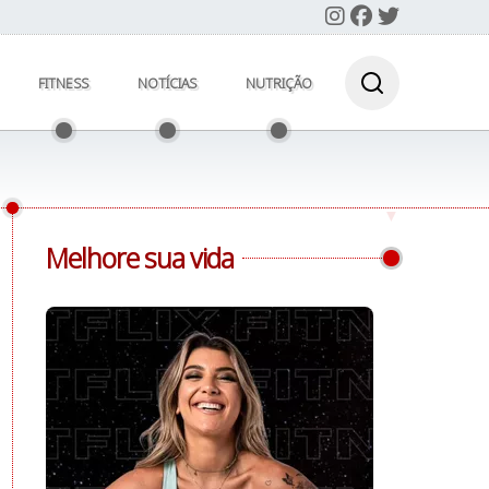
FITNESS
NOTÍCIAS
NUTRIÇÃO
Melhore sua vida