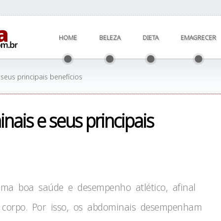
HOME
BELEZA
DIETA
EMAGRECER
seus principais benefícios
nais e seus principais
uma boa saúde e desempenho atlético, afinal
o corpo. Por isso, os abdominais desempenham