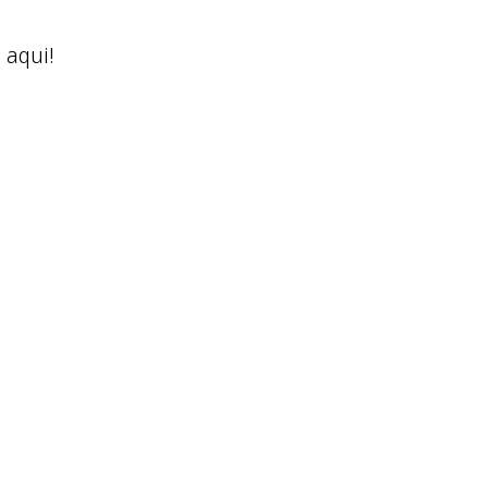
 aqui!