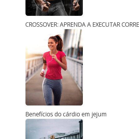
CROSSOVER: APRENDA A EXECUTAR CORR
Benefícios do cárdio em jejum