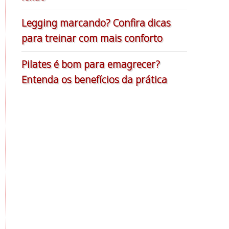
Legging marcando? Confira dicas
para treinar com mais conforto
Pilates é bom para emagrecer?
Entenda os benefícios da prática