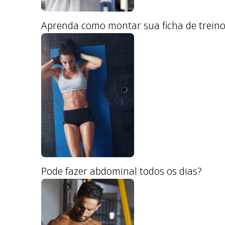
Aprenda como montar sua ficha de treino
Pode fazer abdominal todos os dias?