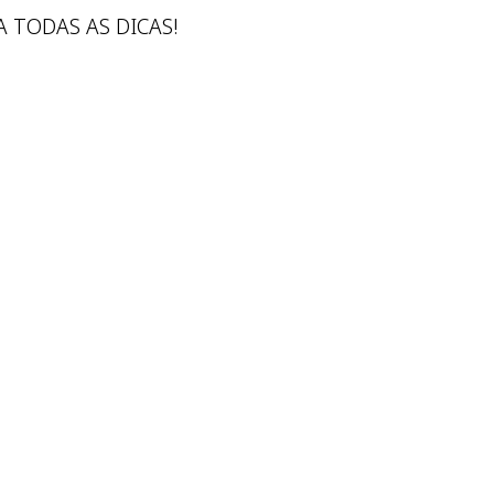
 TODAS AS DICAS!