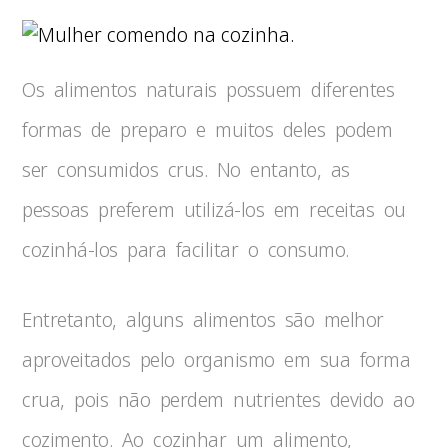
Os alimentos naturais possuem diferentes
formas de preparo e muitos deles podem
ser consumidos crus. No entanto, as
pessoas preferem utilizá-los em receitas ou
cozinhá-los para facilitar o consumo.
Entretanto, alguns alimentos são melhor
aproveitados pelo organismo em sua forma
crua, pois não perdem nutrientes devido ao
cozimento. Ao cozinhar um alimento,