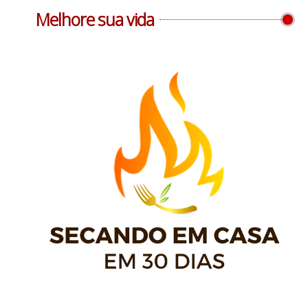
Melhore sua vida