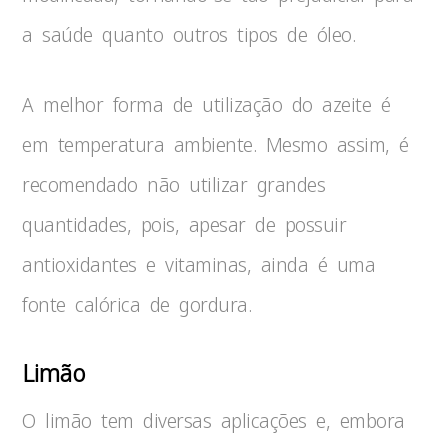
a saúde quanto outros tipos de óleo.
A melhor forma de utilização do azeite é
em temperatura ambiente. Mesmo assim, é
recomendado não utilizar grandes
quantidades, pois, apesar de possuir
antioxidantes e vitaminas, ainda é uma
fonte calórica de gordura.
Limão
O limão tem diversas aplicações e, embora