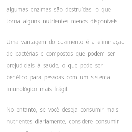
algumas enzimas são destruídas, o que
torna alguns nutrientes menos disponíveis.
Uma vantagem do cozimento é a eliminação
de bactérias e compostos que podem ser
prejudiciais à saúde, o que pode ser
benéfico para pessoas com um sistema
imunológico mais frágil.
No entanto, se você deseja consumir mais
nutrientes diariamente, considere consumir