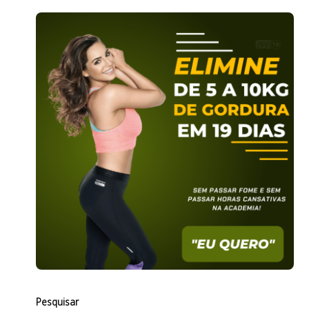
Pesquisar