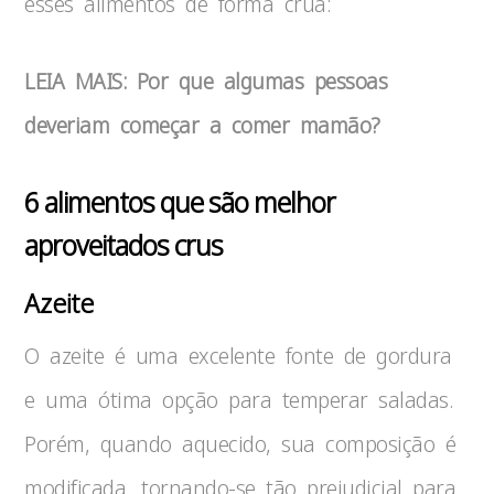
esses alimentos de forma crua:
LEIA MAIS: Por que algumas pessoas
deveriam começar a comer mamão?
6 alimentos que são melhor
aproveitados crus
Azeite
O azeite é uma excelente fonte de gordura
e uma ótima opção para temperar saladas.
Porém, quando aquecido, sua composição é
modificada, tornando-se tão prejudicial para