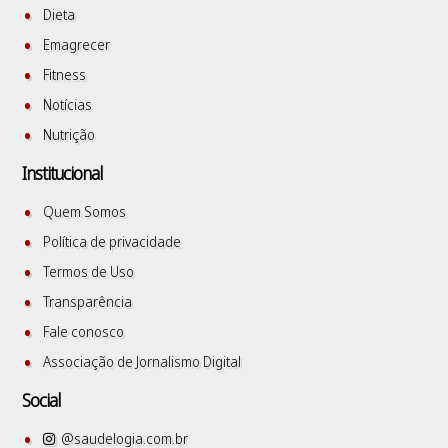
Dieta
Emagrecer
Fitness
Notícias
Nutrição
Institucional
Quem Somos
Política de privacidade
Termos de Uso
Transparência
Fale conosco
Associação de Jornalismo Digital
Social
@saudelogia.com.br