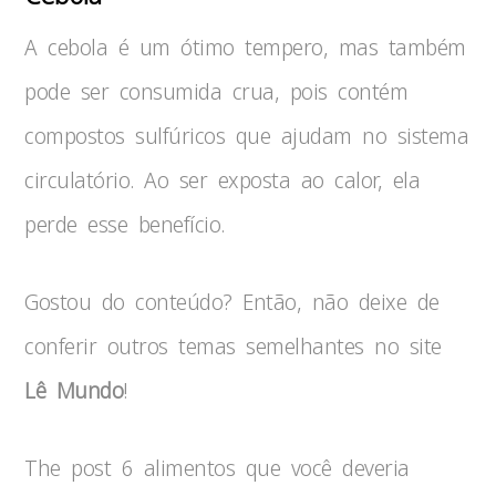
A cebola é um ótimo tempero, mas também
pode ser consumida crua, pois contém
compostos sulfúricos que ajudam no sistema
circulatório. Ao ser exposta ao calor, ela
perde esse benefício.
Gostou do conteúdo? Então, não deixe de
conferir outros temas semelhantes no site
Lê Mundo
!
The post 6 alimentos que você deveria