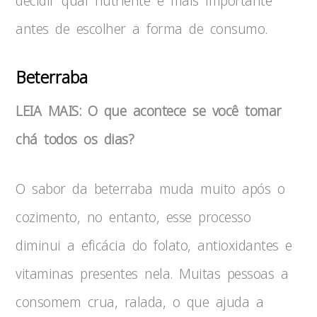
decidir qual nutriente é mais importante
antes de escolher a forma de consumo.
Beterraba
LEIA MAIS: O que acontece se você tomar
chá todos os dias?
O sabor da beterraba muda muito após o
cozimento, no entanto, esse processo
diminui a eficácia do folato, antioxidantes e
vitaminas presentes nela. Muitas pessoas a
consomem crua, ralada, o que ajuda a