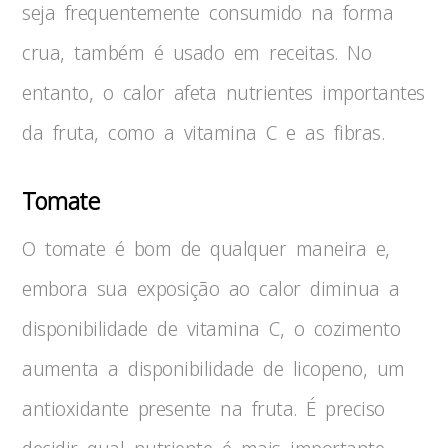
seja frequentemente consumido na forma
crua, também é usado em receitas. No
entanto, o calor afeta nutrientes importantes
da fruta, como a vitamina C e as fibras.
Tomate
O tomate é bom de qualquer maneira e,
embora sua exposição ao calor diminua a
disponibilidade de vitamina C, o cozimento
aumenta a disponibilidade de licopeno, um
antioxidante presente na fruta. É preciso