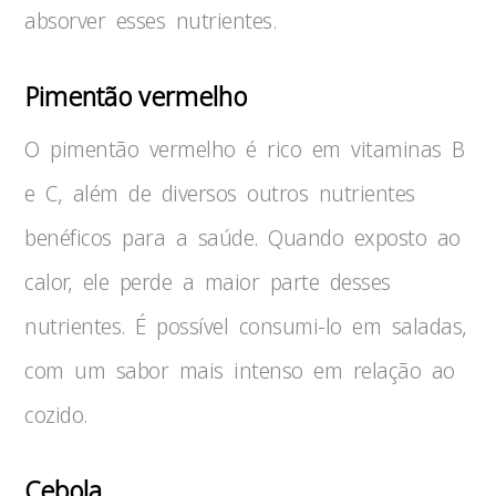
absorver esses nutrientes.
Pimentão vermelho
O pimentão vermelho é rico em vitaminas B
e C, além de diversos outros nutrientes
benéficos para a saúde. Quando exposto ao
calor, ele perde a maior parte desses
nutrientes. É possível consumi-lo em saladas,
com um sabor mais intenso em relação ao
cozido.
Cebola