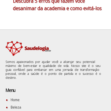
Descubra 5 erros que fazem você
desanimar da academia e como evitá-los
Somos apaixonados por ajudar você a alcançar seu potencial
máximo de bem-estar e qualidade de vida. Nosso site é o seu
guia confiável para embarcar em uma jornada de transformação
pessoal, onde a saúde é o ponto de partida e o sucesso é o
destino.
Menu
Home
Beleza