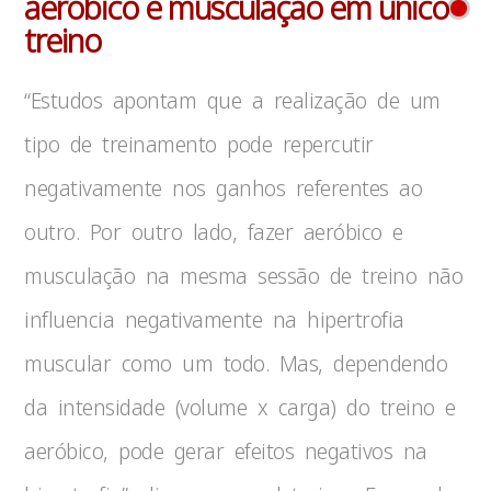
aeróbico e musculação em único
treino
“Estudos apontam que a realização de um
tipo de treinamento pode repercutir
negativamente nos ganhos referentes ao
outro. Por outro lado, fazer aeróbico e
musculação na mesma sessão de treino não
influencia negativamente na hipertrofia
muscular como um todo. Mas, dependendo
da intensidade (volume x carga) do treino e
aeróbico, pode gerar efeitos negativos na