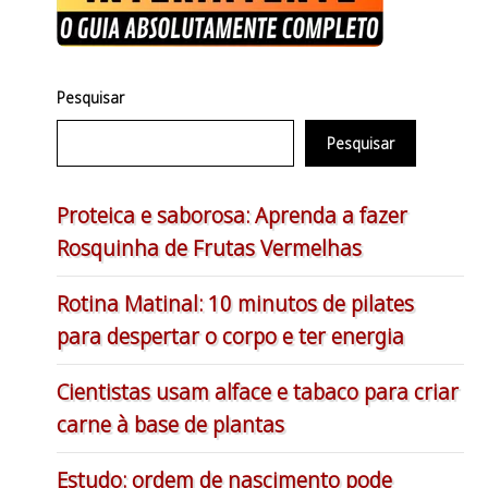
Pesquisar
Pesquisar
Proteica e saborosa: Aprenda a fazer
Rosquinha de Frutas Vermelhas
Rotina Matinal: 10 minutos de pilates
para despertar o corpo e ter energia
Cientistas usam alface e tabaco para criar
carne à base de plantas
Estudo: ordem de nascimento pode