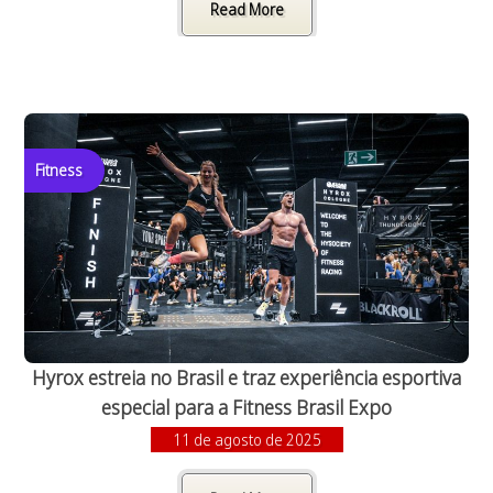
Read More
Fitness
Hyrox estreia no Brasil e traz experiência esportiva
especial para a Fitness Brasil Expo
11 de agosto de 2025