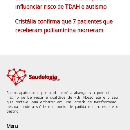
influenciar risco de TDAH e autismo
Cristália confirma que 7 pacientes que
receberam polilaminina morreram
Somos apaixonados por ajudar você a alcançar seu potencial
máximo de bem-estar e qualidade de vida. Nosso site é o seu
guia confiável para embarcar em uma jornada de transformação
pessoal, onde a saúde é o ponto de partida e o sucesso é o
destino.
Menu