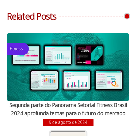
Related Posts
Fitness
Segunda parte do Panorama Setorial Fitness Brasil
2024 aprofunda temas para o futuro do mercado
9 de agosto de 2024