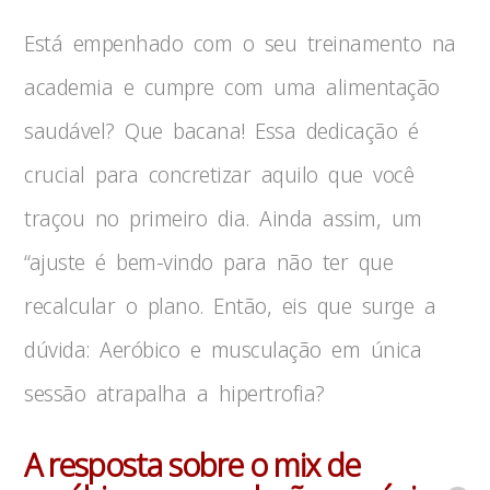
Está empenhado com o seu treinamento na
academia e cumpre com uma alimentação
saudável? Que bacana! Essa dedicação é
crucial para concretizar aquilo que você
traçou no primeiro dia. Ainda assim, um
“ajuste é bem-vindo para não ter que
recalcular o plano. Então, eis que surge a
dúvida: Aeróbico e musculação em única
sessão atrapalha a hipertrofia?
A resposta sobre o mix de