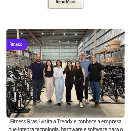
Read More
Fitness
Fitness Brasil visita a Trendx e conhece a empresa
que integra tecnologia, hardware e software para o