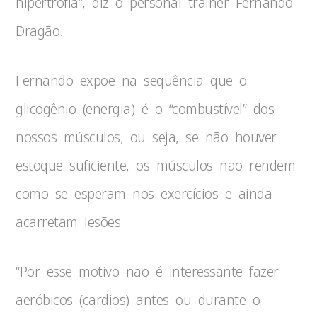
hipertrofia”, diz o personal trainer Fernando
Dragão.
Fernando expõe na sequência que o
glicogênio (energia) é o “combustível” dos
nossos músculos, ou seja, se não houver
estoque suficiente, os músculos não rendem
como se esperam nos exercícios e ainda
acarretam lesões.
“Por esse motivo não é interessante fazer
aeróbicos (cardios) antes ou durante o