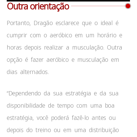
Outra orientação
Portanto, Dragão esclarece que o ideal é
cumprir com o aeróbico em um horário e
horas depois realizar a musculação. Outra
opção é fazer aeróbico e musculação em
dias alternados.
“Dependendo da sua estratégia e da sua
disponibilidade de tempo com uma boa
estratégia, você poderá fazê-lo antes ou
depois do treino ou em uma distribuição