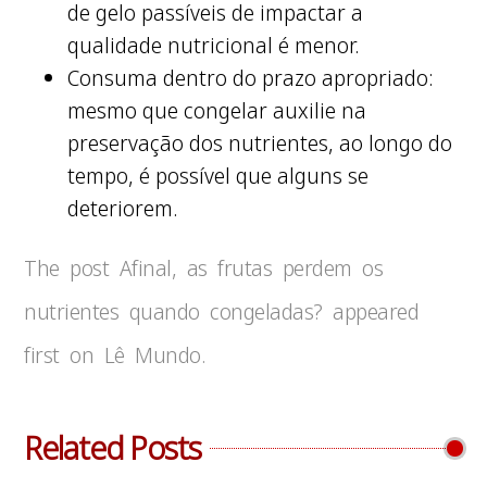
de gelo passíveis de impactar a
qualidade nutricional é menor.
Consuma dentro do prazo apropriado:
mesmo que congelar auxilie na
preservação dos nutrientes, ao longo do
tempo, é possível que alguns se
deteriorem.
The post Afinal, as frutas perdem os
nutrientes quando congeladas? appeared
first on Lê Mundo.
Related Posts