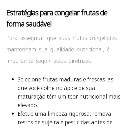
Estratégias para congelar frutas de
forma saudável
Para assegurar que suas frutas congeladas
mantenham sua qualidade nutricional, é
importante seguir estas diretrizes:
Selecione frutas maduras e frescas: as
que você colhe no ápice de sua
maturação têm um teor nutricional mais
elevado.
Efetue uma limpeza rigorosa: remova
restos de sujeira e pesticidas antes de