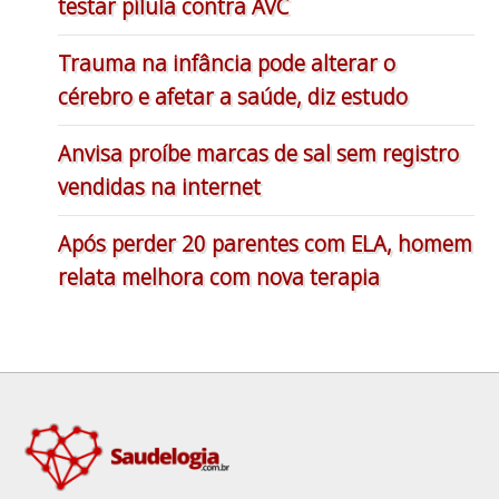
testar pílula contra AVC
Trauma na infância pode alterar o
cérebro e afetar a saúde, diz estudo
Anvisa proíbe marcas de sal sem registro
vendidas na internet
Após perder 20 parentes com ELA, homem
relata melhora com nova terapia