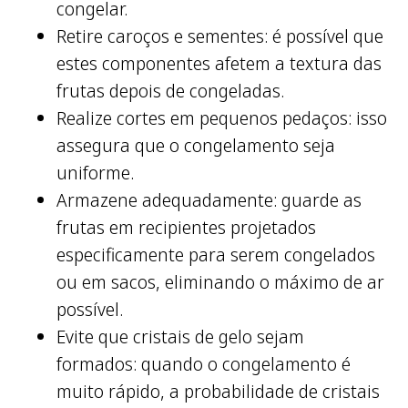
congelar.
Retire caroços e sementes: é possível que
estes componentes afetem a textura das
frutas depois de congeladas.
Realize cortes em pequenos pedaços: isso
assegura que o congelamento seja
uniforme.
Armazene adequadamente: guarde as
frutas em recipientes projetados
especificamente para serem congelados
ou em sacos, eliminando o máximo de ar
possível.
Evite que cristais de gelo sejam
formados: quando o congelamento é
muito rápido, a probabilidade de cristais