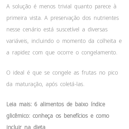
A solução é menos trivial quanto parece à
primeira vista. A preservação dos nutrientes
nesse cenário está suscetível a diversas
variáveis, incluindo o momento da colheita e
a rapidez com que ocorre o congelamento.
O ideal é que se congele as frutas no pico
da maturação, após coletá-las.
Leia mais: 6 alimentos de baixo índice
glicêmico: conheça os benefícios e como
incluir na dieta