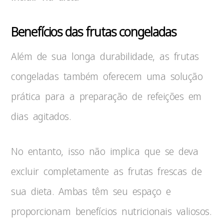
Benefícios das frutas congeladas
Além de sua longa durabilidade, as frutas
congeladas também oferecem uma solução
prática para a preparação de refeições em
dias agitados.
No entanto, isso não implica que se deva
excluir completamente as frutas frescas de
sua dieta. Ambas têm seu espaço e
proporcionam benefícios nutricionais valiosos.