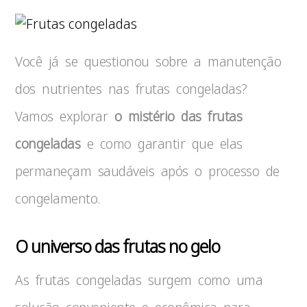
Você já se questionou sobre a manutenção
dos nutrientes nas frutas congeladas?
Vamos explorar
o mistério das frutas
congeladas
e como garantir que elas
permaneçam saudáveis após o processo de
congelamento.
O universo das frutas no gelo
As frutas congeladas surgem como uma