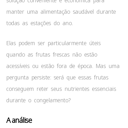
solução conveniente e econômica para
manter uma alimentação saudável durante
todas as estações do ano.
Elas podem ser particularmente úteis
quando as frutas frescas não estão
acessíveis ou estão fora de época. Mas uma
pergunta persiste: será que essas frutas
conseguem reter seus nutrientes essenciais
durante o congelamento?
A análise