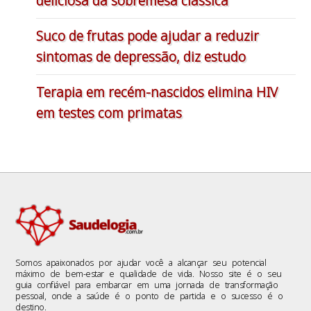
deliciosa da sobremesa clássica
Suco de frutas pode ajudar a reduzir
sintomas de depressão, diz estudo
Terapia em recém-nascidos elimina HIV
em testes com primatas
Somos apaixonados por ajudar você a alcançar seu potencial
máximo de bem-estar e qualidade de vida. Nosso site é o seu
guia confiável para embarcar em uma jornada de transformação
pessoal, onde a saúde é o ponto de partida e o sucesso é o
destino.