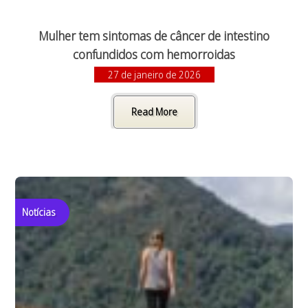
Mulher tem sintomas de câncer de intestino
confundidos com hemorroidas
27 de janeiro de 2026
Read More
Notícias