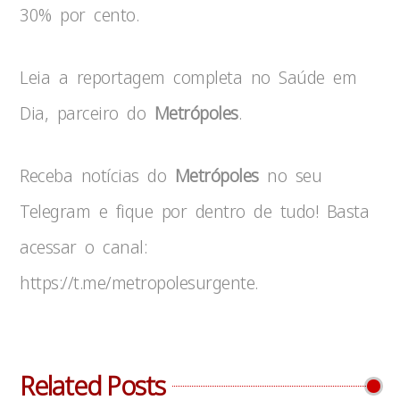
30% por cento.
Leia a reportagem completa no Saúde em
Dia, parceiro do
Metrópoles
.
Receba notícias do
Metrópoles
no seu
Telegram e fique por dentro de tudo! Basta
acessar o canal:
https://t.me/metropolesurgente.
Related Posts