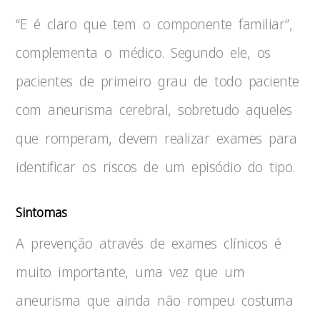
“E é claro que tem o componente familiar”,
complementa o médico. Segundo ele, os
pacientes de primeiro grau de todo paciente
com aneurisma cerebral, sobretudo aqueles
que romperam, devem realizar exames para
identificar os riscos de um episódio do tipo.
Sintomas
A prevenção através de exames clínicos é
muito importante, uma vez que um
aneurisma que ainda não rompeu costuma