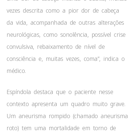
vezes descrita como a pior dor de cabeça
da vida, acompanhada de outras alterações
neurológicas, como sonolência, possível crise
convulsiva, rebaixamento de nível de
consciência e, muitas vezes, coma”, indica o
médico.
Espíndola destaca que o paciente nesse
contexto apresenta um quadro muito grave.
Um aneurisma rompido (chamado aneurisma
roto) tem uma mortalidade em torno de