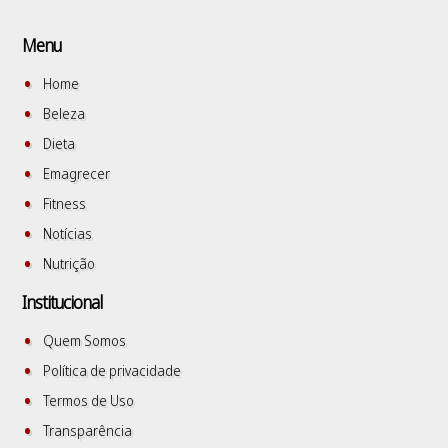
Menu
Home
Beleza
Dieta
Emagrecer
Fitness
Notícias
Nutrição
Institucional
Quem Somos
Política de privacidade
Termos de Uso
Transparência