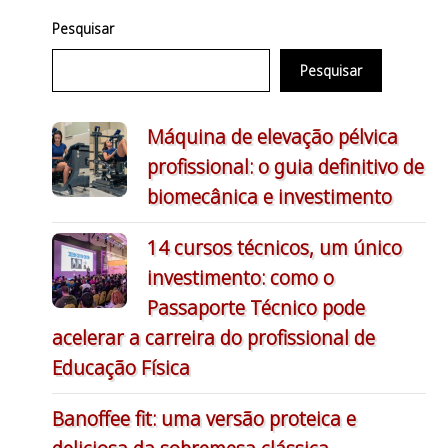
Pesquisar
Pesquisar
Máquina de elevação pélvica
profissional: o guia definitivo de
biomecânica e investimento
14 cursos técnicos, um único
investimento: como o
Passaporte Técnico pode
acelerar a carreira do profissional de
Educação Física
Banoffee fit: uma versão proteica e