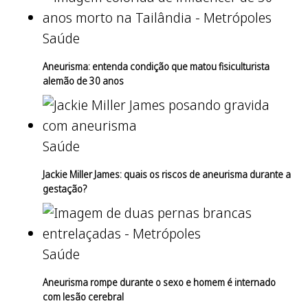
Saúde
Aneurisma: entenda condição que matou fisiculturista
alemão de 30 anos
Saúde
Jackie Miller James: quais os riscos de aneurisma durante a
gestação?
Saúde
Aneurisma rompe durante o sexo e homem é internado
com lesão cerebral