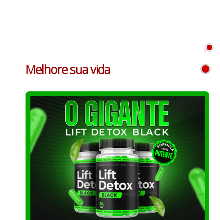
Melhore sua vida