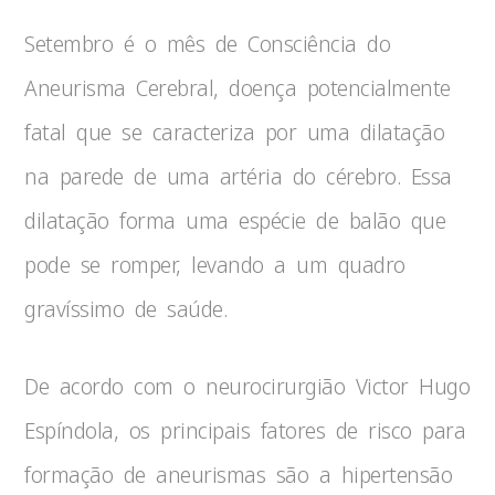
Setembro é o mês de Consciência do
Aneurisma Cerebral, doença potencialmente
fatal que se caracteriza por uma dilatação
na parede de uma artéria do cérebro. Essa
dilatação forma uma espécie de balão que
pode se romper, levando a um quadro
gravíssimo de saúde.
De acordo com o neurocirurgião Victor Hugo
Espíndola, os principais fatores de risco para
formação de aneurismas são a hipertensão