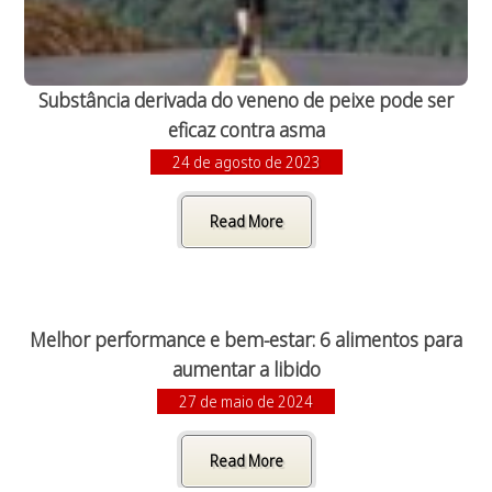
Substância derivada do veneno de peixe pode ser
eficaz contra asma
24 de agosto de 2023
Read More
Melhor performance e bem-estar: 6 alimentos para
aumentar a libido
27 de maio de 2024
Read More