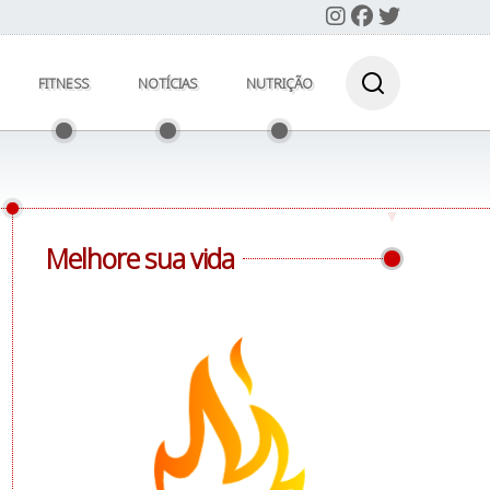
FITNESS
NOTÍCIAS
NUTRIÇÃO
Melhore sua vida