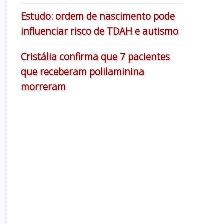
Estudo: ordem de nascimento pode
influenciar risco de TDAH e autismo
Cristália confirma que 7 pacientes
que receberam polilaminina
morreram