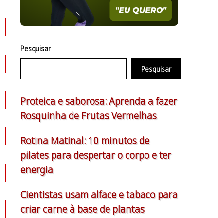
Pesquisar
Pesquisar
Proteica e saborosa: Aprenda a fazer
Rosquinha de Frutas Vermelhas
Rotina Matinal: 10 minutos de
pilates para despertar o corpo e ter
energia
Cientistas usam alface e tabaco para
criar carne à base de plantas