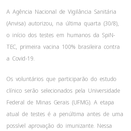
A Agência Nacional de Vigilância Sanitária
(Anvisa) autorizou, na última quarta (30/8),
o início dos testes em humanos da SpiN-
TEC, primeira vacina 100% brasileira contra
a Covid-19.
Os voluntários que participarão do estudo
clínico serão selecionados pela Universidade
Federal de Minas Gerais (UFMG). A etapa
atual de testes é a penúltima antes de uma
possível aprovação do imunizante. Nessa