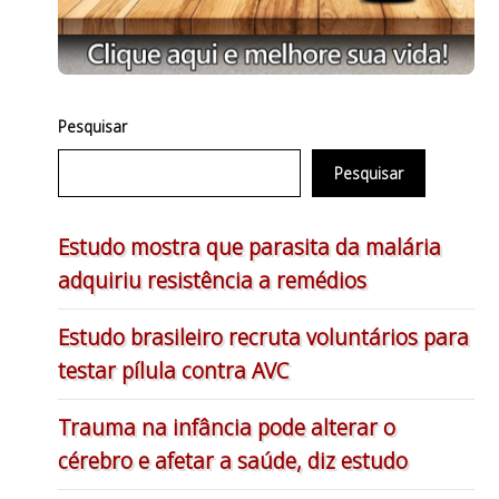
Pesquisar
Pesquisar
Estudo mostra que parasita da malária
adquiriu resistência a remédios
Estudo brasileiro recruta voluntários para
testar pílula contra AVC
Trauma na infância pode alterar o
cérebro e afetar a saúde, diz estudo