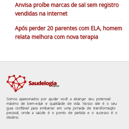
Anvisa proíbe marcas de sal sem registro
vendidas na internet
Após perder 20 parentes com ELA, homem
relata melhora com nova terapia
Somos apaixonados por ajudar você a alcançar seu potencial
máximo de bem-estar e qualidade de vida. Nosso site é o seu
guia confiável para embarcar em uma jornada de transformação
pessoal, onde a saúde é o ponto de partida e o sucesso é o
destino.