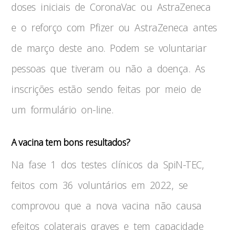
doses iniciais de CoronaVac ou AstraZeneca
e o reforço com Pfizer ou AstraZeneca antes
de março deste ano. Podem se voluntariar
pessoas que tiveram ou não a doença. As
inscrições estão sendo feitas por meio de
um formulário on-line.
A vacina tem bons resultados?
Na fase 1 dos testes clínicos da SpiN-TEC,
feitos com 36 voluntários em 2022, se
comprovou que a nova vacina não causa
efeitos colaterais graves e tem capacidade