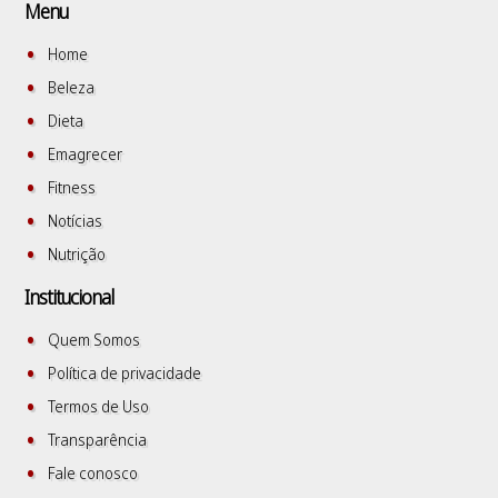
Menu
Home
Beleza
Dieta
Emagrecer
Fitness
Notícias
Nutrição
Institucional
Quem Somos
Política de privacidade
Termos de Uso
Transparência
Fale conosco