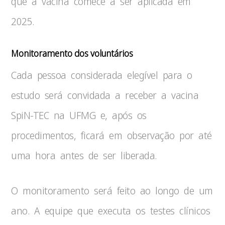
que a vacina comece a ser aplicada em
2025.
Monitoramento dos voluntários
Cada pessoa considerada elegível para o
estudo será convidada a receber a vacina
SpiN-TEC na UFMG e, após os
procedimentos, ficará em observação por até
uma hora antes de ser liberada.
O monitoramento será feito ao longo de um
ano. A equipe que executa os testes clínicos