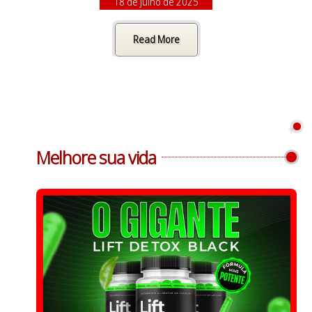
18 de julho de 2025
Read More
Melhore sua vida