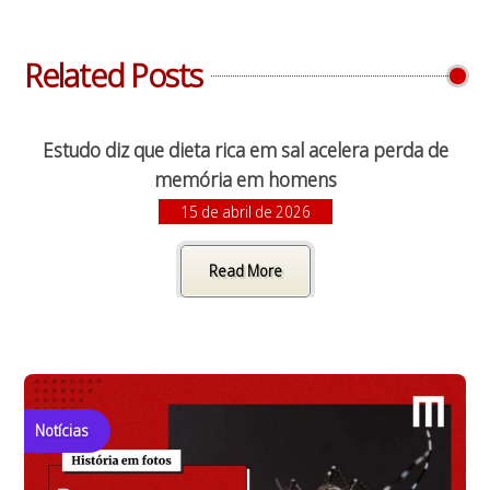
Related Posts
Estudo diz que dieta rica em sal acelera perda de
memória em homens
15 de abril de 2026
Read More
Notícias