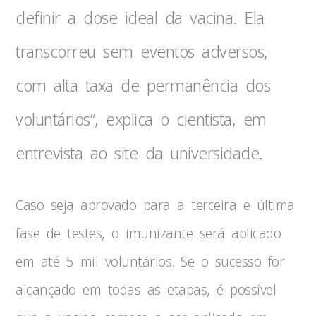
definir a dose ideal da vacina. Ela
transcorreu sem eventos adversos,
com alta taxa de permanência dos
voluntários”, explica o cientista, em
entrevista ao site da universidade.
Caso seja aprovado para a terceira e última
fase de testes, o imunizante será aplicado
em até 5 mil voluntários. Se o sucesso for
alcançado em todas as etapas, é possível