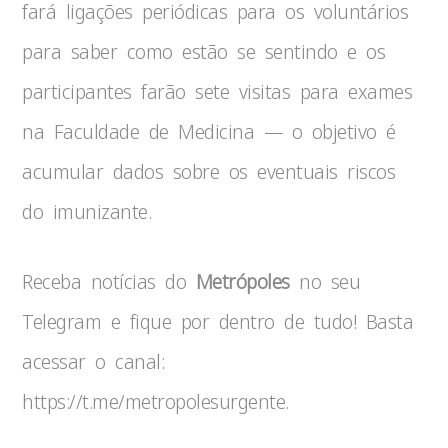
fará ligações periódicas para os voluntários
para saber como estão se sentindo e os
participantes farão sete visitas para exames
na Faculdade de Medicina — o objetivo é
acumular dados sobre os eventuais riscos
do imunizante.
Receba notícias do
Metrópoles
no seu
Telegram e fique por dentro de tudo! Basta
acessar o canal:
https://t.me/metropolesurgente.