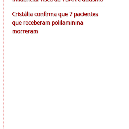
Cristália confirma que 7 pacientes
que receberam polilaminina
morreram