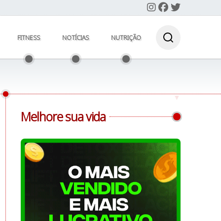
FITNESS
NOTÍCIAS
NUTRIÇÃO
Melhore sua vida