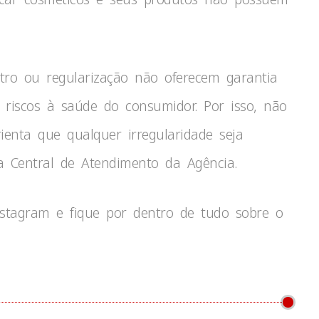
tro ou regularização não oferecem garantia
 riscos à saúde do consumidor. Por isso, não
enta que qualquer irregularidade seja
 Central de Atendimento da Agência.
nstagram e fique por dentro de tudo sobre o