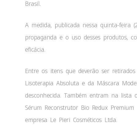
Brasil.
A medida, publicada nessa quinta-feira 
propaganda e o uso desses produtos, c
eficácia.
Entre os itens que deverão ser retirado
Lisoterapia Absoluta e da Máscara Model
desconhecida. Também entram na lista os
Sérum Reconstrutor Bio Redux Premium F
empresa Le Pieri Cosméticos Ltda.