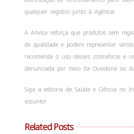
qualquer registro junto à Agência.
A Anvisa reforça que produtos sem regis
de qualidade e podem representar sérios
recomenda o uso desses cosméticos e ori
denunciada por meio da Ouvidoria ou da
Siga a editoria de Saúde e Ciência no I
assunto!
Related Posts