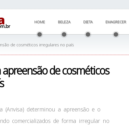
HOME
BELEZA
DIETA
EMAGRECER
nsão de cosméticos irregulares no país
a apreensão de cosméticos
s
ria (Anvisa) determinou a apreensão e o
ndo comercializados de forma irregular no