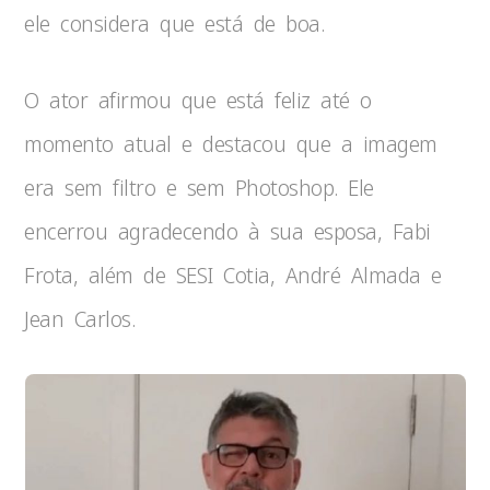
ele considera que está de boa.
O ator afirmou que está feliz até o
momento atual e destacou que a imagem
era sem filtro e sem Photoshop. Ele
encerrou agradecendo à sua esposa, Fabi
Frota, além de SESI Cotia, André Almada e
Jean Carlos.