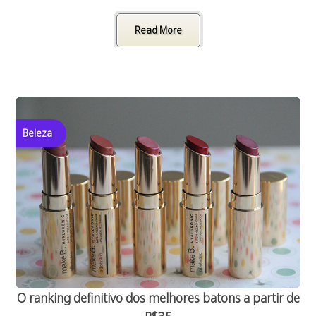
Read More
Beleza
O ranking definitivo dos melhores batons a partir de