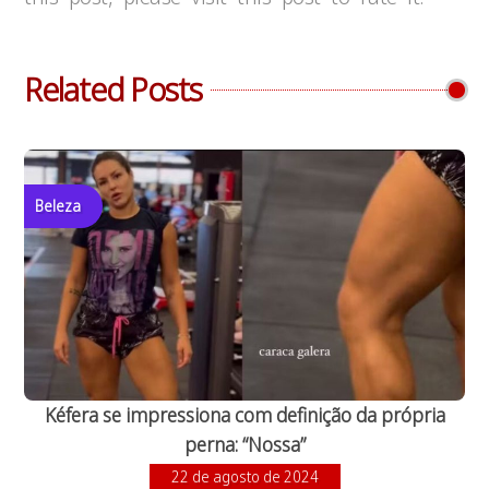
Related Posts
Beleza
Kéfera se impressiona com definição da própria
perna: “Nossa”
22 de agosto de 2024