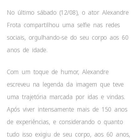
No último sábado (12/08), o ator Alexandre
Frota compartilhou uma selfie nas redes
sociais, orgulhando-se do seu corpo aos 60
anos de idade.
Com um toque de humor, Alexandre
escreveu na legenda da imagem que teve
uma trajetória marcada por idas e vindas.
Após viver intensamente mais de 150 anos
de experiências, e considerando o quanto
tudo isso exigiu de seu corpo, aos 60 anos,