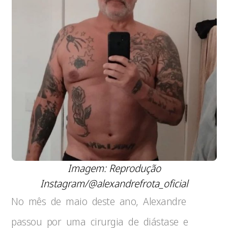
Imagem: Reprodução
Instagram/@alexandrefrota_oficial
No mês de maio deste ano, Alexandre
passou por uma cirurgia de diástase e