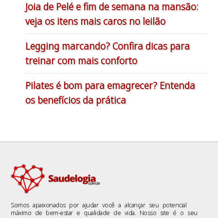
Joia de Pelé e fim de semana na mansão:
veja os itens mais caros no leilão
Legging marcando? Confira dicas para
treinar com mais conforto
Pilates é bom para emagrecer? Entenda
os benefícios da prática
Somos apaixonados por ajudar você a alcançar seu potencial
máximo de bem-estar e qualidade de vida. Nosso site é o seu