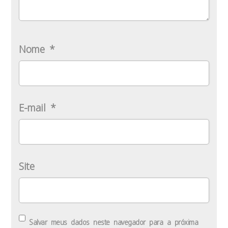
Nome
*
E-mail
*
Site
Salvar meus dados neste navegador para a próxima