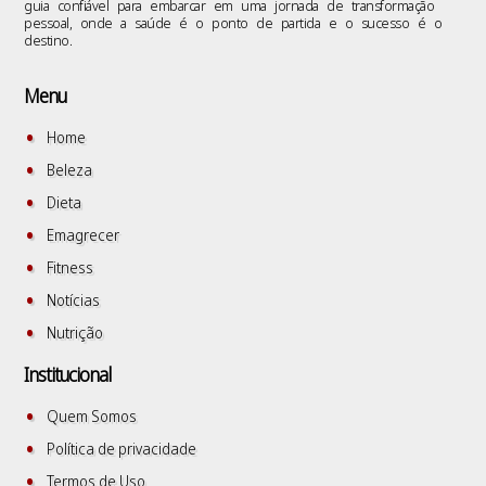
guia confiável para embarcar em uma jornada de transformação
pessoal, onde a saúde é o ponto de partida e o sucesso é o
destino.
Menu
Home
Beleza
Dieta
Emagrecer
Fitness
Notícias
Nutrição
Institucional
Quem Somos
Política de privacidade
Termos de Uso