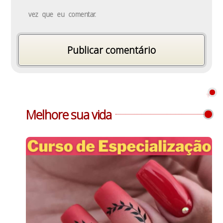
vez que eu comentar.
Melhore sua vida