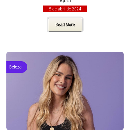
R$35
5 de abril de 2024
Read More
Beleza