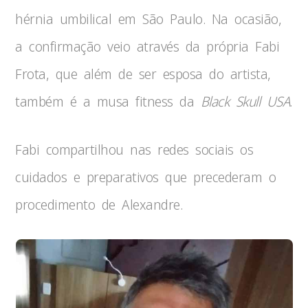
hérnia umbilical em São Paulo. Na ocasião,
a confirmação veio através da própria Fabi
Frota, que além de ser esposa do artista,
também é a musa fitness da
Black Skull USA
.
Fabi compartilhou nas redes sociais os
cuidados e preparativos que precederam o
procedimento de Alexandre.