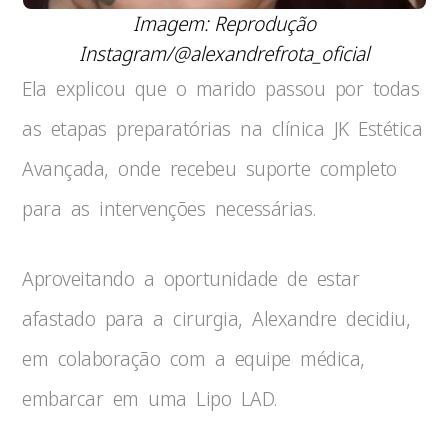
Imagem: Reprodução
Instagram/@alexandrefrota_oficial
Ela explicou que o marido passou por todas
as etapas preparatórias na clínica JK Estética
Avançada, onde recebeu suporte completo
para as intervenções necessárias.
Aproveitando a oportunidade de estar
afastado para a cirurgia, Alexandre decidiu,
em colaboração com a equipe médica,
embarcar em uma Lipo LAD.