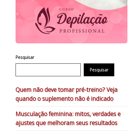
Pesquisar
Pesquisar
Quem não deve tomar pré-treino? Veja
quando o suplemento não é indicado
Musculação feminina: mitos, verdades e
ajustes que melhoram seus resultados