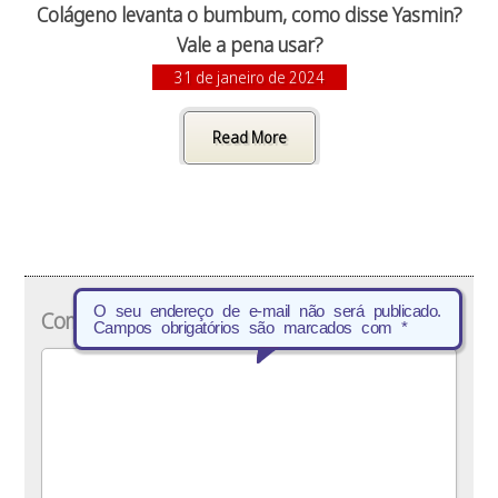
Colágeno levanta o bumbum, como disse Yasmin?
Vale a pena usar?
31 de janeiro de 2024
Read More
O seu endereço de e-mail não será publicado.
Comentário
*
Campos obrigatórios são marcados com
*