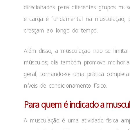
direcionados para diferentes grupos mus
e carga é fundamental na musculação, 
cresçam ao longo do tempo.
Além disso, a musculação não se limita 
músculos; ela também promove melhorias
geral, tornando-se uma prática completa
níveis de condicionamento físico.
Para quem é indicado a muscu
A musculação é uma atividade física am