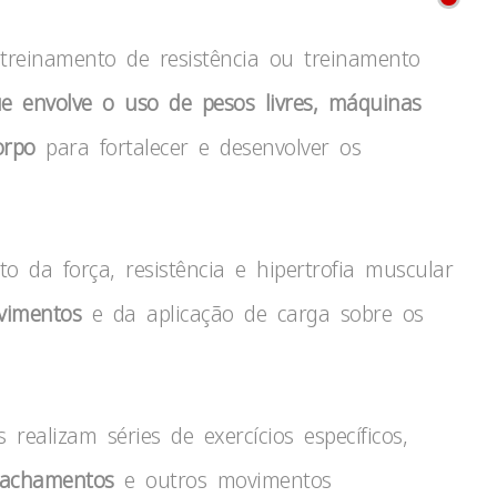
reinamento de resistência ou treinamento
ue envolve o uso de pesos livres, máquinas
orpo
para fortalecer e desenvolver os
o da força, resistência e hipertrofia muscular
ovimentos
e da aplicação de carga sobre os
 realizam séries de exercícios específicos,
achamentos
e outros movimentos