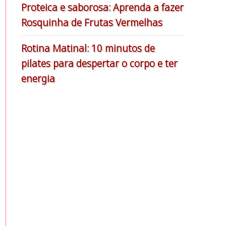
Proteica e saborosa: Aprenda a fazer
Rosquinha de Frutas Vermelhas
Rotina Matinal: 10 minutos de
pilates para despertar o corpo e ter
energia