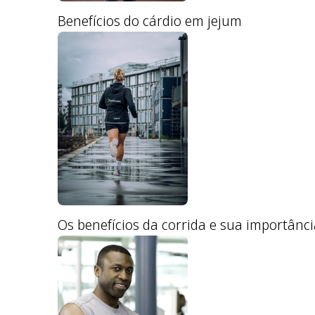
Benefícios do cárdio em jejum
Os benefícios da corrida e sua importânc