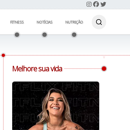
FITNESS
NOTÍCIAS
NUTRIÇÃO
Melhore sua vida