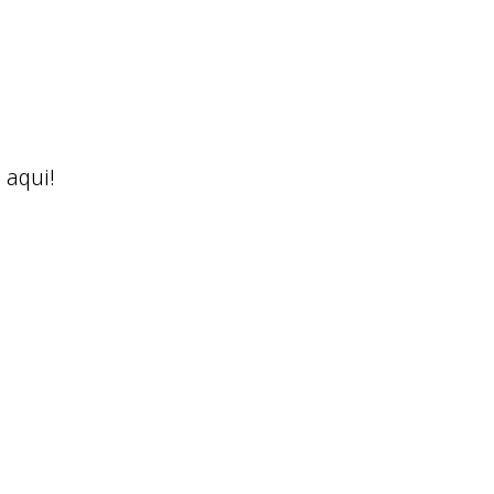
 aqui!