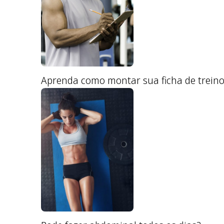
Aprenda como montar sua ficha de treino