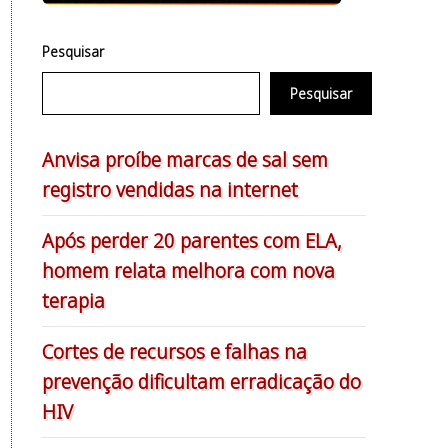
Pesquisar
Pesquisar
Anvisa proíbe marcas de sal sem
registro vendidas na internet
Após perder 20 parentes com ELA,
homem relata melhora com nova
terapia
Cortes de recursos e falhas na
prevenção dificultam erradicação do
HIV