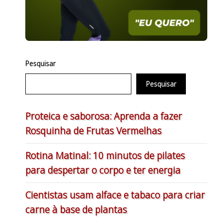
Pesquisar
Pesquisar
Proteica e saborosa: Aprenda a fazer
Rosquinha de Frutas Vermelhas
Rotina Matinal: 10 minutos de pilates
para despertar o corpo e ter energia
Cientistas usam alface e tabaco para criar
carne à base de plantas