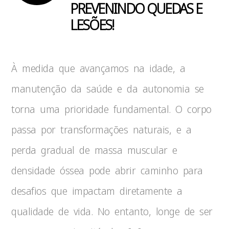
PREVENINDO QUEDAS E
LESÕES!
À medida que avançamos na idade, a
manutenção da saúde e da autonomia se
torna uma prioridade fundamental. O corpo
passa por transformações naturais, e a
perda gradual de massa muscular e
densidade óssea pode abrir caminho para
desafios que impactam diretamente a
qualidade de vida. No entanto, longe de ser