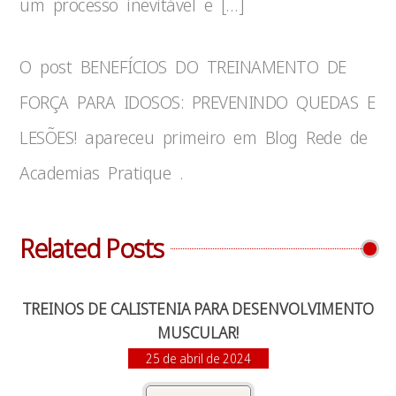
um processo inevitável e […]
O post BENEFÍCIOS DO TREINAMENTO DE
FORÇA PARA IDOSOS: PREVENINDO QUEDAS E
LESÕES! apareceu primeiro em Blog Rede de
Academias Pratique .
Related Posts
TREINOS DE CALISTENIA PARA DESENVOLVIMENTO
MUSCULAR!
25 de abril de 2024