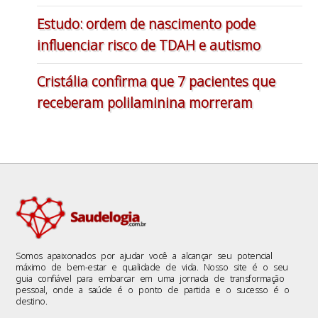
Estudo: ordem de nascimento pode
influenciar risco de TDAH e autismo
Cristália confirma que 7 pacientes que
receberam polilaminina morreram
Somos apaixonados por ajudar você a alcançar seu potencial
máximo de bem-estar e qualidade de vida. Nosso site é o seu
guia confiável para embarcar em uma jornada de transformação
pessoal, onde a saúde é o ponto de partida e o sucesso é o
destino.