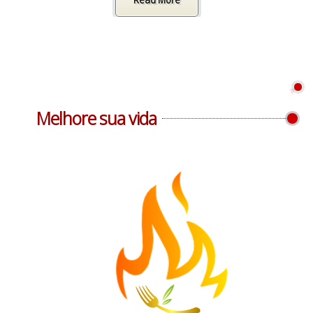
Melhore sua vida