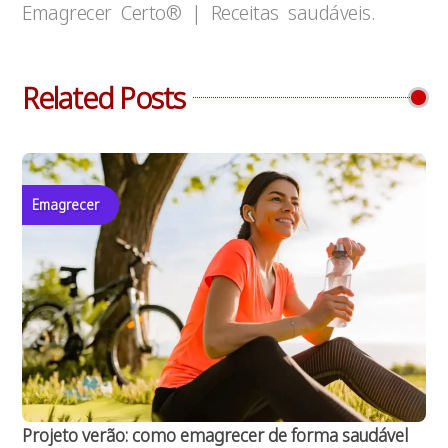
Emagrecer Certo® | Receitas saudáveis.
Related Posts
Emagrecer
Projeto verão: como emagrecer de forma saudável