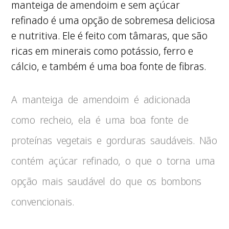
manteiga de amendoim e sem açúcar
refinado é uma opção de sobremesa deliciosa
e nutritiva. Ele é feito com tâmaras, que são
ricas em minerais como potássio, ferro e
cálcio, e também é uma boa fonte de fibras.
A manteiga de amendoim é adicionada
como recheio, ela é uma boa fonte de
proteínas vegetais e gorduras saudáveis. Não
contém açúcar refinado, o que o torna uma
opção mais saudável do que os bombons
convencionais.