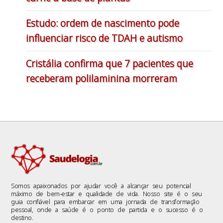
Estudo: ordem de nascimento pode
influenciar risco de TDAH e autismo
Cristália confirma que 7 pacientes que
receberam polilaminina morreram
Somos apaixonados por ajudar você a alcançar seu potencial
máximo de bem-estar e qualidade de vida. Nosso site é o seu
guia confiável para embarcar em uma jornada de transformação
pessoal, onde a saúde é o ponto de partida e o sucesso é o
destino.