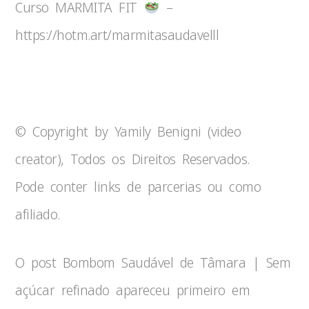
Curso MARMITA FIT
–
https://hotm.art/marmitasaudavelll
© Copyright by Yamily Benigni (video
creator), Todos os Direitos Reservados.
Pode conter links de parcerias ou como
afiliado.
O post Bombom Saudável de Tâmara | Sem
açúcar refinado apareceu primeiro em