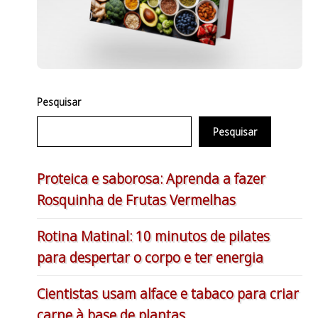
Pesquisar
Pesquisar
Proteica e saborosa: Aprenda a fazer
Rosquinha de Frutas Vermelhas
Rotina Matinal: 10 minutos de pilates
para despertar o corpo e ter energia
Cientistas usam alface e tabaco para criar
carne à base de plantas