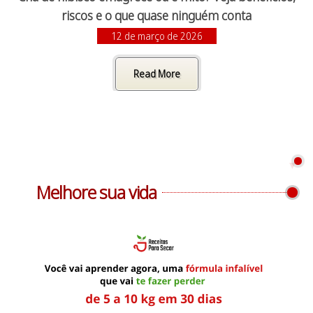
riscos e o que quase ninguém conta
12 de março de 2026
Read More
Melhore sua vida