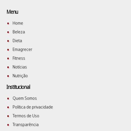
Menu
Home
Beleza
Dieta
Emagrecer
Fitness
Notícias
Nutrição
Institucional
Quem Somos
Política de privacidade
Termos de Uso
Transparência