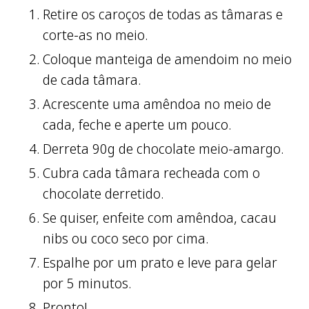
Retire os caroços de todas as tâmaras e
corte-as no meio.
Coloque manteiga de amendoim no meio
de cada tâmara.
Acrescente uma amêndoa no meio de
cada, feche e aperte um pouco.
Derreta 90g de chocolate meio-amargo.
Cubra cada tâmara recheada com o
chocolate derretido.
Se quiser, enfeite com amêndoa, cacau
nibs ou coco seco por cima.
Espalhe por um prato e leve para gelar
por 5 minutos.
Pronto!