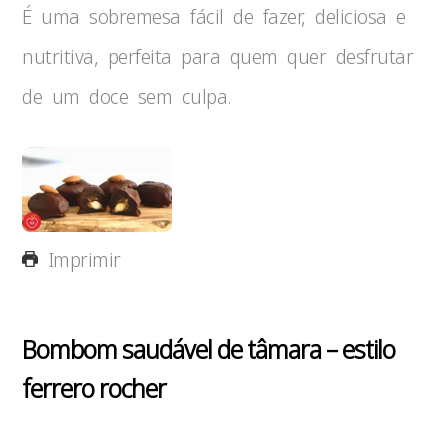
É uma sobremesa fácil de fazer, deliciosa e
nutritiva, perfeita para quem quer desfrutar
de um doce sem culpa.
Imprimir
Bombom saudável de tâmara – estilo
ferrero rocher