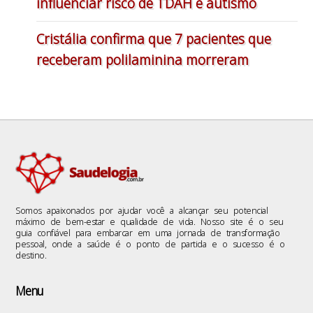
influenciar risco de TDAH e autismo
Cristália confirma que 7 pacientes que
receberam polilaminina morreram
Somos apaixonados por ajudar você a alcançar seu potencial
máximo de bem-estar e qualidade de vida. Nosso site é o seu
guia confiável para embarcar em uma jornada de transformação
pessoal, onde a saúde é o ponto de partida e o sucesso é o
destino.
Menu