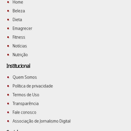
Home
Beleza
Dieta
Emagrecer
Fitness
Notícias
Nutrição
Institucional
Quem Somos
Política de privacidade
Termos de Uso
Transparência
Fale conosco
Associação de Jornalismo Digital