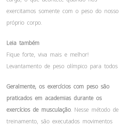
exercitamos somente com o peso do nosso
próprio corpo.
Leia também
Fique forte, viva mais e melhor!
Levantamento de peso olímpico para todos
Geralmente, os exercícios com peso são
praticados em academias durante os
exercícios de musculação
. Nesse método de
treinamento, são executados movimentos