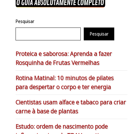
Pesquisar
Pesquisar
Proteica e saborosa: Aprenda a fazer
Rosquinha de Frutas Vermelhas
Rotina Matinal: 10 minutos de pilates
para despertar o corpo e ter energia
Cientistas usam alface e tabaco para criar
carne à base de plantas
Estudo: ordem de nascimento pode