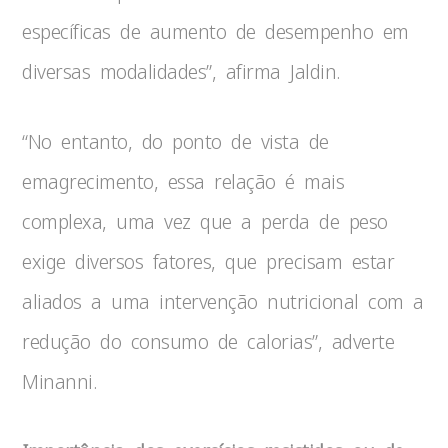
específicas de aumento de desempenho em
diversas modalidades”, afirma Jaldin.
“No entanto, do ponto de vista de
emagrecimento, essa relação é mais
complexa, uma vez que a perda de peso
exige diversos fatores, que precisam estar
aliados a uma intervenção nutricional com a
redução do consumo de calorias”, adverte
Minanni.