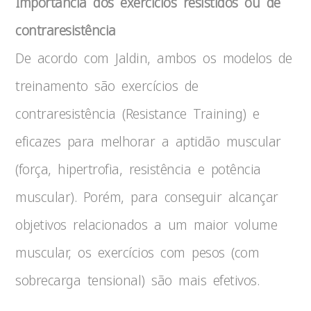
Importância dos exercícios resistidos ou de
contraresistência
De acordo com Jaldin, ambos os modelos de
treinamento são exercícios de
contraresistência (Resistance Training) e
eficazes para melhorar a aptidão muscular
(força, hipertrofia, resistência e potência
muscular). Porém, para conseguir alcançar
objetivos relacionados a um maior volume
muscular, os exercícios com pesos (com
sobrecarga tensional) são mais efetivos.