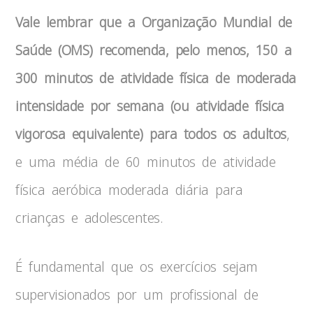
Vale lembrar que a Organização Mundial de
Saúde (OMS) recomenda, pelo menos, 150 a
300 minutos de atividade física de moderada
intensidade por semana (ou atividade física
vigorosa equivalente) para todos os adultos
,
e uma média de 60 minutos de atividade
física aeróbica moderada diária para
crianças e adolescentes.
É fundamental que os exercícios sejam
supervisionados por um profissional de