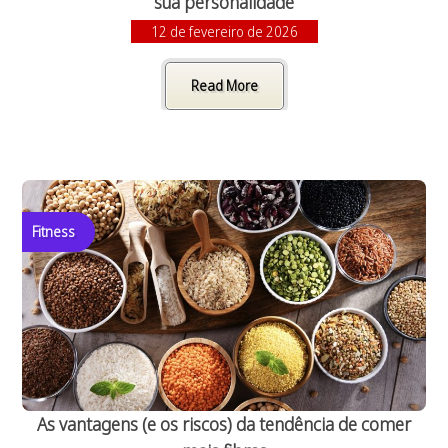
sua personalidade
12 de fevereiro de 2026
Read More
Fitness
As vantagens (e os riscos) da tendência de comer