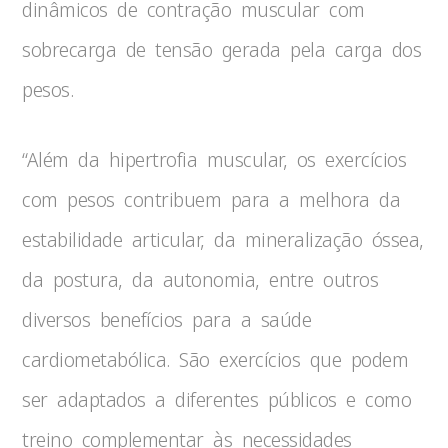
dinâmicos de contração muscular com
sobrecarga de tensão gerada pela carga dos
pesos.
“Além da hipertrofia muscular, os exercícios
com pesos contribuem para a melhora da
estabilidade articular, da mineralização óssea,
da postura, da autonomia, entre outros
diversos benefícios para a saúde
cardiometabólica. São exercícios que podem
ser adaptados a diferentes públicos e como
treino complementar às necessidades