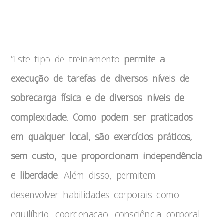
Calistenia
“Este tipo de treinamento
permite a
execução de tarefas de diversos níveis de
sobrecarga física e de diversos níveis de
complexidade
.
Como podem ser praticados
em qualquer local, são exercícios práticos,
sem custo, que proporcionam independência
e liberdade
. Além disso, permitem
desenvolver habilidades corporais como
equilíbrio, coordenação, consciência corporal