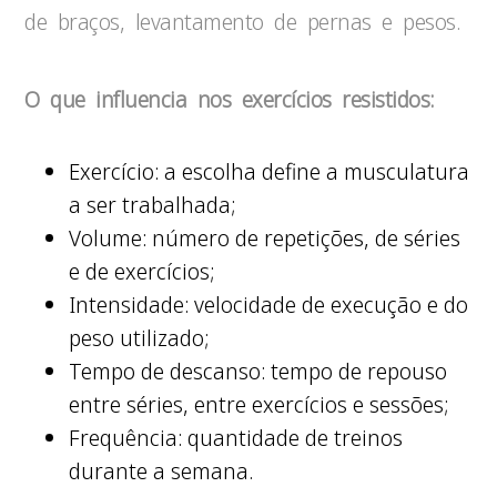
de braços, levantamento de pernas e pesos.
O que influencia nos exercícios resistidos:
Exercício: a escolha define a musculatura
a ser trabalhada;
Volume: número de repetições, de séries
e de exercícios;
Intensidade: velocidade de execução e do
peso utilizado;
Tempo de descanso: tempo de repouso
entre séries, entre exercícios e sessões;
Frequência: quantidade de treinos
durante a semana.