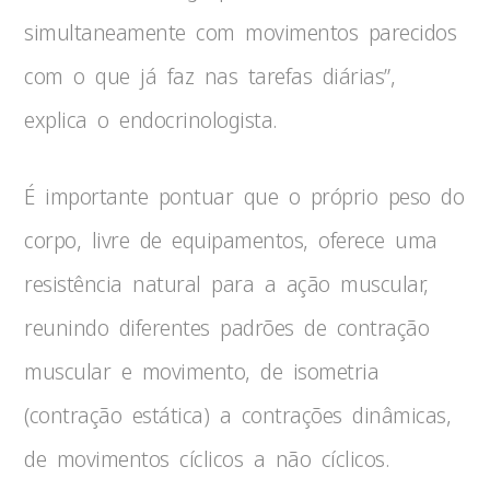
simultaneamente com movimentos parecidos
com o que já faz nas tarefas diárias”,
explica o endocrinologista.
É importante pontuar que o próprio peso do
corpo, livre de equipamentos, oferece uma
resistência natural para a ação muscular,
reunindo diferentes padrões de contração
muscular e movimento, de isometria
(contração estática) a contrações dinâmicas,
de movimentos cíclicos a não cíclicos.