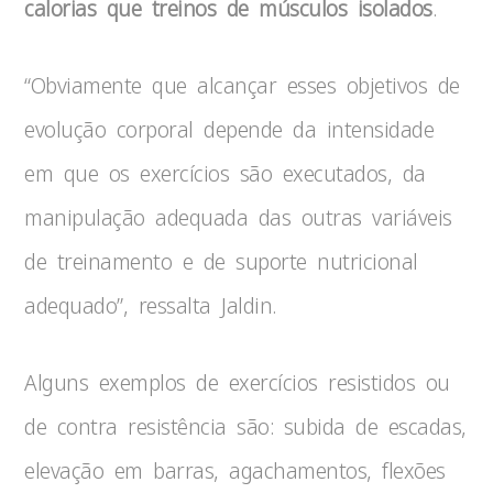
calorias que treinos de músculos isolados
.
“Obviamente que alcançar esses objetivos de
evolução corporal depende da intensidade
em que os exercícios são executados, da
manipulação adequada das outras variáveis
de treinamento e de suporte nutricional
adequado”, ressalta Jaldin.
Alguns exemplos de exercícios resistidos ou
de contra resistência são: subida de escadas,
elevação em barras, agachamentos, flexões