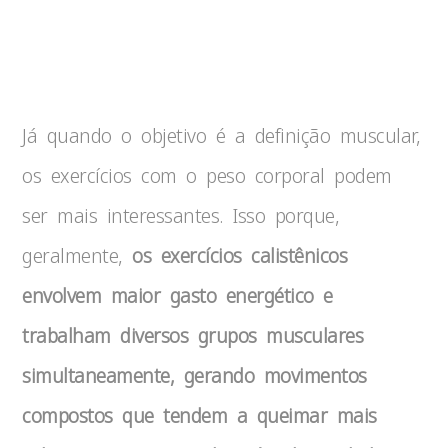
Resistance
Training
Já quando o objetivo é a definição muscular,
os exercícios com o peso corporal podem
ser mais interessantes. Isso porque,
geralmente,
os exercícios calistênicos
envolvem maior gasto energético e
trabalham diversos grupos musculares
simultaneamente, gerando movimentos
compostos que tendem a queimar mais