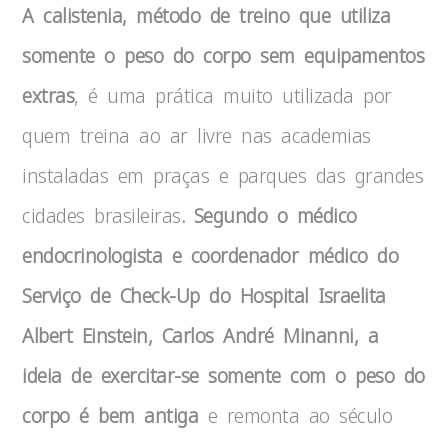
A calistenia, método de treino que utiliza
somente o peso do corpo sem equipamentos
extras
, é uma prática muito utilizada por
quem treina ao ar livre nas academias
instaladas em praças e parques das grandes
cidades brasileiras
. Segundo o médico
endocrinologista e coordenador médico do
Serviço de Check-Up do Hospital Israelita
Albert Einstein, Carlos André Minanni, a
ideia de exercitar-se somente com o peso do
corpo é bem antiga
e remonta ao século