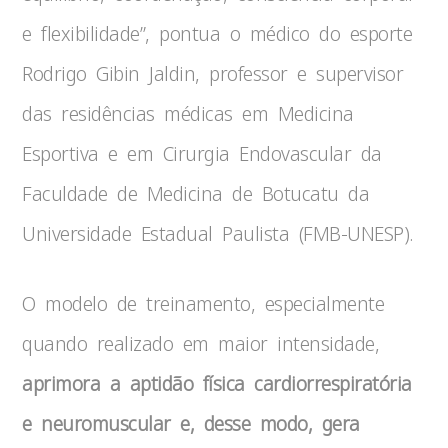
e flexibilidade”, pontua o médico do esporte
Rodrigo Gibin Jaldin, professor e supervisor
das residências médicas em Medicina
Esportiva e em Cirurgia Endovascular da
Faculdade de Medicina de Botucatu da
Universidade Estadual Paulista (FMB-UNESP).
O modelo de treinamento, especialmente
quando realizado em maior intensidade,
aprimora a aptidão física cardiorrespiratória
e neuromuscular e, desse modo, gera