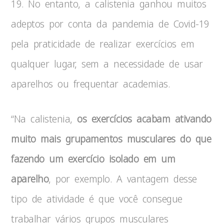
19. No entanto, a calistenia ganhou muitos
adeptos por conta da pandemia de Covid-19
pela praticidade de realizar exercícios em
qualquer lugar, sem a necessidade de usar
aparelhos ou frequentar academias.
“Na calistenia,
os exercícios acabam ativando
muito mais grupamentos musculares do que
fazendo um exercício isolado em um
aparelho
, por exemplo. A vantagem desse
tipo de atividade é que você consegue
trabalhar vários grupos musculares