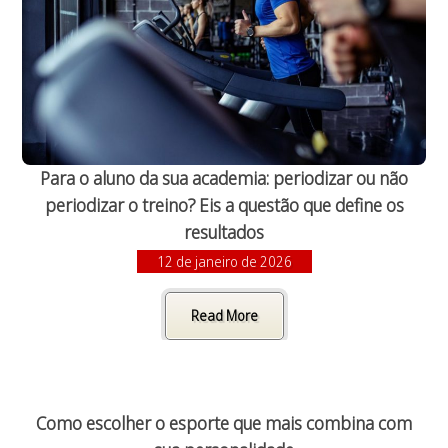
Para o aluno da sua academia: periodizar ou não
periodizar o treino? Eis a questão que define os
resultados
12 de janeiro de 2026
Read More
Como escolher o esporte que mais combina com