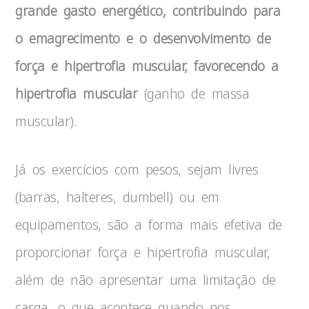
grande gasto energético, contribuindo para
o emagrecimento e o desenvolvimento de
força e hipertrofia muscular, favorecendo a
hipertrofia muscular
(ganho de massa
muscular).
Já os exercícios com pesos, sejam livres
(barras, halteres, dumbell) ou em
equipamentos, são a forma mais efetiva de
proporcionar força e hipertrofia muscular,
além de não apresentar uma limitação de
carga, o que acontece quando nos