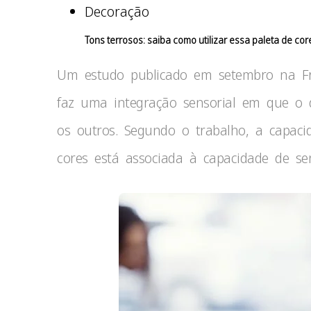
Decoração
Tons terrosos: saiba como utilizar essa paleta de co
Um estudo publicado em setembro na Fr
faz uma integração sensorial em que o
os outros. Segundo o trabalho, a capac
cores está associada à capacidade de sen