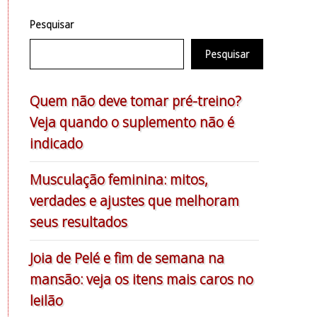
Pesquisar
Pesquisar
Quem não deve tomar pré-treino?
Veja quando o suplemento não é
indicado
Musculação feminina: mitos,
verdades e ajustes que melhoram
seus resultados
Joia de Pelé e fim de semana na
mansão: veja os itens mais caros no
leilão