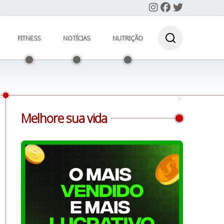
FITNESS
NOTÍCIAS
NUTRIÇÃO
Melhore sua vida