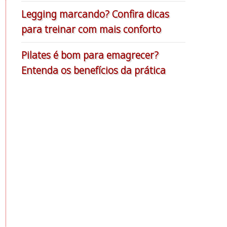
Legging marcando? Confira dicas
para treinar com mais conforto
Pilates é bom para emagrecer?
Entenda os benefícios da prática