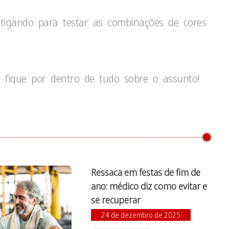
tigando para testar as combinações de cores
 fique por dentro de tudo sobre o assunto!
Ressaca em festas de fim de
ano: médico diz como evitar e
se recuperar
24 de dezembro de 2025