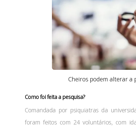
Cheiros podem alterar a 
Como foi feita a pesquisa?
Comandada por psiquiatras da universidad
foram feitos com 24 voluntários, com id