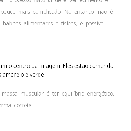
pouco mais complicado. No entanto, não é
ábitos alimentares e físicos, é possível
massa muscular é ter equilíbrio energético,
orma correta