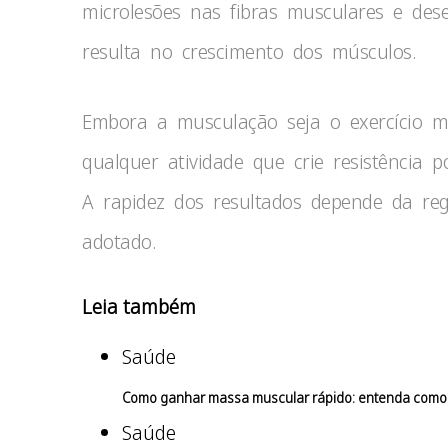
microlesões nas fibras musculares e de
resulta no crescimento dos músculos.
Embora a musculação seja o exercício ma
qualquer atividade que crie resistência
A rapidez dos resultados depende da reg
adotado.
Leia também
Saúde
Como ganhar massa muscular rápido: entenda como f
Saúde