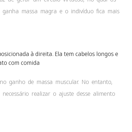
o ganha massa magra e o indivíduo fica mais
no ganho de massa muscular. No entanto,
 necessário realizar o ajuste desse alimento