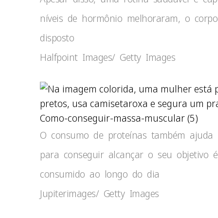
níveis de hormônio melhoraram, o corp
disposto
Halfpoint Images/ Getty Images
Como-conseguir-massa-muscular (5)
O consumo de proteínas também ajuda 
para conseguir alcançar o seu objetivo é
consumido ao longo do dia
Jupiterimages/ Getty Images