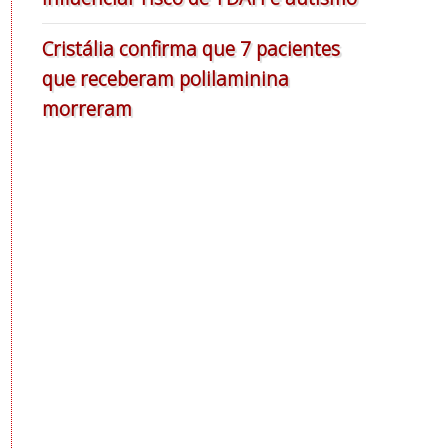
Cristália confirma que 7 pacientes
que receberam polilaminina
morreram