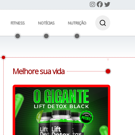
FITNESS
NOTÍCIAS
NUTRIÇÃO
Melhore sua vida