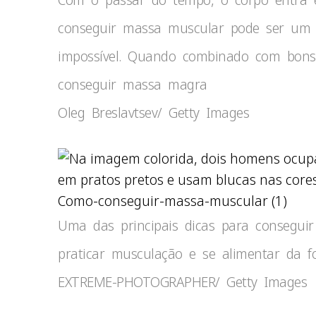
conseguir massa muscular pode ser um 
impossível. Quando combinado com bons h
conseguir massa magra
Oleg Breslavtsev/ Getty Images
Como-conseguir-massa-muscular (1)
Uma das principais dicas para conseguir 
praticar musculação e se alimentar da f
EXTREME-PHOTOGRAPHER/ Getty Images