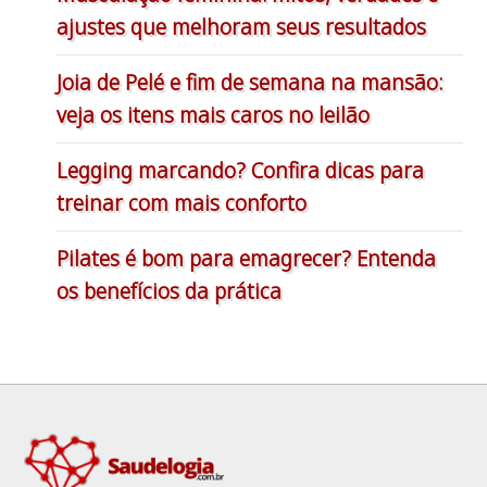
ajustes que melhoram seus resultados
Joia de Pelé e fim de semana na mansão:
veja os itens mais caros no leilão
Legging marcando? Confira dicas para
treinar com mais conforto
Pilates é bom para emagrecer? Entenda
os benefícios da prática