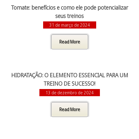
Tomate: benefícios e como ele pode potencializar
seus treinos
31 de março de 2024
Read More
HIDRATAÇÃO: O ELEMENTO ESSENCIAL PARA UM
TREINO DE SUCESSO!
13 de dezembro de 2024
Read More