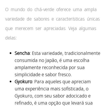
O mundo do chá-verde oferece uma ampla
variedade de sabores e características únicas
que merecem ser apreciadas. Veja algumas
delas:
Sencha
: Esta variedade, tradicionalmente
consumida no Japão, é uma escolha
amplamente reconhecida por sua
simplicidade e sabor fresco.
Gyokuro
: Para aqueles que apreciam
uma experiência mais sofisticada, o
Gyokuro, com seu sabor adocicado e
refinado, é uma opção que levará sua