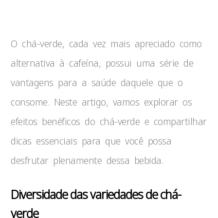
O chá-verde, cada vez mais apreciado como
alternativa à cafeína, possui uma série de
vantagens para a saúde daquele que o
consome. Neste artigo, vamos explorar os
efeitos benéficos do chá-verde e compartilhar
dicas essenciais para que você possa
desfrutar plenamente dessa bebida.
Diversidade das variedades de chá-
verde