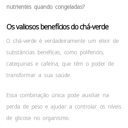
nutrientes quando congeladas?
Os valiosos benefícios do chá-verde
O chá-verde é verdadeiramente um elixir de
substâncias benéficas, como polifenóis,
catequinas e cafeína, que têm o poder de
transformar a sua saúde.
Essa combinação única pode auxiliar na
perda de peso e ajudar a controlar os níveis
de glicose no organismo.