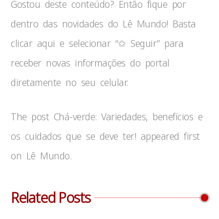
Gostou deste conteúdo? Então fique por
dentro das novidades do Lê Mundo! Basta
clicar aqui e selecionar “✩ Seguir” para
receber novas informações do portal
diretamente no seu celular.
The post Chá-verde: Variedades, benefícios e
os cuidados que se deve ter! appeared first
on Lê Mundo.
Related Posts