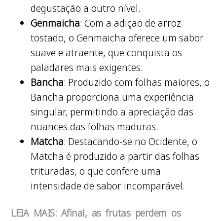
degustação a outro nível.
Genmaicha
: Com a adição de arroz
tostado, o Genmaicha oferece um sabor
suave e atraente, que conquista os
paladares mais exigentes.
Bancha
: Produzido com folhas maiores, o
Bancha proporciona uma experiência
singular, permitindo a apreciação das
nuances das folhas maduras.
Matcha
: Destacando-se no Ocidente, o
Matcha é produzido a partir das folhas
trituradas, o que confere uma
intensidade de sabor incomparável.
LEIA MAIS: Afinal, as frutas perdem os