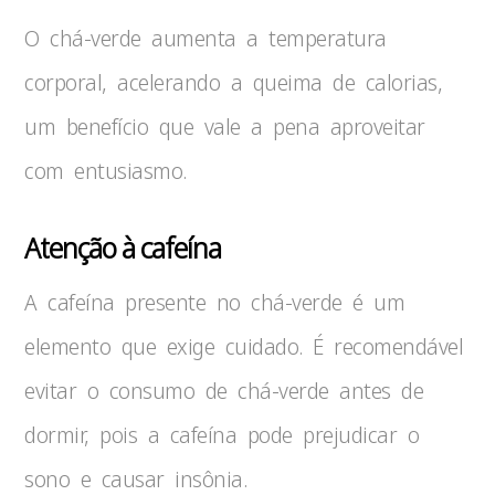
O chá-verde aumenta a temperatura
corporal, acelerando a queima de calorias,
um benefício que vale a pena aproveitar
com entusiasmo.
Atenção à cafeína
A cafeína presente no chá-verde é um
elemento que exige cuidado. É recomendável
evitar o consumo de chá-verde antes de
dormir, pois a cafeína pode prejudicar o
sono e causar insônia.