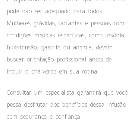
pode não ser adequado para todos.
Mulheres grávidas, lactantes e pessoas com
condições médicas específicas, como insônia,
hipertensão, gastrite ou anemia, devem
buscar orientação profissional antes de
incluir o chá-verde em sua rotina.
Consultar um especialista garantirá que você
possa desfrutar dos benefícios dessa infusão
com segurança e confiança.