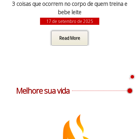
3 coisas que ocorrem no corpo de quem treina e
bebe leite
17 de setembro de 2025
Read More
Melhore sua vida