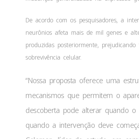
De acordo com os pesquisadores, a inte
neurônios afeta mais de mil genes e alt
produzidas posteriormente, prejudicando
sobrevivência celular.
“Nossa proposta oferece uma estrut
mecanismos que permitem o apare
descoberta pode alterar quando o
quando a intervenção deve começar