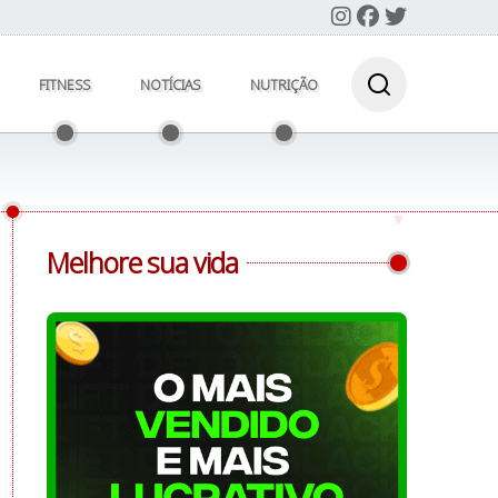
FITNESS
NOTÍCIAS
NUTRIÇÃO
Melhore sua vida