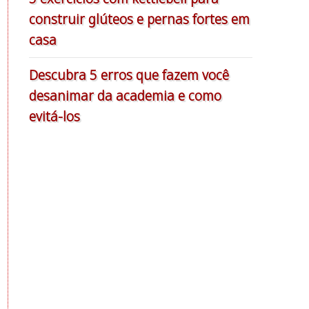
construir glúteos e pernas fortes em
casa
Descubra 5 erros que fazem você
desanimar da academia e como
evitá-los