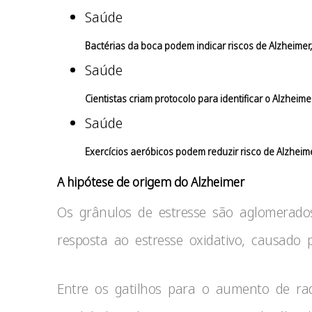
Saúde
Bactérias da boca podem indicar riscos de Alzheimer,
Saúde
Cientistas criam protocolo para identificar o Alzheime
Saúde
Exercícios aeróbicos podem reduzir risco de Alzheim
A hipótese de origem do Alzheimer
Os grânulos de estresse são aglomerad
resposta ao estresse oxidativo, causado 
Entre os gatilhos para o aumento de rad