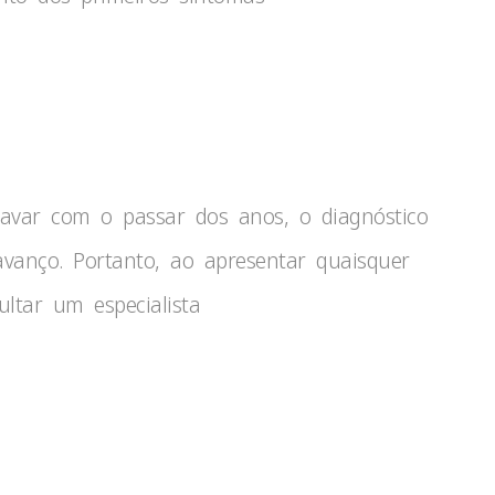
avar com o passar dos anos, o diagnóstico
vanço. Portanto, ao apresentar quaisquer
ltar um especialista