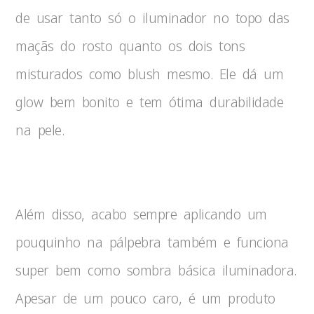
de usar tanto só o iluminador no topo das
maçãs do rosto quanto os dois tons
misturados como blush mesmo. Ele dá um
glow bem bonito e tem ótima durabilidade
na pele.
Além disso, acabo sempre aplicando um
pouquinho na pálpebra também e funciona
super bem como sombra básica iluminadora.
Apesar de um pouco caro, é um produto