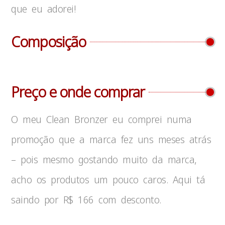
que eu adorei!
Composição
Preço e onde comprar
O meu Clean Bronzer eu comprei numa
promoção que a marca fez uns meses atrás
– pois mesmo gostando muito da marca,
acho os produtos um pouco caros. Aqui tá
saindo por R$ 166 com desconto.