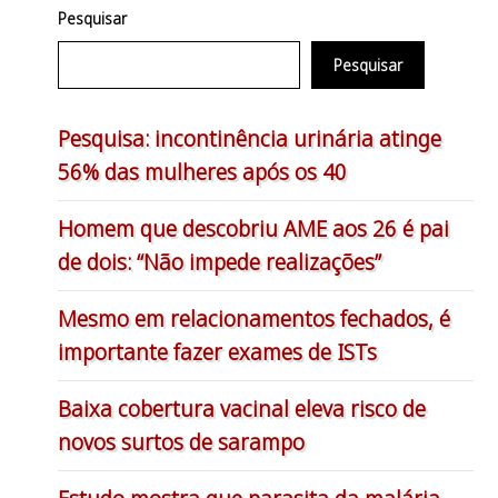
Pesquisar
Pesquisar
Pesquisa: incontinência urinária atinge
56% das mulheres após os 40
Homem que descobriu AME aos 26 é pai
de dois: “Não impede realizações”
Mesmo em relacionamentos fechados, é
importante fazer exames de ISTs
Baixa cobertura vacinal eleva risco de
novos surtos de sarampo