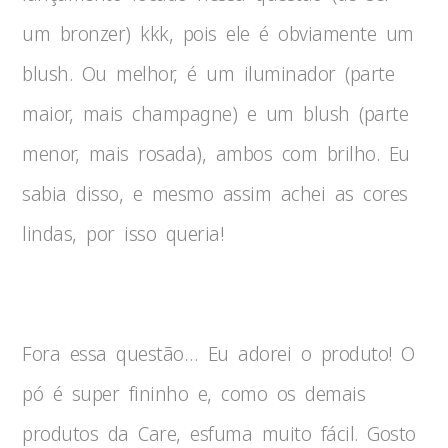
um bronzer) kkk, pois ele é obviamente um
blush. Ou melhor, é um iluminador (parte
maior, mais champagne) e um blush (parte
menor, mais rosada), ambos com brilho. Eu
sabia disso, e mesmo assim achei as cores
lindas, por isso queria!
Fora essa questão… Eu adorei o produto! O
pó é super fininho e, como os demais
produtos da Care, esfuma muito fácil. Gosto