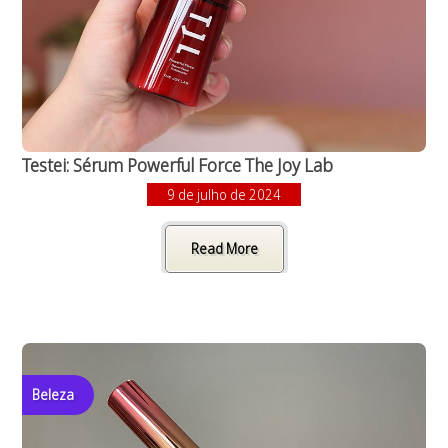
Testei: Sérum Powerful Force The Joy Lab
9 de julho de 2024
Read More
Beleza