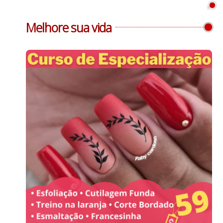
Melhore sua vida