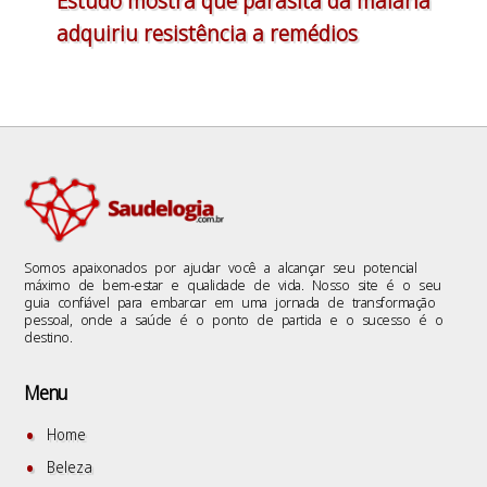
Estudo mostra que parasita da malária
adquiriu resistência a remédios
Somos apaixonados por ajudar você a alcançar seu potencial
máximo de bem-estar e qualidade de vida. Nosso site é o seu
guia confiável para embarcar em uma jornada de transformação
pessoal, onde a saúde é o ponto de partida e o sucesso é o
destino.
Menu
Home
Beleza