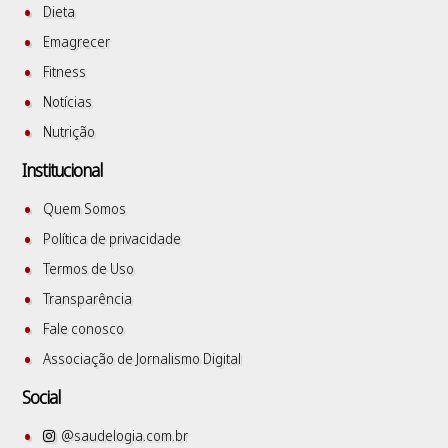
Dieta
Emagrecer
Fitness
Notícias
Nutrição
Institucional
Quem Somos
Política de privacidade
Termos de Uso
Transparência
Fale conosco
Associação de Jornalismo Digital
Social
@saudelogia.com.br