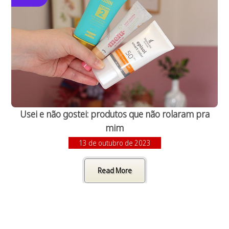
Usei e não gostei: produtos que não rolaram pra
mim
13 de outubro de 2023
Read More