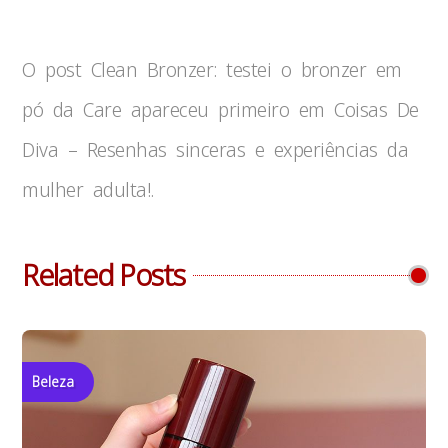
O post Clean Bronzer: testei o bronzer em
pó da Care apareceu primeiro em Coisas De
Diva – Resenhas sinceras e experiências da
mulher adulta!.
Related Posts
Beleza