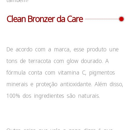
Clean Bronzer da Care
De acordo com a marca, esse produto une
tons de terracota com glow dourado. A
fórmula conta com vitamina C, pigmentos
minerais e proteção antioxidante. Além disso,
100% dos ingredientes são naturais.