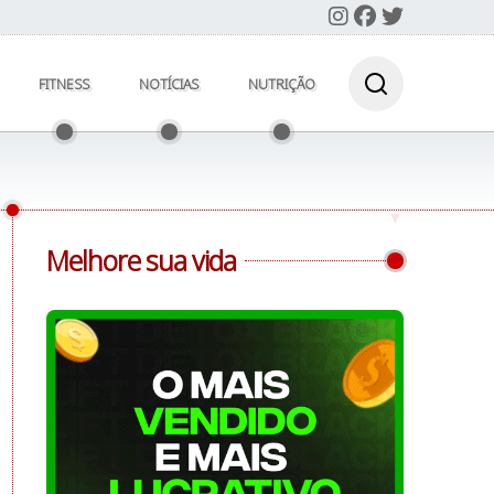
FITNESS
NOTÍCIAS
NUTRIÇÃO
Melhore sua vida