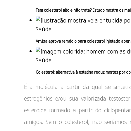
Tem colesterol alto e não trata? Estudo mostra os mai
Saúde
Anvisa aprova remédio para colesterol injetado apen
Saúde
Colesterol: alternativa à estatina reduz mortes por 
É a molécula a partir da qual se sintet
estrogênios e/ou sua valorizada testost
esteroide formado a partir do ciclopenta
amigos. Sem o colesterol, não seríamos