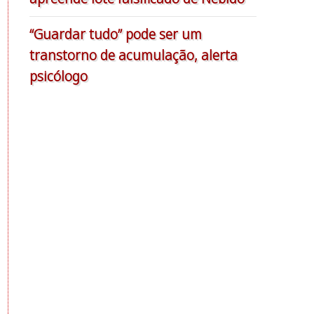
“Guardar tudo” pode ser um
transtorno de acumulação, alerta
psicólogo