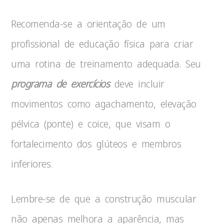
Recomenda-se a orientação de um
profissional de educação física para criar
uma rotina de treinamento adequada. Seu
programa de exercícios
deve incluir
movimentos como agachamento, elevação
pélvica (ponte) e coice, que visam o
fortalecimento dos glúteos e membros
inferiores.
Lembre-se de que a construção muscular
não apenas melhora a aparência, mas