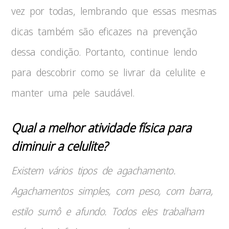
vez por todas, lembrando que essas mesmas
dicas também são eficazes na prevenção
dessa condição. Portanto, continue lendo
para descobrir como se livrar da celulite e
manter uma pele saudável.
Qual a melhor atividade física para
diminuir a celulite?
Existem vários tipos de agachamento.
Agachamentos simples, com peso, com barra,
estilo sumô e afundo. Todos eles trabalham