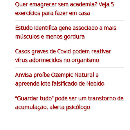
Quer emagrecer sem academia? Veja 5
exercícios para fazer em casa
Estudo identifica gene associado a mais
músculos e menos gordura
Casos graves de Covid podem reativar
vírus adormecidos no organismo
Anvisa proíbe Ozempic Natural e
apreende lote falsificado de Nebido
“Guardar tudo” pode ser um transtorno de
acumulação, alerta psicólogo