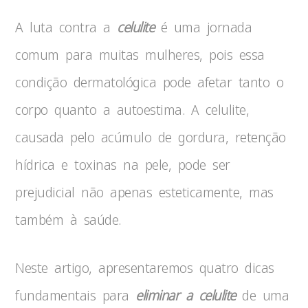
A luta contra a
celulite
é uma jornada
comum para muitas mulheres, pois essa
condição dermatológica pode afetar tanto o
corpo quanto a autoestima. A celulite,
causada pelo acúmulo de gordura, retenção
hídrica e toxinas na pele, pode ser
prejudicial não apenas esteticamente, mas
também à saúde.
Neste artigo, apresentaremos quatro dicas
fundamentais para
eliminar a celulite
de uma