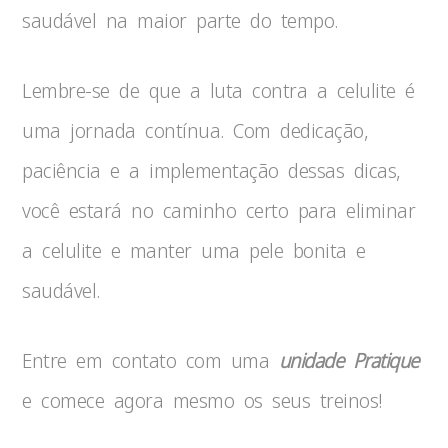
saudável na maior parte do tempo.
Lembre-se de que a luta contra a celulite é
uma jornada contínua. Com dedicação,
paciência e a implementação dessas dicas,
você estará no caminho certo para eliminar
a celulite e manter uma pele bonita e
saudável.
Entre em contato com uma
unidade Pratique
e comece agora mesmo os seus treinos!