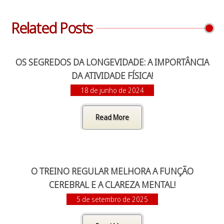
Related Posts
OS SEGREDOS DA LONGEVIDADE: A IMPORTÂNCIA
DA ATIVIDADE FÍSICA!
18 de junho de 2024
Read More
O TREINO REGULAR MELHORA A FUNÇÃO
CEREBRAL E A CLAREZA MENTAL!
5 de setembro de 2025