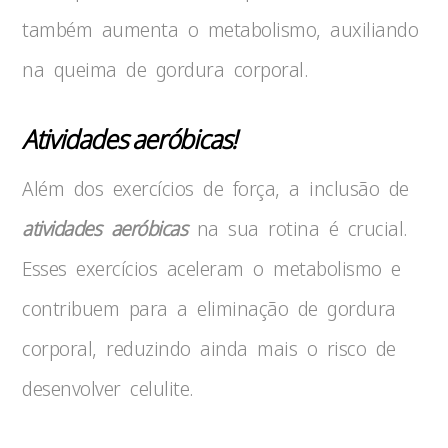
também aumenta o metabolismo, auxiliando
na queima de gordura corporal.
Atividades aeróbicas!
Além dos exercícios de força, a inclusão de
atividades aeróbicas
na sua rotina é crucial.
Esses exercícios aceleram o metabolismo e
contribuem para a eliminação de gordura
corporal, reduzindo ainda mais o risco de
desenvolver celulite.