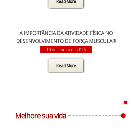
Read More
A IMPORTÂNCIA DA ATIVIDADE FÍSICA NO
DESENVOLVIMENTO DE FORÇA MUSCULAR!
10 de janeiro de 2025
Read More
Melhore sua vida