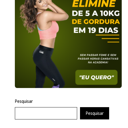
Pesquisar
Pesquisar