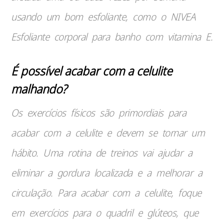
usando um bom esfoliante, como o NIVEA
Esfoliante corporal para banho com vitamina E.
É possível acabar com a celulite
malhando?
Os exercícios físicos são primordiais para
acabar com a celulite e devem se tornar um
hábito. Uma rotina de treinos vai ajudar a
eliminar a gordura localizada e a melhorar a
circulação. Para acabar com a celulite, foque
em exercícios para o quadril e glúteos, que