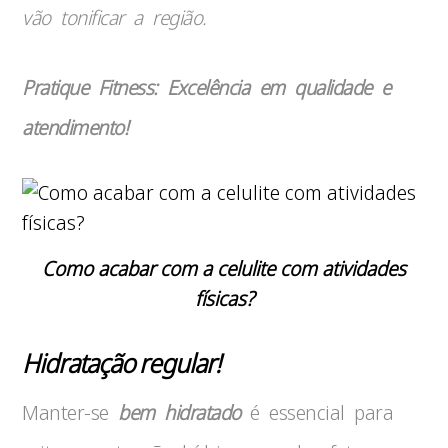
vão tonificar a região.
Pratique Fitness: Excelência em qualidade e
atendimento!
Como acabar com a celulite com atividades
físicas?
Hidratação regular!
Manter-se
bem hidratado
é essencial para