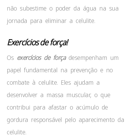
não subestime o poder da água na sua
jornada para eliminar a celulite.
Exercícios de força!
Os
exercícios de força
desempenham um
papel fundamental na prevenção e no
combate à celulite. Eles ajudam a
desenvolver a massa muscular, o que
contribui para afastar o acúmulo de
gordura responsável pelo aparecimento da
celulite.