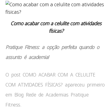
Como acabar com a celulite com atividades
físicas?
Pratique Fitness: a opção perfeita quando o
assunto é academia!
O post COMO ACABAR COM A CELULITE
COM ATIVIDADES FÍSICAS? apareceu primeiro
em Blog Rede de Academias Pratique
Fitness.