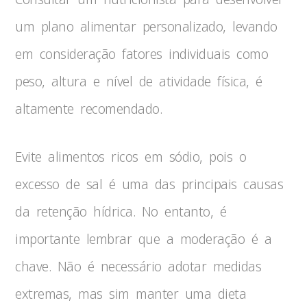
um plano alimentar personalizado, levando
em consideração fatores individuais como
peso, altura e nível de atividade física, é
altamente recomendado.
Evite alimentos ricos em sódio, pois o
excesso de sal é uma das principais causas
da retenção hídrica. No entanto, é
importante lembrar que a moderação é a
chave. Não é necessário adotar medidas
extremas, mas sim manter uma dieta