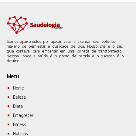
Somos apaixonados por ajudar você a alcançar seu potencial
máximo de bem-estar e qualidade de vida. Nosso site é o seu
guia confiável para embarcar em uma jornada de transformação
pessoal, onde a saúde é o ponto de partida e o sucesso é o
destino.
Menu
Home
Beleza
Dieta
Emagrecer
Fitness
Notícias