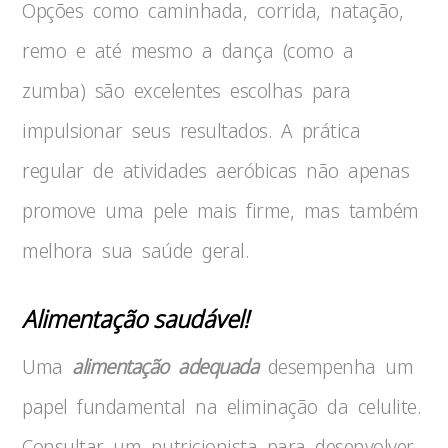
Opções como caminhada, corrida, natação,
remo e até mesmo a dança (como a
zumba) são excelentes escolhas para
impulsionar seus resultados. A prática
regular de atividades aeróbicas não apenas
promove uma pele mais firme, mas também
melhora sua saúde geral.
Alimentação saudável!
Uma
alimentação adequada
desempenha um
papel fundamental na eliminação da celulite.
Consultar um nutricionista para desenvolver