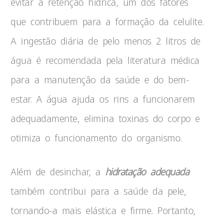
evitar a retenção hídrica, um dos fatores
que contribuem para a formação da celulite.
A ingestão diária de pelo menos 2 litros de
água é recomendada pela literatura médica
para a manutenção da saúde e do bem-
estar. A água ajuda os rins a funcionarem
adequadamente, elimina toxinas do corpo e
otimiza o funcionamento do organismo.
Além de desinchar, a
hidratação adequada
também contribui para a saúde da pele,
tornando-a mais elástica e firme. Portanto,