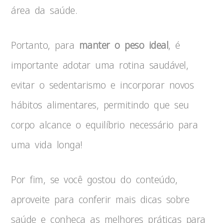
área da saúde.
Portanto, para
manter o peso ideal
, é
importante adotar uma rotina saudável,
evitar o sedentarismo e incorporar novos
hábitos alimentares, permitindo que seu
corpo alcance o equilíbrio necessário para
uma vida longa!
Por fim, se você gostou do conteúdo,
aproveite para conferir mais dicas sobre
saúde e conheça as melhores práticas para