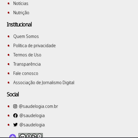
Notícias
Nutrição
Institucional
Quem Somos
Política de privacidade
Termos de Uso
Transparência
Fale conosco
Associação de Jornalismo Digital
Social
@saudelogia.com.br
@saudelogia
@saudelogia