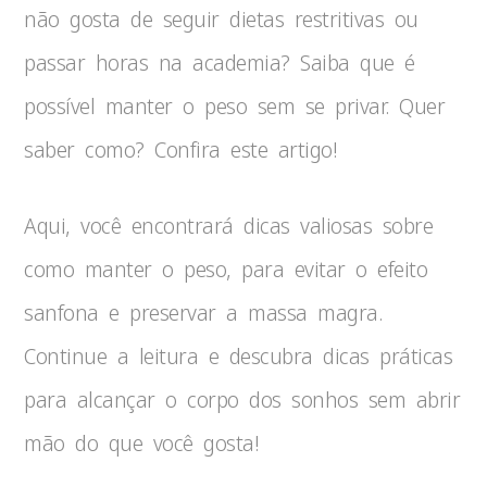
não gosta de seguir dietas restritivas ou
passar horas na academia? Saiba que é
possível manter o peso sem se privar. Quer
saber como? Confira este artigo!
Aqui, você encontrará dicas valiosas sobre
como manter o peso, para evitar o efeito
sanfona e preservar a massa magra.
Continue a leitura e descubra dicas práticas
para alcançar o corpo dos sonhos sem abrir
mão do que você gosta!