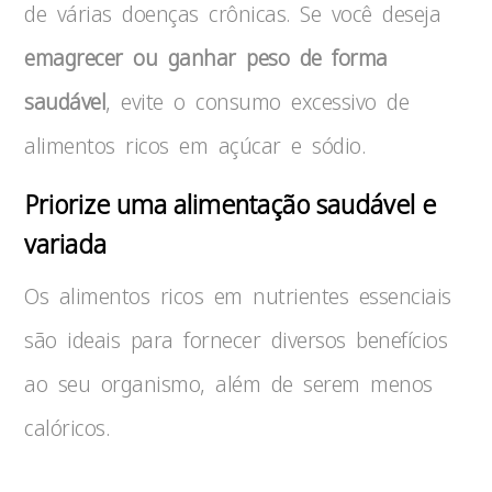
de várias doenças crônicas. Se você deseja
emagrecer ou ganhar peso de forma
saudável
, evite o consumo excessivo de
alimentos ricos em açúcar e sódio.
Priorize uma alimentação saudável e
variada
Os alimentos ricos em nutrientes essenciais
são ideais para fornecer diversos benefícios
ao seu organismo, além de serem menos
calóricos.