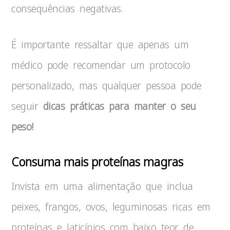
consequências negativas.
É importante ressaltar que apenas um
médico pode recomendar um protocolo
personalizado, mas qualquer pessoa pode
seguir
dicas práticas para manter o seu
peso!
Consuma mais proteínas magras
Invista em uma alimentação que inclua
peixes, frangos, ovos, leguminosas ricas em
proteínas e laticínios com baixo teor de