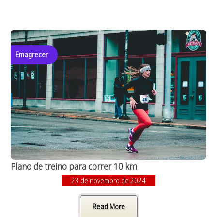
Emagrecer
Plano de treino para correr 10 km
23 de novembro de 2024
Read More