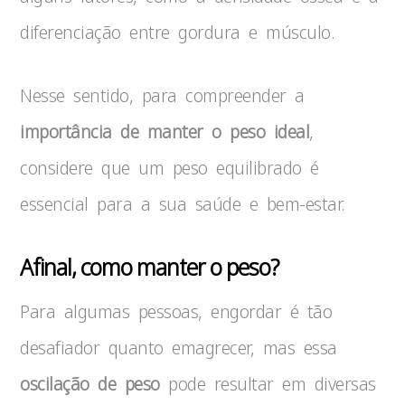
diferenciação entre gordura e músculo.
Nesse sentido, para compreender a
importância de manter o peso ideal
,
considere que um peso equilibrado é
essencial para a sua saúde e bem-estar.
Afinal, como manter o peso?
Para algumas pessoas, engordar é tão
desafiador quanto emagrecer, mas essa
oscilação de peso
pode resultar em diversas