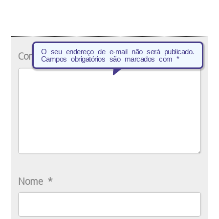
O seu endereço de e-mail não será publicado.
Comentário
*
Campos obrigatórios são marcados com
*
Nome
*