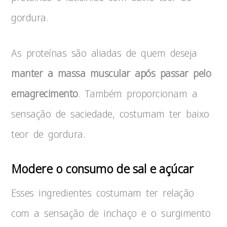
gordura.
As proteínas são aliadas de quem deseja
manter a massa muscular após passar pelo
emagrecimento
. Também proporcionam a
sensação de saciedade, costumam ter baixo
teor de gordura.
Modere o consumo de sal e açúcar
Esses ingredientes costumam ter relação
com a sensação de inchaço e o surgimento