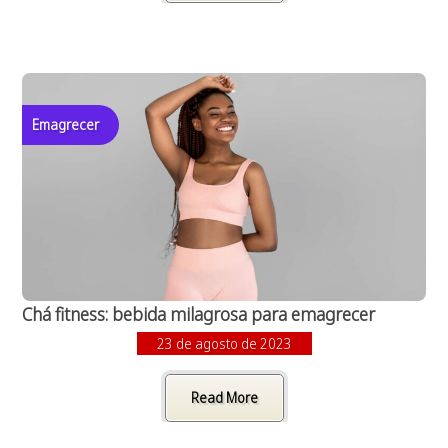
Emagrecer
Chá fitness: bebida milagrosa para emagrecer
23 de agosto de 2023
Read More