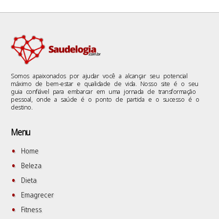
Somos apaixonados por ajudar você a alcançar seu potencial
máximo de bem-estar e qualidade de vida. Nosso site é o seu
guia confiável para embarcar em uma jornada de transformação
pessoal, onde a saúde é o ponto de partida e o sucesso é o
destino.
Menu
Home
Beleza
Dieta
Emagrecer
Fitness