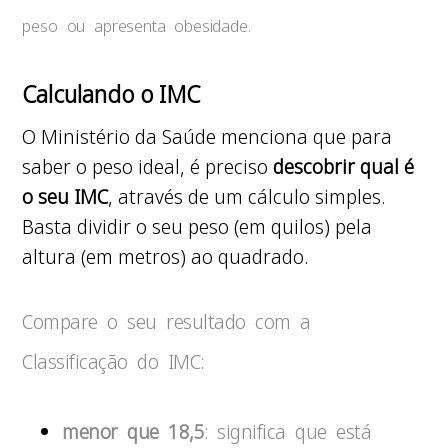
peso ou apresenta obesidade.
Calculando o IMC
O Ministério da Saúde menciona que para
saber o peso ideal, é preciso
descobrir qual é
o seu IMC
, através de um cálculo simples.
Basta dividir o seu peso (em quilos) pela
altura (em metros) ao quadrado.
Compare o seu resultado com a
Classificação do IMC:
menor que 18,5
: significa que está