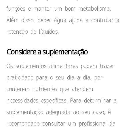
funções e manter um bom metabolismo.
Além disso, beber água ajuda a controlar a
retenção de líquidos.
Considere a suplementação
Os suplementos alimentares podem trazer
praticidade para o seu dia a dia, por
conterem nutrientes que atendem
necessidades específicas. Para determinar a
suplementação adequada ao seu caso, é
recomendado consultar um profissional da