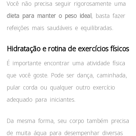
Você não precisa seguir rigorosamente uma
dieta para manter o peso ideal
, basta fazer
refeições mais saudáveis e equilibradas.
Hidratação e rotina de exercícios físicos
É importante encontrar uma atividade física
que você goste. Pode ser dança, caminhada,
pular corda ou qualquer outro exercício
adequado para iniciantes.
Da mesma forma, seu corpo também precisa
de muita água para desempenhar diversas