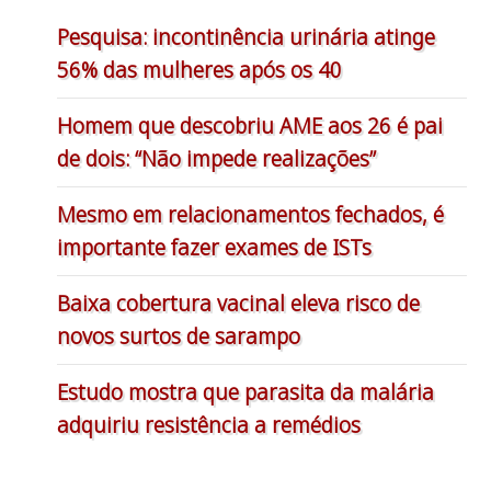
Pesquisa: incontinência urinária atinge
56% das mulheres após os 40
Homem que descobriu AME aos 26 é pai
de dois: “Não impede realizações”
Mesmo em relacionamentos fechados, é
importante fazer exames de ISTs
Baixa cobertura vacinal eleva risco de
novos surtos de sarampo
Estudo mostra que parasita da malária
adquiriu resistência a remédios