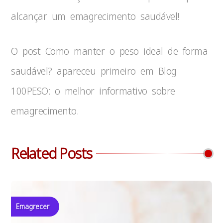
alcançar um emagrecimento saudável!
O post Como manter o peso ideal de forma
saudável? apareceu primeiro em Blog
100PESO: o melhor informativo sobre
emagrecimento.
Related Posts
Emagrecer