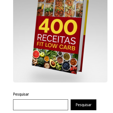
Pesquisar
Pesquisar