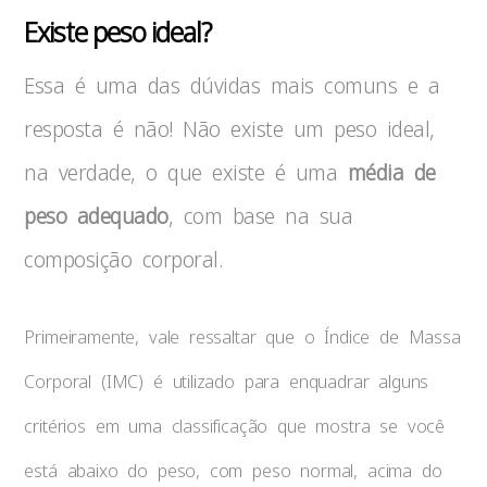
Existe peso ideal?
Essa é uma das dúvidas mais comuns e a
resposta é não! Não existe um peso ideal,
na verdade, o que existe é uma
média de
peso adequado
, com base na sua
composição corporal.
Primeiramente, vale ressaltar que o Índice de Massa
Corporal (IMC) é utilizado para enquadrar alguns
critérios em uma classificação que mostra se você
está abaixo do peso, com peso normal, acima do