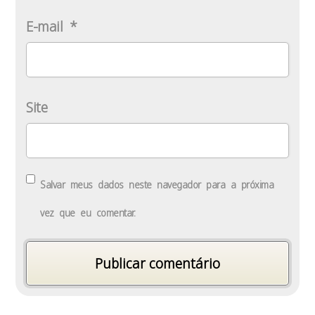
E-mail
*
Site
Salvar meus dados neste navegador para a próxima
vez que eu comentar.