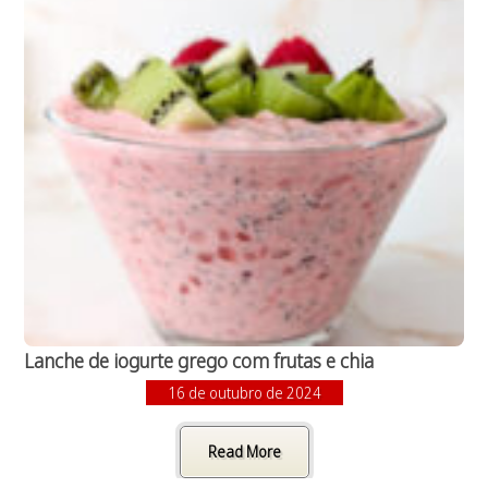
Lanche de iogurte grego com frutas e chia
16 de outubro de 2024
Read More