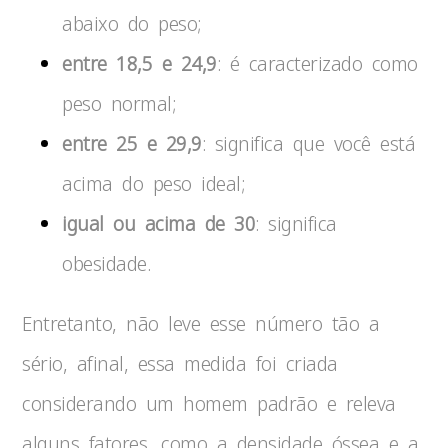
abaixo do peso;
entre 18,5 e 24,9
: é caracterizado como
peso normal;
entre 25 e 29,9
: significa que você está
acima do peso ideal;
igual ou acima de 30
: significa
obesidade.
Entretanto, não leve esse número tão a
sério, afinal, essa medida foi criada
considerando um homem padrão e releva
alguns fatores, como a densidade óssea e a