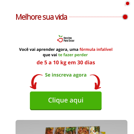
Melhore sua vida