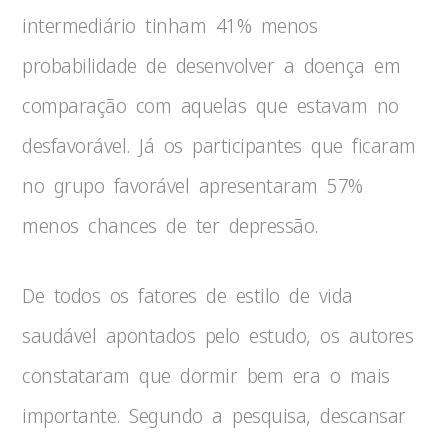
intermediário tinham 41% menos
probabilidade de desenvolver a doença em
comparação com aquelas que estavam no
desfavorável. Já os participantes que ficaram
no grupo favorável apresentaram 57%
menos chances de ter depressão.
De todos os fatores de estilo de vida
saudável apontados pelo estudo, os autores
constataram que dormir bem era o mais
importante. Segundo a pesquisa, descansar