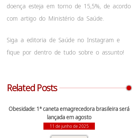
doença esteja em torno de 15,5%, de acordo
com artigo do Ministério da Saúde.
Siga a editoria de Saúde no Instagram e
fique por dentro de tudo sobre o assunto!
Related Posts
Obesidade: 1ª caneta emagrecedora brasileira será
lançada em agosto
11 de junho de 2025