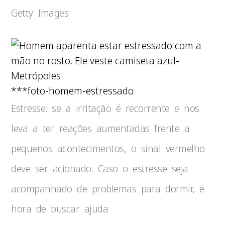
Getty Images
***foto-homem-estressado
Estresse: se a irritação é recorrente e nos
leva a ter reações aumentadas frente a
pequenos acontecimentos, o sinal vermelho
deve ser acionado. Caso o estresse seja
acompanhado de problemas para dormir, é
hora de buscar ajuda