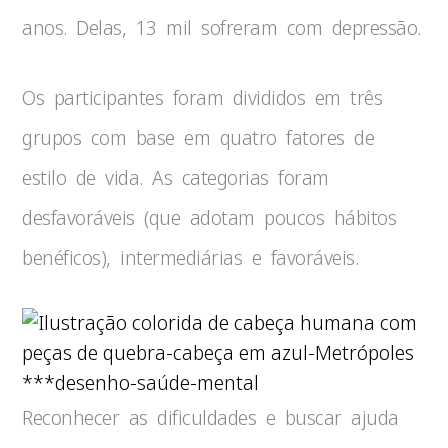
anos. Delas, 13 mil sofreram com depressão.
Os participantes foram divididos em três
grupos com base em quatro fatores de
estilo de vida. As categorias foram
desfavoráveis (que adotam poucos hábitos
benéficos), intermediárias e favoráveis.
***desenho-saúde-mental
Reconhecer as dificuldades e buscar ajuda