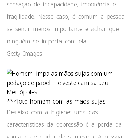
sensação de incapacidade, impotência e
fragilidade. Nesse caso, é comum a pessoa
se sentir menos importante e achar que
ninguém se importa com ela
Getty Images
***foto-homem-com-as-mãos-sujas
Desleixo com a higiene: uma das
características da depressão é a perda da
vontade de cuidar de si mesmo. A pessoa