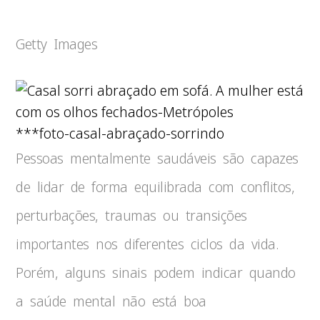
Getty Images
***foto-casal-abraçado-sorrindo
Pessoas mentalmente saudáveis são capazes
de lidar de forma equilibrada com conflitos,
perturbações, traumas ou transições
importantes nos diferentes ciclos da vida.
Porém, alguns sinais podem indicar quando
a saúde mental não está boa