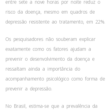
entre sete a nove horas por noite reduz o
risco da doença, mesmo em quadros de
depressão resistente ao tratamento, em 22%.
Os pesquisadores não souberam explicar
exatamente como os fatores ajudam a
prevenir o desenvolvimento da doença e
ressaltam ainda a importância do
acompanhamento psicológico como forma de
prevenir a depressão.
No Brasil, estima-se que a prevalência da