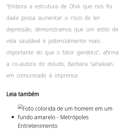
“Embora a estrutura de DNA que nos foi
dada possa aumentar o risco de ter
depressão, demonstramos que um estilo de
vida saudável é potencialmente mais
importante do que o fator genético”, afirma
a co-autora do estudo, Barbara Sahakian,
em comunicado à imprensa.
Leia também
Entretenimento