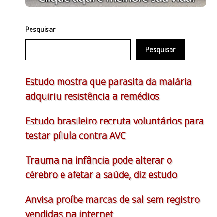
Pesquisar
Pesquisar
Estudo mostra que parasita da malária
adquiriu resistência a remédios
Estudo brasileiro recruta voluntários para
testar pílula contra AVC
Trauma na infância pode alterar o
cérebro e afetar a saúde, diz estudo
Anvisa proíbe marcas de sal sem registro
vendidas na internet