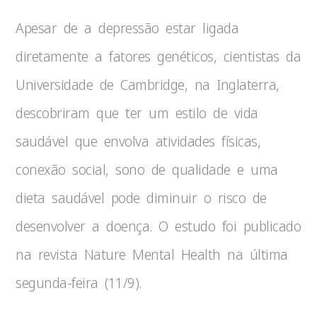
Apesar de a depressão estar ligada
diretamente a fatores genéticos, cientistas da
Universidade de Cambridge, na Inglaterra,
descobriram que ter um estilo de vida
saudável que envolva atividades físicas,
conexão social, sono de qualidade e uma
dieta saudável pode diminuir o risco de
desenvolver a doença. O estudo foi publicado
na revista Nature Mental Health na última
segunda-feira (11/9).