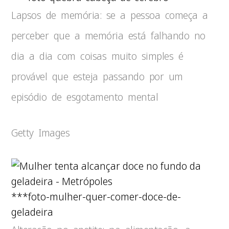
Lapsos de memória: se a pessoa começa a
perceber que a memória está falhando no
dia a dia com coisas muito simples é
provável que esteja passando por um
episódio de esgotamento mental
Getty Images
***foto-mulher-quer-comer-doce-de-
geladeira