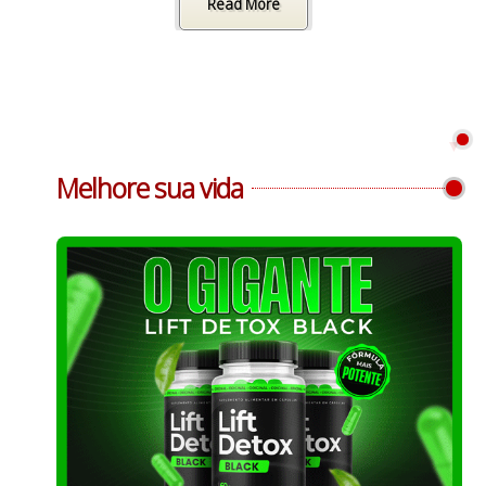
Read More
Melhore sua vida