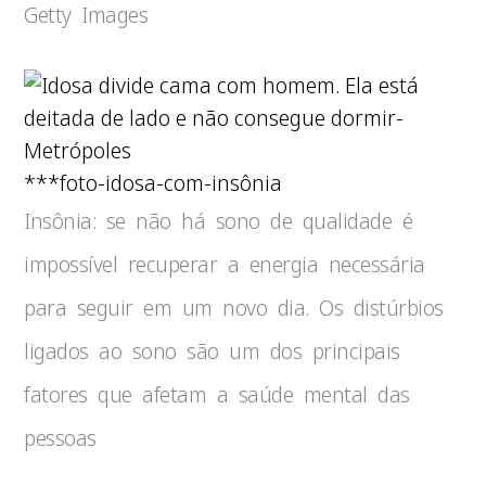
Getty Images
***foto-idosa-com-insônia
Insônia: se não há sono de qualidade é
impossível recuperar a energia necessária
para seguir em um novo dia. Os distúrbios
ligados ao sono são um dos principais
fatores que afetam a saúde mental das
pessoas