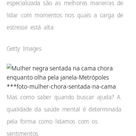
especializada são as melhores maneiras de
lidar com momentos nos quais a carga de
estresse está alta
Getty Images
***foto-mulher-chora-sentada-na-cama
Mas como saber quando buscar ajuda? A
qualidade da saúde mental é determinada
pela forma como lidamos com os
sentimentos