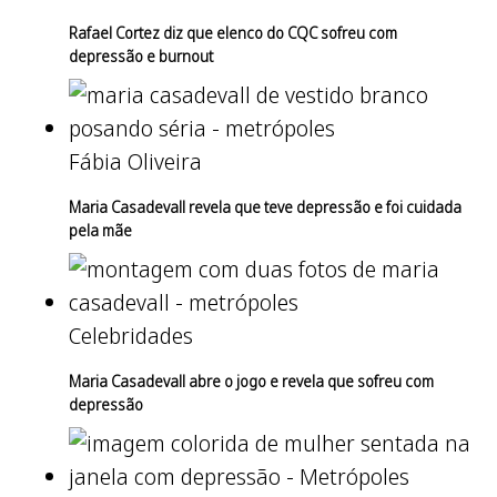
Rafael Cortez diz que elenco do CQC sofreu com
depressão e burnout
Fábia Oliveira
Maria Casadevall revela que teve depressão e foi cuidada
pela mãe
Celebridades
Maria Casadevall abre o jogo e revela que sofreu com
depressão