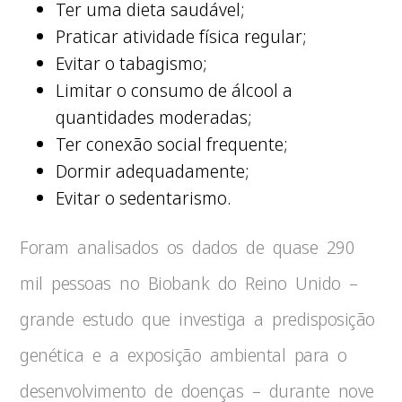
Ter uma dieta saudável;
Praticar atividade física regular;
Evitar o tabagismo;
Limitar o consumo de álcool a
quantidades moderadas;
Ter conexão social frequente;
Dormir adequadamente;
Evitar o sedentarismo.
Foram analisados os dados de quase 290
mil pessoas no Biobank do Reino Unido –
grande estudo que investiga a predisposição
genética e a exposição ambiental para o
desenvolvimento de doenças – durante nove