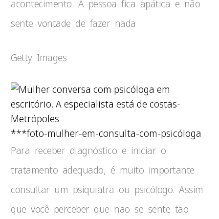
acontecimento. A pessoa fica apática e não
sente vontade de fazer nada
Getty Images
***foto-mulher-em-consulta-com-psicóloga
Para receber diagnóstico e iniciar o
tratamento adequado, é muito importante
consultar um psiquiatra ou psicólogo. Assim
que você perceber que não se sente tão