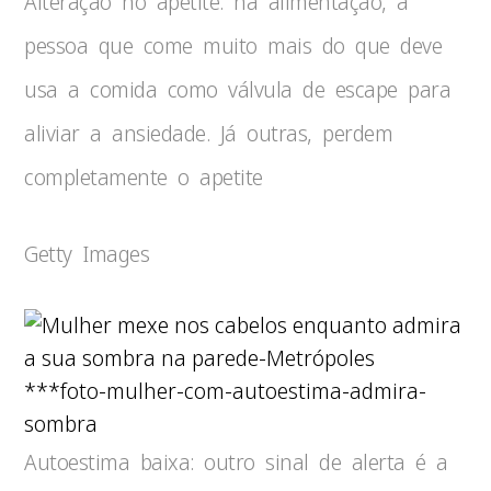
Alteração no apetite: na alimentação, a
pessoa que come muito mais do que deve
usa a comida como válvula de escape para
aliviar a ansiedade. Já outras, perdem
completamente o apetite
Getty Images
***foto-mulher-com-autoestima-admira-
sombra
Autoestima baixa: outro sinal de alerta é a