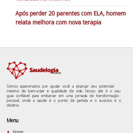
Após perder 20 parentes com ELA, homem
relata melhora com nova terapia
Somos apaixonados por ajudar você a alcançar seu potencial
máximo de bem-estar e qualidade de vida. Nosso site é o seu
guia confiável para embarcar em uma jornada de transformação
pessoal, onde a saúde é o ponto de partida e o sucesso é o
destino.
Menu
Home