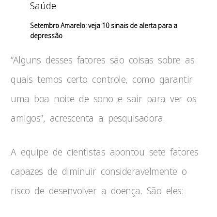
Saúde
Setembro Amarelo: veja 10 sinais de alerta para a
depressão
“Alguns desses fatores são coisas sobre as
quais temos certo controle, como garantir
uma boa noite de sono e sair para ver os
amigos”, acrescenta a pesquisadora.
A equipe de cientistas apontou sete fatores
capazes de diminuir consideravelmente o
risco de desenvolver a doença. São eles: