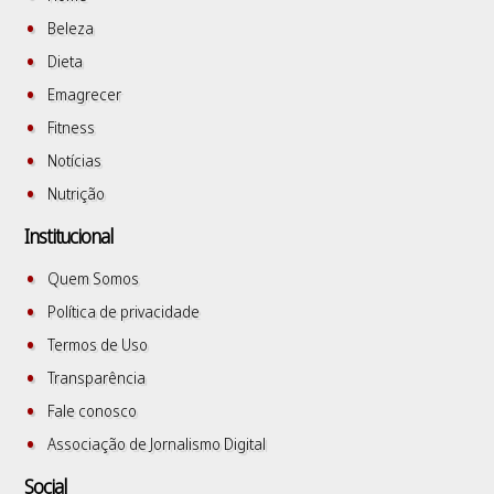
Beleza
Dieta
Emagrecer
Fitness
Notícias
Nutrição
Institucional
Quem Somos
Política de privacidade
Termos de Uso
Transparência
Fale conosco
Associação de Jornalismo Digital
Social