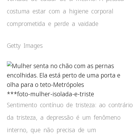
costuma estar com a higiene corporal
comprometida e perde a vaidade
Getty Images
***foto-mulher-isolada-e-triste
Sentimento contínuo de tristeza: ao contrário
da tristeza, a depressão é um fenômeno
interno, que não precisa de um