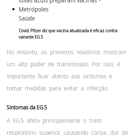
Saúde
Covid: Pfizer diz que vacina atualizada é eficaz contra
variante EG.5
No entanto, os primeiros relatórios mostram
um alto poder de transmissão. Por isso, é
importante ficar atento aos sintomas e
tomar medidas para evitar a infecção.
Sintomas da EG.5
A EG.5 afeta principalmente o trato
respiratório superior, causando coriza, dor de