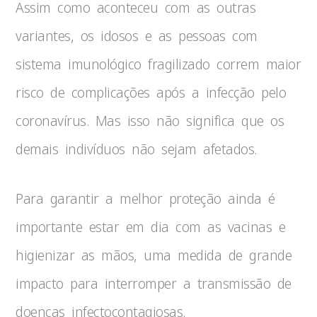
Assim como aconteceu com as outras
variantes, os idosos e as pessoas com
sistema imunológico fragilizado correm maior
risco de complicações após a infecção pelo
coronavírus. Mas isso não significa que os
demais indivíduos não sejam afetados.
Para garantir a melhor proteção ainda é
importante estar em dia com as vacinas e
higienizar as mãos, uma medida de grande
impacto para interromper a transmissão de
doenças infectocontagiosas.