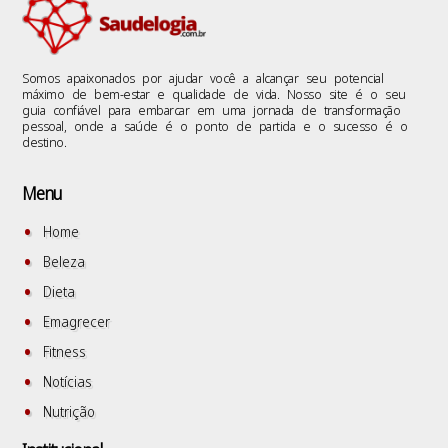
Somos apaixonados por ajudar você a alcançar seu potencial
máximo de bem-estar e qualidade de vida. Nosso site é o seu
guia confiável para embarcar em uma jornada de transformação
pessoal, onde a saúde é o ponto de partida e o sucesso é o
destino.
Menu
Home
Beleza
Dieta
Emagrecer
Fitness
Notícias
Nutrição