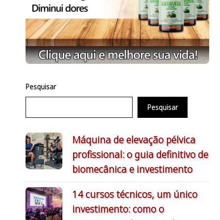
Pesquisar
Pesquisar
Máquina de elevação pélvica
profissional: o guia definitivo de
biomecânica e investimento
14 cursos técnicos, um único
investimento: como o