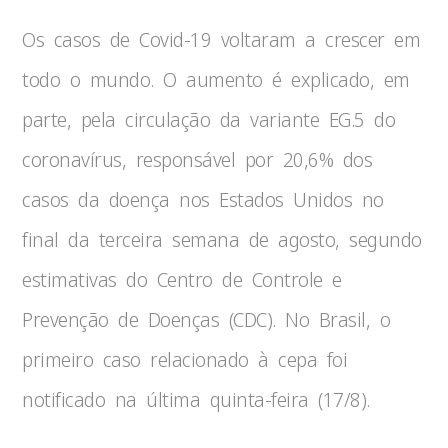
Os casos de Covid-19 voltaram a crescer em
todo o mundo. O aumento é explicado, em
parte, pela circulação da variante EG.5 do
coronavírus, responsável por 20,6% dos
casos da doença nos Estados Unidos no
final da terceira semana de agosto, segundo
estimativas do Centro de Controle e
Prevenção de Doenças (CDC). No Brasil, o
primeiro caso relacionado à cepa foi
notificado na última quinta-feira (17/8).