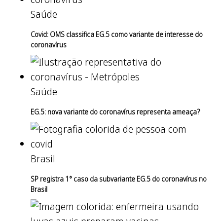
Saúde
Covid: OMS classifica EG.5 como variante de interesse do
coronavírus
Saúde
EG.5: nova variante do coronavírus representa ameaça?
Brasil
SP registra 1° caso da subvariante EG.5 do coronavírus no
Brasil