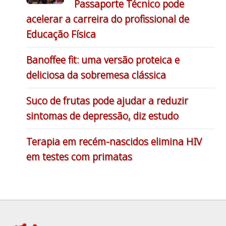
Passaporte Técnico pode
acelerar a carreira do profissional de
Educação Física
Banoffee fit: uma versão proteica e
deliciosa da sobremesa clássica
Suco de frutas pode ajudar a reduzir
sintomas de depressão, diz estudo
Terapia em recém-nascidos elimina HIV
em testes com primatas