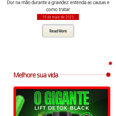
Dor na mão durante a gravidez: entenda as causas e
como tratar
19 de maio de 2025
Read More
Melhore sua vida