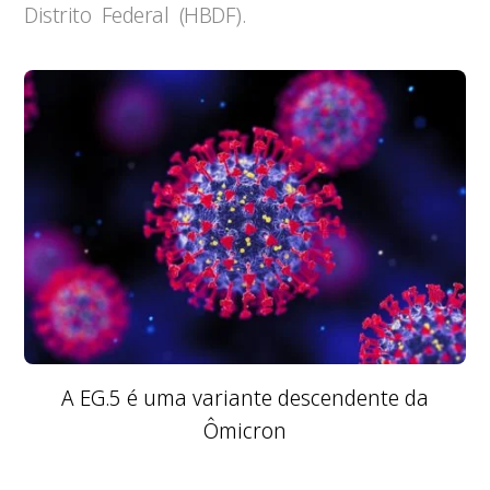
Distrito Federal (HBDF).
A EG.5 é uma variante descendente da
Ômicron