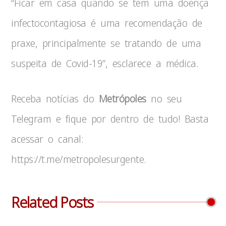
“Ficar em casa quando se tem uma doença
infectocontagiosa é uma recomendação de
praxe, principalmente se tratando de uma
suspeita de Covid-19”, esclarece a médica.
Receba notícias do
Metrópoles
no seu
Telegram e fique por dentro de tudo! Basta
acessar o canal:
https://t.me/metropolesurgente.
Related Posts