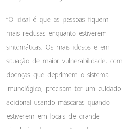
“O ideal é que as pessoas fiquem
mais reclusas enquanto estiverem
sintomáticas. Os mais idosos e em
situação de maior vulnerabilidade, com
doenças que deprimem o sistema
imunológico, precisam ter um cuidado
adicional usando máscaras quando
estiverem em locais de grande