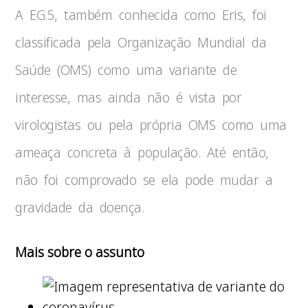
A EG.5, também conhecida como Eris, foi
classificada pela Organização Mundial da
Saúde (OMS) como uma variante de
interesse, mas ainda não é vista por
virologistas ou pela própria OMS como uma
ameaça concreta à população. Até então,
não foi comprovado se ela pode mudar a
gravidade da doença.
Mais sobre o assunto