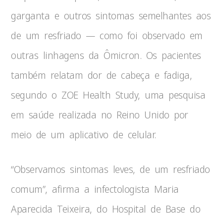
garganta e outros sintomas semelhantes aos
de um resfriado — como foi observado em
outras linhagens da Ômicron. Os pacientes
também relatam dor de cabeça e fadiga,
segundo o ZOE Health Study, uma pesquisa
em saúde realizada no Reino Unido por
meio de um aplicativo de celular.
“Observamos sintomas leves, de um resfriado
comum”, afirma a infectologista Maria
Aparecida Teixeira, do Hospital de Base do