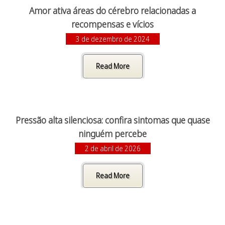
Amor ativa áreas do cérebro relacionadas a
recompensas e vícios
3 de dezembro de 2024
Read More
Pressão alta silenciosa: confira sintomas que quase
ninguém percebe
2 de abril de 2026
Read More