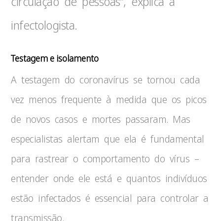
circulação de pessoas”, explica a
infectologista.
Testagem e isolamento
A testagem do coronavírus se tornou cada
vez menos frequente à medida que os picos
de novos casos e mortes passaram. Mas
especialistas alertam que ela é fundamental
para rastrear o comportamento do vírus –
entender onde ele está e quantos indivíduos
estão infectados é essencial para controlar a
transmissão.