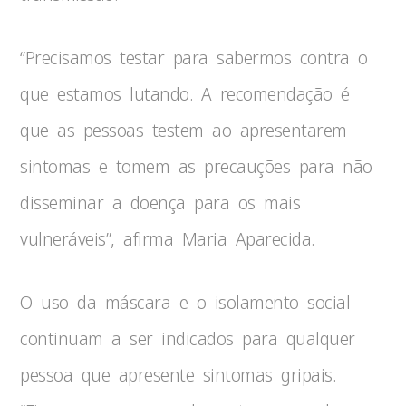
“Precisamos testar para sabermos contra o
que estamos lutando. A recomendação é
que as pessoas testem ao apresentarem
sintomas e tomem as precauções para não
disseminar a doença para os mais
vulneráveis”, afirma Maria Aparecida.
O uso da máscara e o isolamento social
continuam a ser indicados para qualquer
pessoa que apresente sintomas gripais.