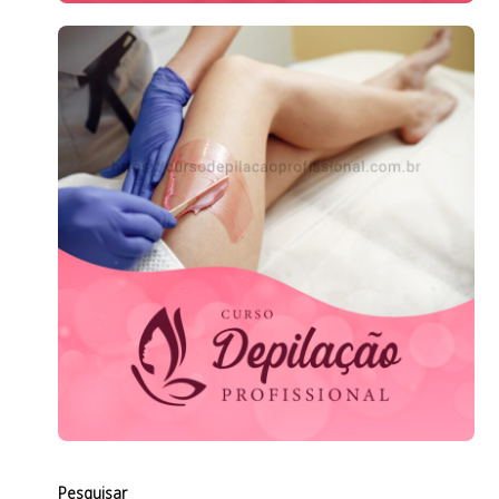
Pesquisar