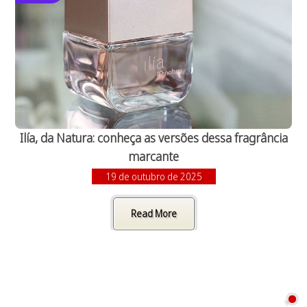
Ilía, da Natura: conheça as versões dessa fragrância
marcante
19 de outubro de 2025
Read More