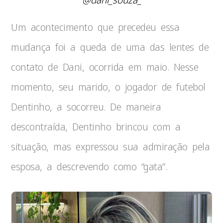
Um acontecimento que precedeu essa
mudança foi a queda de uma das lentes de
contato de Dani, ocorrida em maio. Nesse
momento, seu marido, o jogador de futebol
Dentinho, a socorreu. De maneira
descontraída, Dentinho brincou com a
situação, mas expressou sua admiração pela
esposa, a descrevendo como “gata”.