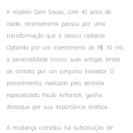
A modelo Dani Souza, com 42 anos de
idade, recentemente passou por uma
transformação que a deixou radiante.
Optando por um investimento de R$ 30 mil,
a personalidade trocou suas antigas lentes
de contato por um conjunto inovador. O
procedimento, realizado pelo dentista
especializado Paulo Antonioli, ganha
destaque por sua importância estética.
A mudança consistiu na substituição de