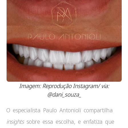
Imagem: Reprodução Instagram/ via:
@dani_souza_
O especialista Paulo Antonioli compartilha
insights
sobre essa escolha, e enfatiza que