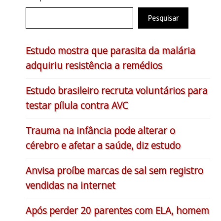
Pesquisar
Estudo mostra que parasita da malária
adquiriu resistência a remédios
Estudo brasileiro recruta voluntários para
testar pílula contra AVC
Trauma na infância pode alterar o
cérebro e afetar a saúde, diz estudo
Anvisa proíbe marcas de sal sem registro
vendidas na internet
Após perder 20 parentes com ELA, homem