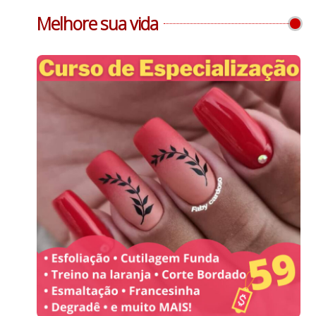
Melhore sua vida