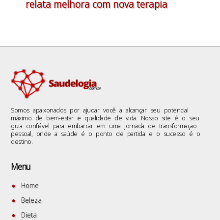
relata melhora com nova terapia
Somos apaixonados por ajudar você a alcançar seu potencial
máximo de bem-estar e qualidade de vida. Nosso site é o seu
guia confiável para embarcar em uma jornada de transformação
pessoal, onde a saúde é o ponto de partida e o sucesso é o
destino.
Menu
Home
Beleza
Dieta