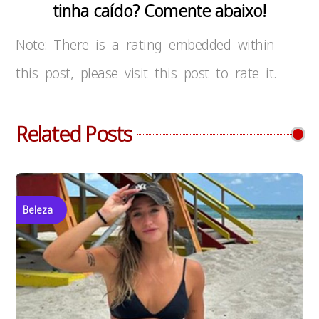
tinha caído? Comente abaixo!
Note: There is a rating embedded within
this post, please visit this post to rate it.
Related Posts
Beleza