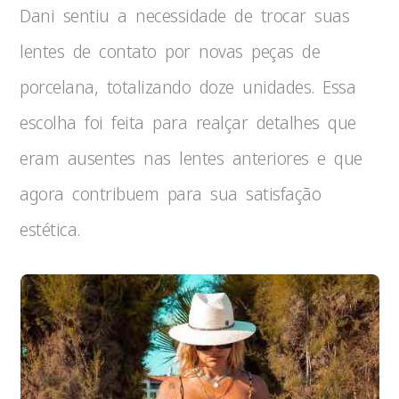
Dani sentiu a necessidade de trocar suas
lentes de contato por novas peças de
porcelana, totalizando doze unidades. Essa
escolha foi feita para realçar detalhes que
eram ausentes nas lentes anteriores e que
agora contribuem para sua satisfação
estética.