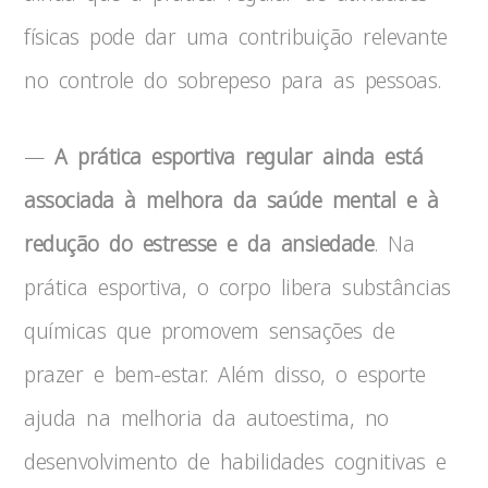
físicas pode dar uma contribuição relevante
no controle do sobrepeso para as pessoas.
—
A prática esportiva regular ainda está
associada à melhora da saúde mental e à
redução do estresse e da ansiedade
. Na
prática esportiva, o corpo libera substâncias
químicas que promovem sensações de
prazer e bem-estar. Além disso, o esporte
ajuda na melhoria da autoestima, no
desenvolvimento de habilidades cognitivas e