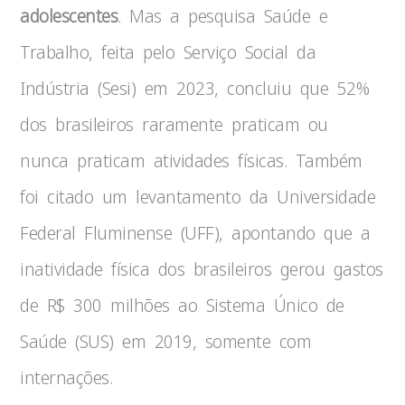
adolescentes
. Mas a pesquisa Saúde e
Trabalho, feita pelo Serviço Social da
Indústria (Sesi) em 2023, concluiu que 52%
dos brasileiros raramente praticam ou
nunca praticam atividades físicas. Também
foi citado um levantamento da Universidade
Federal Fluminense (UFF), apontando que a
inatividade física dos brasileiros gerou gastos
de R$ 300 milhões ao Sistema Único de
Saúde (SUS) em 2019, somente com
internações.