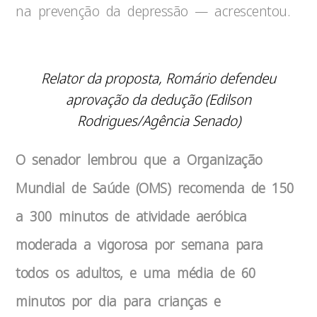
na prevenção da depressão — acrescentou.
Relator da proposta, Romário defendeu
aprovação da dedução
(
Edilson
Rodrigues/Agência Senado
)
O senador lembrou que a Organização
Mundial de Saúde (OMS) recomenda de 150
a 300 minutos de atividade aeróbica
moderada a vigorosa por semana para
todos os adultos, e uma média de 60
minutos por dia para crianças e