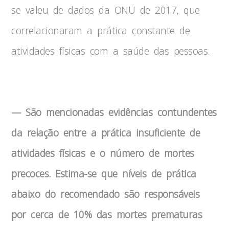
se valeu de dados da ONU de 2017, que
correlacionaram a prática constante de
atividades físicas com a saúde das pessoas.
— São mencionadas evidências contundentes
da relação entre a prática insuficiente de
atividades físicas e o número de mortes
precoces. Estima-se que níveis de prática
abaixo do recomendado são responsáveis
por cerca de 10% das mortes prematuras