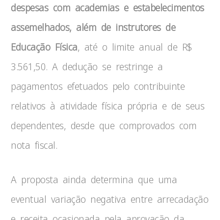
despesas com academias e estabelecimentos
assemelhados, além de instrutores de
Educação Física
, até o limite anual de R$
3.561,50. A dedução se restringe a
pagamentos efetuados pelo contribuinte
relativos à atividade física própria e de seus
dependentes, desde que comprovados com
nota fiscal.
A proposta ainda determina que uma
eventual variação negativa entre arrecadação
e receita ocasionada pela aprovação da