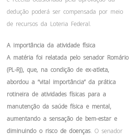
dedução poderá ser compensada por meio
de recursos da Loteria Federal.
A importância da atividade física
A matéria foi relatada pelo senador Romário
(PL-RJ), que, na condição de ex-atleta,
abordou a “vital importância” da prática
rotineira de atividades físicas para a
manutenção da saúde física e mental,
aumentando a sensação de bem-estar e
diminuindo o risco de doenças
. O senador