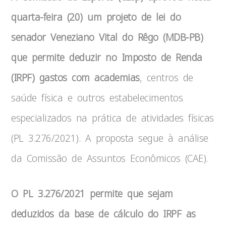
quarta-feira (20) um projeto de lei do
senador Veneziano Vital do Rêgo (MDB-PB)
que permite deduzir no Imposto de Renda
(IRPF) gastos com academias
, centros de
saúde física e outros estabelecimentos
especializados na prática de atividades físicas
(PL 3.276/2021). A proposta segue à análise
da Comissão de Assuntos Econômicos (CAE).
O PL 3.276/2021 permite que sejam
deduzidos da base de cálculo do IRPF as