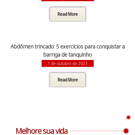
Read More
Abdômen trincado: 5 exercícios para conquistar a
barriga de tanquinho
1 de outubro de 2023
Read More
Melhore sua vida