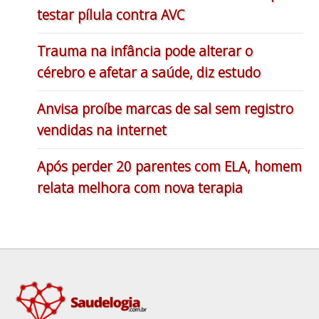
testar pílula contra AVC
Trauma na infância pode alterar o
cérebro e afetar a saúde, diz estudo
Anvisa proíbe marcas de sal sem registro
vendidas na internet
Após perder 20 parentes com ELA, homem
relata melhora com nova terapia