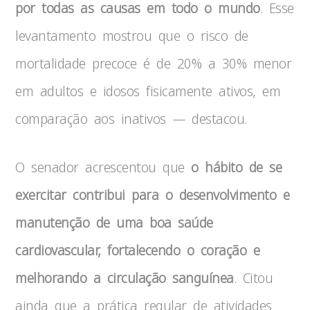
por todas as causas em todo o mundo
. Esse
levantamento mostrou que o risco de
mortalidade precoce é de 20% a 30% menor
em adultos e idosos fisicamente ativos, em
comparação aos inativos — destacou.
O senador acrescentou que
o hábito de se
exercitar contribui para o desenvolvimento e
manutenção de uma boa saúde
cardiovascular, fortalecendo o coração e
melhorando a circulação sanguínea
. Citou
ainda que a prática regular de atividades