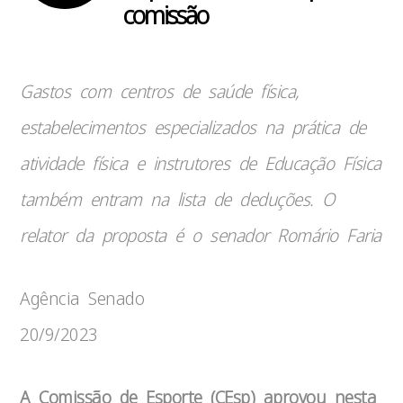
comissão
Gastos com centros de saúde física,
estabelecimentos especializados na prática de
atividade física e instrutores de Educação Física
também entram na lista de deduções. O
relator da proposta é o senador Romário Faria
Agência Senado
20/9/2023
A Comissão de Esporte (CEsp) aprovou nesta