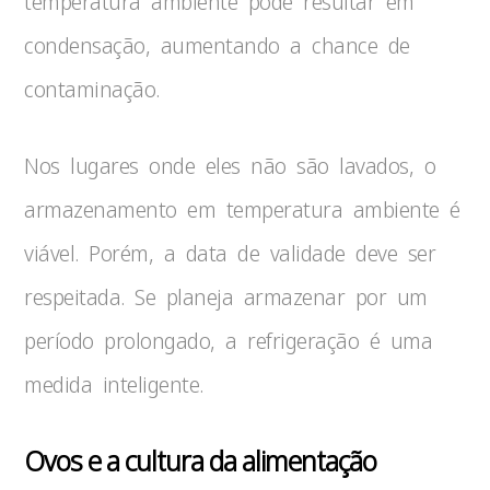
temperatura ambiente pode resultar em
condensação, aumentando a chance de
contaminação.
Nos lugares onde eles não são lavados, o
armazenamento em temperatura ambiente é
viável. Porém, a data de validade deve ser
respeitada. Se planeja armazenar por um
período prolongado, a refrigeração é uma
medida inteligente.
Ovos e a cultura da alimentação