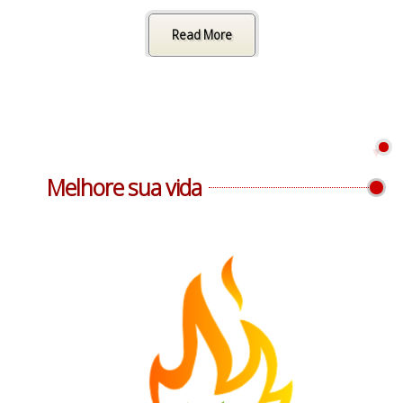
Read More
Melhore sua vida