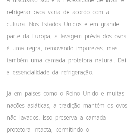
refrigerar ovos varia de acordo com a
cultura. Nos Estados Unidos e em grande
parte da Europa, a lavagem prévia dos ovos
é uma regra, removendo impurezas, mas
também uma camada protetora natural. Daí
a essencialidade da refrigeração.
Já em países como o Reino Unido e muitas
nações asiáticas, a tradição mantém os ovos
não lavados. Isso preserva a camada
protetora intacta, permitindo o