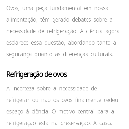
Ovos, uma peça fundamental em nossa
alimentação, têm gerado debates sobre a
necessidade de refrigeração. A ciência agora
esclarece essa questão, abordando tanto a
segurança quanto as diferenças culturais.
Refrigeração de ovos
A incerteza sobre a necessidade de
refrigerar ou não os ovos finalmente cedeu
espaço à ciência. O motivo central para a
refrigeração está na preservação. A casca