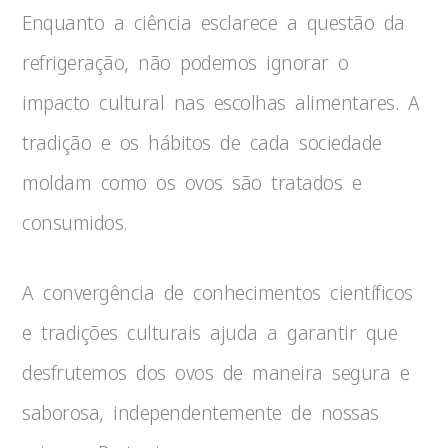
Enquanto a ciência esclarece a questão da
refrigeração, não podemos ignorar o
impacto cultural nas escolhas alimentares. A
tradição e os hábitos de cada sociedade
moldam como os ovos são tratados e
consumidos.
A convergência de conhecimentos científicos
e tradições culturais ajuda a garantir que
desfrutemos dos ovos de maneira segura e
saborosa, independentemente de nossas