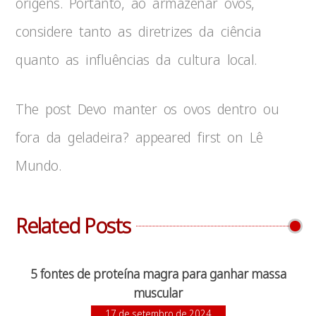
origens. Portanto, ao armazenar ovos,
considere tanto as diretrizes da ciência
quanto as influências da cultura local.
The post Devo manter os ovos dentro ou
fora da geladeira? appeared first on Lê
Mundo.
Related Posts
5 fontes de proteína magra para ganhar massa
muscular
17 de setembro de 2024