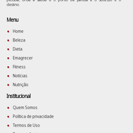
destino.
Menu
Home
Beleza
Dieta
Emagrecer
Fitness
Notícias
Nutrição
Institucional
Quem Somos
Política de privacidade
Termos de Uso