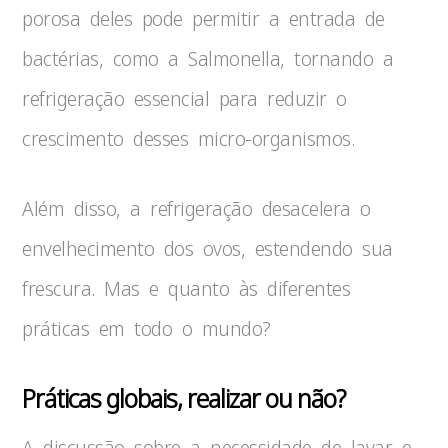
porosa deles pode permitir a entrada de
bactérias, como a Salmonella, tornando a
refrigeração essencial para reduzir o
crescimento desses micro-organismos.
Além disso, a refrigeração desacelera o
envelhecimento dos ovos, estendendo sua
frescura. Mas e quanto às diferentes
práticas em todo o mundo?
Práticas globais, realizar ou não?
A discussão sobre a necessidade de lavar e