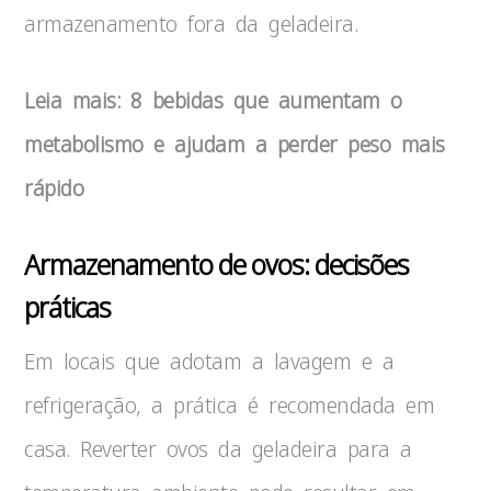
armazenamento fora da geladeira.
Leia mais: 8 bebidas que aumentam o
metabolismo e ajudam a perder peso mais
rápido
Armazenamento de ovos: decisões
práticas
Em locais que adotam a lavagem e a
refrigeração, a prática é recomendada em
casa. Reverter ovos da geladeira para a