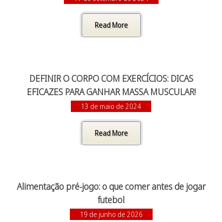
Read More
DEFINIR O CORPO COM EXERCÍCIOS: DICAS
EFICAZES PARA GANHAR MASSA MUSCULAR!
13 de maio de 2024
Read More
Alimentação pré-jogo: o que comer antes de jogar
futebol
19 de junho de 2026