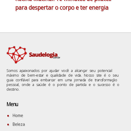
para despertar o corpo e ter energia
Somos apaixonados por ajudar você a alcançar seu potencial
máximo de bem-estar e qualidade de vida. Nosso site é o seu
guia confiável para embarcar em uma jornada de transformação
pessoal, onde a saúde é o ponto de partida e o sucesso é o
destino.
Menu
Home
Beleza