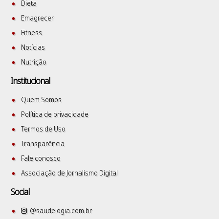
Dieta
Emagrecer
Fitness
Notícias
Nutrição
Institucional
Quem Somos
Política de privacidade
Termos de Uso
Transparência
Fale conosco
Associação de Jornalismo Digital
Social
@saudelogia.com.br