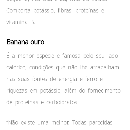
Comporta potássio, fibras, proteínas e
vitamina B.
Banana ouro
É a menor espécie e famosa pelo seu lado
calórico, condições que não lhe atrapalham
nas suas fontes de energia e ferro e
riquezas em potássio, além do fornecimento
de proteínas e carboidratos.
“Não existe uma melhor. Todas parecidas