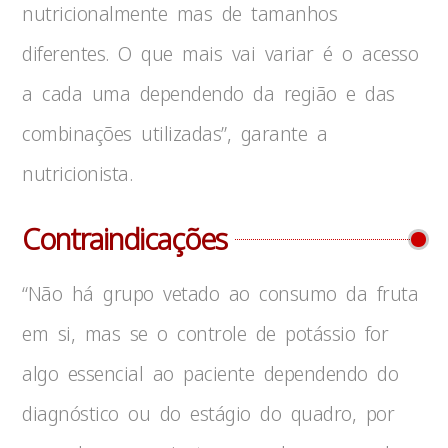
nutricionalmente mas de tamanhos
diferentes. O que mais vai variar é o acesso
a cada uma dependendo da região e das
combinações utilizadas”, garante a
nutricionista.
Contraindicações
“Não há grupo vetado ao consumo da fruta
em si, mas se o controle de potássio for
algo essencial ao paciente dependendo do
diagnóstico ou do estágio do quadro, por