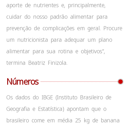
aporte de nutrientes e, principalmente,
cuidar do nosso padrão alimentar para
prevenção de complicações em geral. Procure
um nutricionista para adequar um plano
alimentar para sua rotina e objetivos”,
termina Beatriz Finizola.
Números
Os dados do IBGE (Instituto Brasileiro de
Geografia e Estatística) apontam que o
brasileiro come em média 25 kg de banana