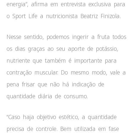
energia”, afirma em entrevista exclusiva para
o Sport Life a nutricionista Beatriz Finizola.
Nesse sentido, podemos ingerir a fruta todos
os dias graças ao seu aporte de potássio,
nutriente que também é importante para
contração muscular. Do mesmo modo, vale a
pena frisar que não há indicação de
quantidade diária de consumo.
“Caso haja objetivo estético, a quantidade
precisa de controle. Bem utilizada em fase