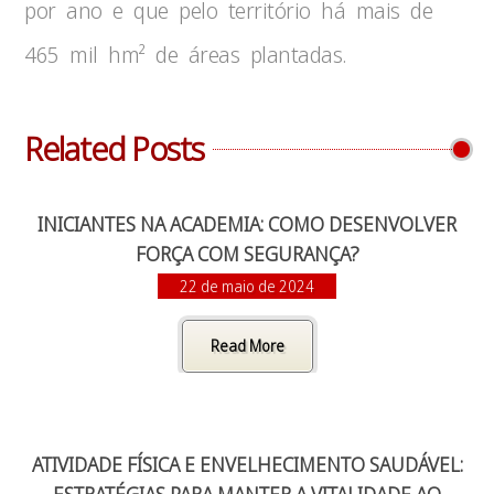
por ano e que pelo território há mais de
465 mil hm² de áreas plantadas.
Related Posts
INICIANTES NA ACADEMIA: COMO DESENVOLVER
FORÇA COM SEGURANÇA?
22 de maio de 2024
Read More
ATIVIDADE FÍSICA E ENVELHECIMENTO SAUDÁVEL: