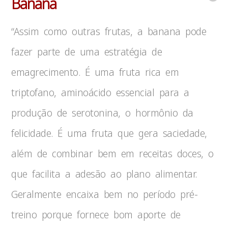
Banana
“Assim como outras frutas, a banana pode
fazer parte de uma estratégia de
emagrecimento. É uma fruta rica em
triptofano, aminoácido essencial para a
produção de serotonina, o hormônio da
felicidade. É uma fruta que gera saciedade,
além de combinar bem em receitas doces, o
que facilita a adesão ao plano alimentar.
Geralmente encaixa bem no período pré-
treino porque fornece bom aporte de