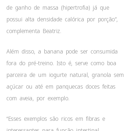
de ganho de massa (hipertrofia) já que
possui alta densidade calórica por porção”,
complementa Beatriz.
Além disso, a banana pode ser consumida
fora do pré-treino. Isto é, serve como boa
parceira de um iogurte natural, granola sem
açúcar ou até em panquecas doces feitas
com aveia, por exemplo.
“Esses exemplos são ricos em fibras e
interessantes para função intestinal.