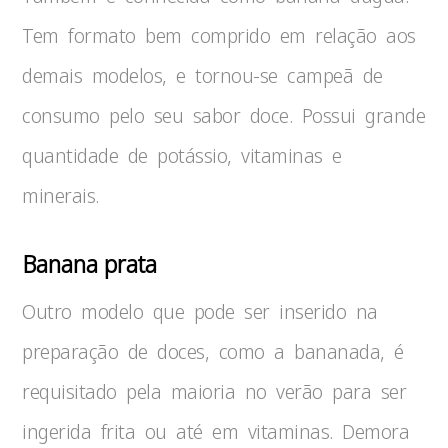
Tem formato bem comprido em relação aos
demais modelos, e tornou-se campeã de
consumo pelo seu sabor doce. Possui grande
quantidade de potássio, vitaminas e
minerais.
Banana prata
Outro modelo que pode ser inserido na
preparação de doces, como a bananada, é
requisitado pela maioria no verão para ser
ingerida frita ou até em vitaminas. Demora