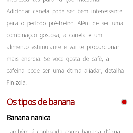
Adicionar canela pode ser bem interessante
para o período pré-treino. Além de ser uma
combinação gostosa, a canela é um
alimento estimulante e vai te proporcionar
mais energia. Se você gosta de café, a
cafeína pode ser uma ótima aliada”, detalha
Finizola.
Os tipos de banana
Banana nanica
Também é conhecida como banana d’água.