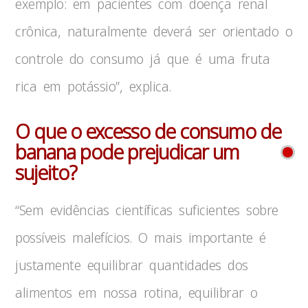
exemplo: em pacientes com doença renal
crônica, naturalmente deverá ser orientado o
controle do consumo já que é uma fruta
rica em potássio”, explica.
O que o excesso de consumo de
banana pode prejudicar um
sujeito?
“Sem evidências científicas suficientes sobre
possíveis malefícios. O mais importante é
justamente equilibrar quantidades dos
alimentos em nossa rotina, equilibrar o