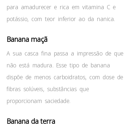
para amadurecer e rica em vitamina C e
potássio, com teor inferior ao da nanica.
Banana maçã
A sua casca fina passa a impressão de que
não está madura. Esse tipo de banana
dispõe de menos carboidratos, com dose de
fibras solúveis, substâncias que
proporcionam saciedade.
Banana da terra