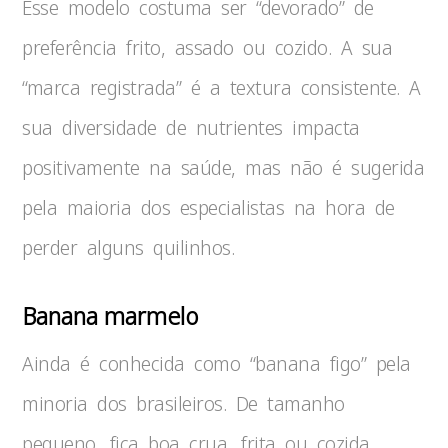
Esse modelo costuma ser “devorado” de
preferência frito, assado ou cozido. A sua
“marca registrada” é a textura consistente. A
sua diversidade de nutrientes impacta
positivamente na saúde, mas não é sugerida
pela maioria dos especialistas na hora de
perder alguns quilinhos.
Banana marmelo
Ainda é conhecida como “banana figo” pela
minoria dos brasileiros. De tamanho
pequeno, fica boa crua, frita ou cozida.