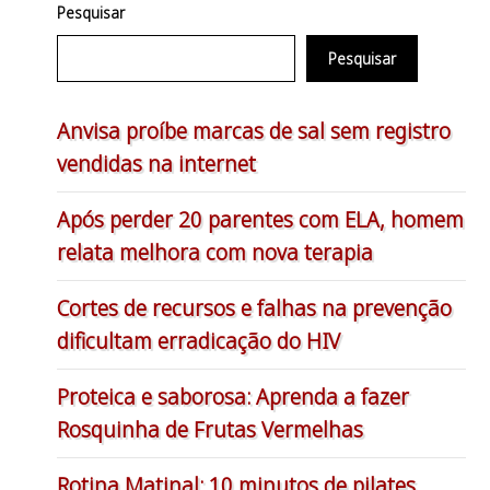
Pesquisar
Pesquisar
Anvisa proíbe marcas de sal sem registro
vendidas na internet
Após perder 20 parentes com ELA, homem
relata melhora com nova terapia
Cortes de recursos e falhas na prevenção
dificultam erradicação do HIV
Proteica e saborosa: Aprenda a fazer
Rosquinha de Frutas Vermelhas
Rotina Matinal: 10 minutos de pilates