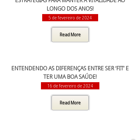
ESTRATÉGIAS PARA MANTER A VITALIDADE AO
LONGO DOS ANOS!
5 de fevereiro de 2024
Read More
ENTENDENDO AS DIFERENÇAS ENTRE SER ‘FIT’ E
TER UMA BOA SAÚDE!
16 de fevereiro de 2024
Read More