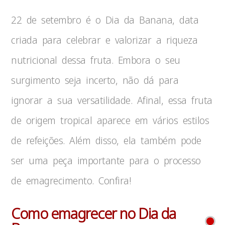
22 de setembro é o Dia da Banana, data
criada para celebrar e valorizar a riqueza
nutricional dessa fruta. Embora o seu
surgimento seja incerto, não dá para
ignorar a sua versatilidade. Afinal, essa fruta
de origem tropical aparece em vários estilos
de refeições. Além disso, ela também pode
ser uma peça importante para o processo
de emagrecimento. Confira!
Como emagrecer no Dia da