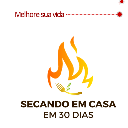
Melhore sua vida