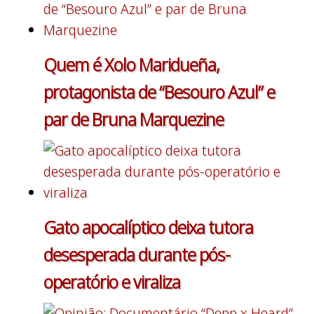
Quem é Xolo Maridueña,
protagonista de “Besouro Azul” e
par de Bruna Marquezine
Gato apocalíptico deixa tutora
desesperada durante pós-
operatório e viraliza