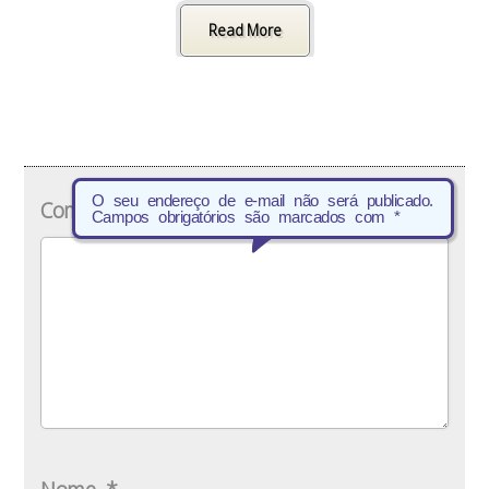
Read More
O seu endereço de e-mail não será publicado.
Comentário
*
Campos obrigatórios são marcados com
*