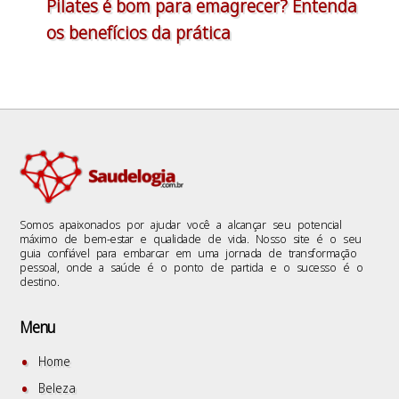
Pilates é bom para emagrecer? Entenda
os benefícios da prática
Somos apaixonados por ajudar você a alcançar seu potencial
máximo de bem-estar e qualidade de vida. Nosso site é o seu
guia confiável para embarcar em uma jornada de transformação
pessoal, onde a saúde é o ponto de partida e o sucesso é o
destino.
Menu
Home
Beleza