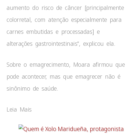
aumento do risco de câncer [principalmente
colorretal, com atenção especialmente para
carnes embutidas e processadas] e
alterações gastrointestinais”, explicou ela.
Sobre o emagrecimento, Moara afirmou que
pode acontecer, mas que emagrecer não é
sinônimo de saúde.
Leia Mais