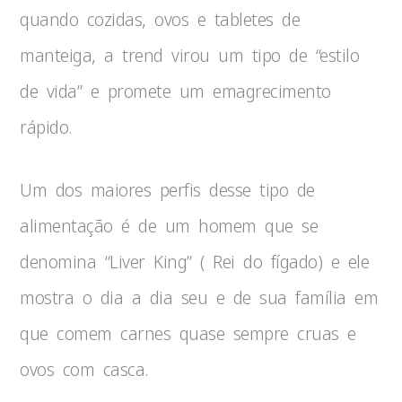
quando cozidas, ovos e tabletes de
manteiga, a trend virou um tipo de “estilo
de vida” e promete um emagrecimento
rápido.
Um dos maiores perfis desse tipo de
alimentação é de um homem que se
denomina “Liver King” ( Rei do fígado) e ele
mostra o dia a dia seu e de sua família em
que comem carnes quase sempre cruas e
ovos com casca.