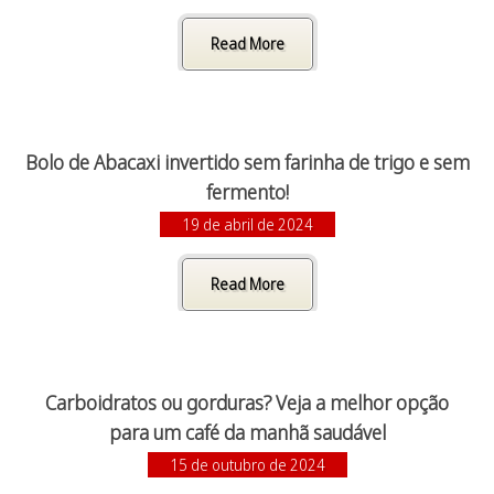
Read More
Bolo de Abacaxi invertido sem farinha de trigo e sem
fermento!
19 de abril de 2024
Read More
Carboidratos ou gorduras? Veja a melhor opção
para um café da manhã saudável
15 de outubro de 2024