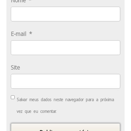
Nome
*
E-mail
*
Site
Salvar meus dados neste navegador para a próxima
vez que eu comentar.