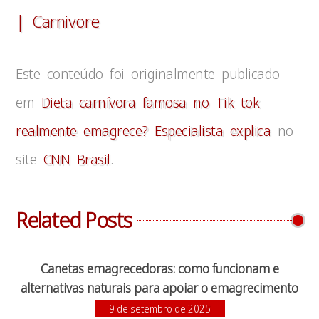
| Carnivore
Este conteúdo foi originalmente publicado
em
Dieta carnívora famosa no Tik tok
realmente emagrece? Especialista explica
no
site
CNN Brasil
.
Related Posts
Canetas emagrecedoras: como funcionam e
alternativas naturais para apoiar o emagrecimento
9 de setembro de 2025