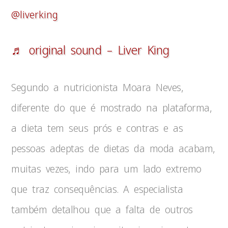
@liverking
♬ original sound – Liver King
Segundo a nutricionista Moara Neves,
diferente do que é mostrado na plataforma,
a dieta tem seus prós e contras e as
pessoas adeptas de dietas da moda acabam,
muitas vezes, indo para um lado extremo
que traz consequências. A especialista
também detalhou que a falta de outros