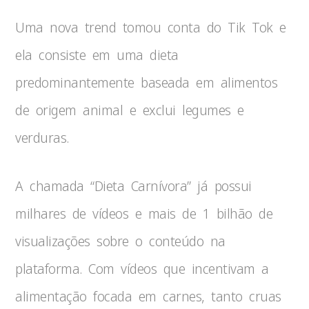
Uma nova trend tomou conta do Tik Tok e
ela consiste em uma dieta
predominantemente baseada em alimentos
de origem animal e exclui legumes e
verduras.
A chamada “Dieta Carnívora” já possui
milhares de vídeos e mais de 1 bilhão de
visualizações sobre o conteúdo na
plataforma. Com vídeos que incentivam a
alimentação focada em carnes, tanto cruas