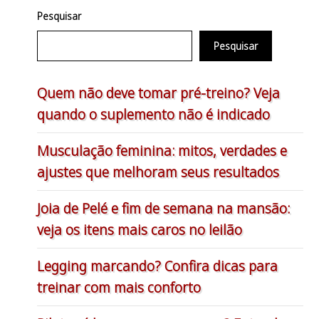
Pesquisar
Pesquisar
Quem não deve tomar pré-treino? Veja
quando o suplemento não é indicado
Musculação feminina: mitos, verdades e
ajustes que melhoram seus resultados
Joia de Pelé e fim de semana na mansão:
veja os itens mais caros no leilão
Legging marcando? Confira dicas para
treinar com mais conforto