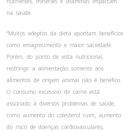
nutrientes, minerais e vitaminas impactam
na saúde.
“Muitos adeptos da dieta apontam benefícios
como emagrecimento e maior saciedade.
Porém, do ponto de vista nutricional,
restringir a alimentação somente aos
alimentos de origem animal não é benéfico.
O consumo excessivo de carne está
associado à diversos problemas de saúde,
como aumento do colesterol ruim, aumento
do risco de doenças cardiovasculares,