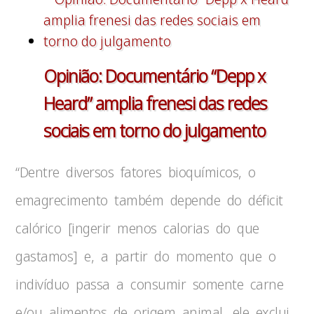
Opinião: Documentário “Depp x
Heard” amplia frenesi das redes
sociais em torno do julgamento
“Dentre diversos fatores bioquímicos, o
emagrecimento também depende do déficit
calórico [ingerir menos calorias do que
gastamos] e, a partir do momento que o
indivíduo passa a consumir somente carne
e/ou alimentos de origem animal, ele exclui