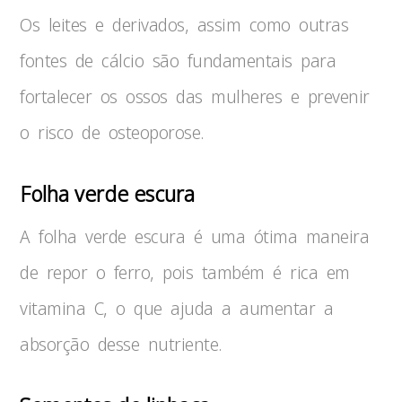
Os leites e derivados, assim como outras
fontes de cálcio são fundamentais para
fortalecer os ossos das mulheres e prevenir
o risco de osteoporose.
Folha verde escura
A folha verde escura é uma ótima maneira
de repor o ferro, pois também é rica em
vitamina C, o que ajuda a aumentar a
absorção desse nutriente.