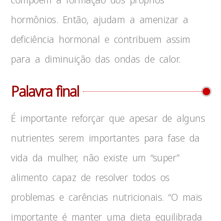
hormônios. Então, ajudam a amenizar a
deficiência hormonal e contribuem assim
para a diminuição das ondas de calor.
Palavra final
É importante reforçar que apesar de alguns
nutrientes serem importantes para fase da
vida da mulher, não existe um “super”
alimento capaz de resolver todos os
problemas e carências nutricionais. “O mais
importante é manter uma dieta equilibrada