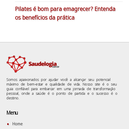
Pilates é bom para emagrecer? Entenda
os benefícios da prática
Somos apaixonados por ajudar você a alcançar seu potencial
máximo de bem-estar e qualidade de vida. Nosso site é o seu
guia confiável para embarcar em uma jornada de transformação
pessoal, onde a saúde é o ponto de partida e o sucesso é o
destino.
Menu
Home