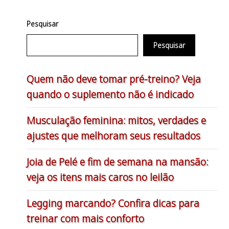
Pesquisar
Pesquisar
Quem não deve tomar pré-treino? Veja
quando o suplemento não é indicado
Musculação feminina: mitos, verdades e
ajustes que melhoram seus resultados
Joia de Pelé e fim de semana na mansão:
veja os itens mais caros no leilão
Legging marcando? Confira dicas para
treinar com mais conforto