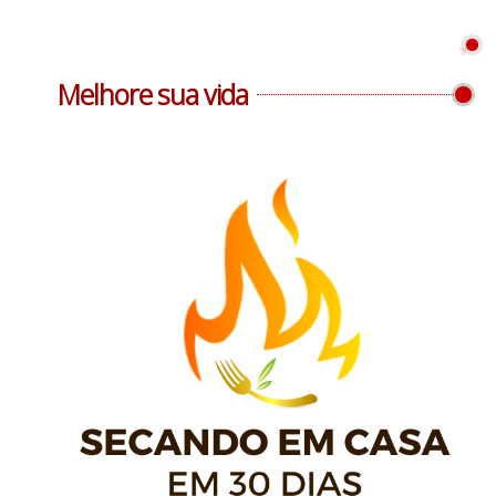
Melhore sua vida