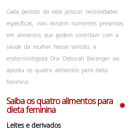
Cada período da vida possuir necessidades
específicas, mas existem nutrientes presentes
em alimentos que podem contribuir com a
saúde da mulher. Nesse sentido, a
endocrinologista Dra. Deborah Beranger vai
aponta os quatro alimentos para dieta
feminina.
Saiba os quatro alimentos para
dieta feminina
Leites e derivados