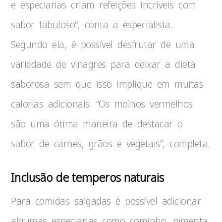
e especiarias criam refeições incríveis com
sabor fabuloso”, conta a especialista.
Segundo ela, é possível desfrutar de uma
variedade de vinagres para deixar a dieta
saborosa sem que isso implique em muitas
calorias adicionais. “Os molhos vermelhos
são uma ótima maneira de destacar o
sabor de carnes, grãos e vegetais”, completa.
Inclusão de temperos naturais
Para comidas salgadas é possível adicionar
algumas especiarias como cominho, pimenta