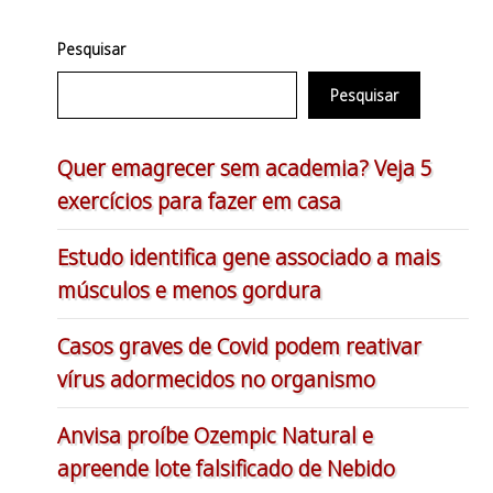
Pesquisar
Pesquisar
Quer emagrecer sem academia? Veja 5
exercícios para fazer em casa
Estudo identifica gene associado a mais
músculos e menos gordura
Casos graves de Covid podem reativar
vírus adormecidos no organismo
Anvisa proíbe Ozempic Natural e
apreende lote falsificado de Nebido