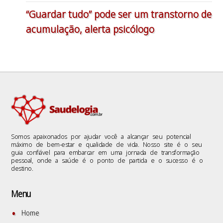
“Guardar tudo” pode ser um transtorno de
acumulação, alerta psicólogo
Somos apaixonados por ajudar você a alcançar seu potencial
máximo de bem-estar e qualidade de vida. Nosso site é o seu
guia confiável para embarcar em uma jornada de transformação
pessoal, onde a saúde é o ponto de partida e o sucesso é o
destino.
Menu
Home