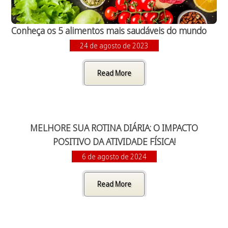
Conheça os 5 alimentos mais saudáveis do mundo
24 de agosto de 2023
Read More
MELHORE SUA ROTINA DIÁRIA: O IMPACTO
POSITIVO DA ATIVIDADE FÍSICA!
6 de agosto de 2024
Read More