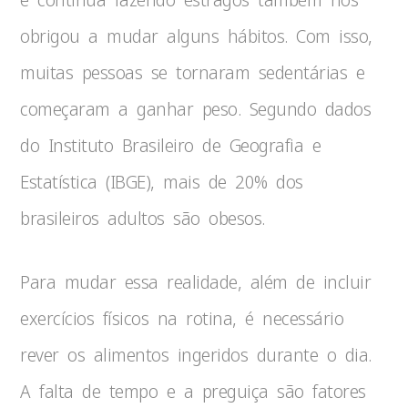
obrigou a mudar alguns hábitos. Com isso,
muitas pessoas se tornaram sedentárias e
começaram a ganhar peso. Segundo dados
do Instituto Brasileiro de Geografia e
Estatística (IBGE), mais de 20% dos
brasileiros adultos são obesos.
Para mudar essa realidade, além de incluir
exercícios físicos na rotina, é necessário
rever os alimentos ingeridos durante o dia.
A falta de tempo e a preguiça são fatores