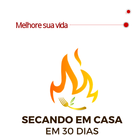
Melhore sua vida