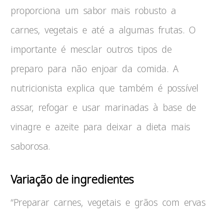
proporciona um sabor mais robusto a
carnes, vegetais e até a algumas frutas. O
importante é mesclar outros tipos de
preparo para não enjoar da comida. A
nutricionista explica que também é possível
assar, refogar e usar marinadas à base de
vinagre e azeite para deixar a dieta mais
saborosa.
Variação de ingredientes
“Preparar carnes, vegetais e grãos com ervas