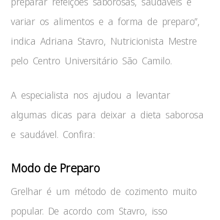
preparar refeições saborosas, saudáveis e
variar os alimentos e a forma de preparo”,
indica Adriana Stavro, Nutricionista Mestre
pelo Centro Universitário São Camilo.
A especialista nos ajudou a levantar
algumas dicas para deixar a dieta saborosa
e saudável. Confira:
Modo de Preparo
Grelhar é um método de cozimento muito
popular. De acordo com Stavro, isso