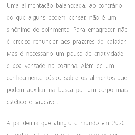
Uma alimentação balanceada, ao contrário
do que alguns podem pensar, não é um
sinônimo de sofrimento. Para emagrecer não
é preciso renunciar aos prazeres do paladar.
Mas é necessário um pouco de criatividade
e boa vontade na cozinha. Além de um
conhecimento básico sobre os alimentos que
podem auxiliar na busca por um corpo mais
estético e saudável.
A pandemia que atingiu o mundo em 2020
e continua fazendo estragos também nos