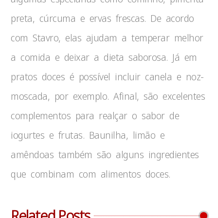
preta, cúrcuma e ervas frescas. De acordo
com Stavro, elas ajudam a temperar melhor
a comida e deixar a dieta saborosa. Já em
pratos doces é possível incluir canela e noz-
moscada, por exemplo. Afinal, são excelentes
complementos para realçar o sabor de
iogurtes e frutas. Baunilha, limão e
amêndoas também são alguns ingredientes
que combinam com alimentos doces.
Related Posts