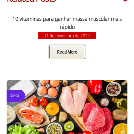
10 vitaminas para ganhar massa muscular mais
rápido
11 de novembro de 2023
Read More
Dieta