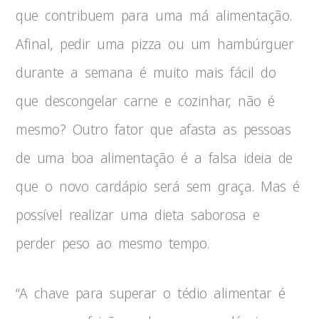
que contribuem para uma má alimentação.
Afinal, pedir uma pizza ou um hambúrguer
durante a semana é muito mais fácil do
que descongelar carne e cozinhar, não é
mesmo? Outro fator que afasta as pessoas
de uma boa alimentação é a falsa ideia de
que o novo cardápio será sem graça. Mas é
possível realizar uma dieta saborosa e
perder peso ao mesmo tempo.
“A chave para superar o tédio alimentar é