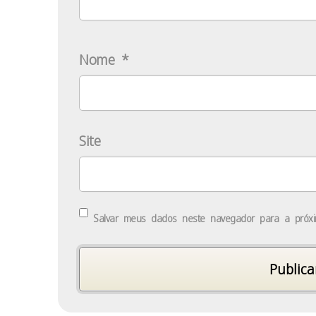
Nome
*
Site
Salvar meus dados neste navegador para a próx