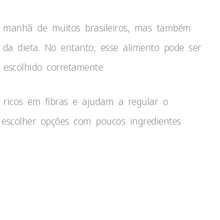
 manhã de muitos brasileiros, mas também
da dieta. No entanto, esse alimento pode ser
escolhido corretamente.
 ricos em fibras e ajudam a regular o
a escolher opções com poucos ingredientes