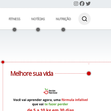
FITNESS
NOTÍCIAS
NUTRIÇÃO
Melhore sua vida