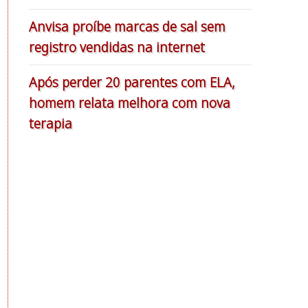
Anvisa proíbe marcas de sal sem
registro vendidas na internet
Após perder 20 parentes com ELA,
homem relata melhora com nova
terapia