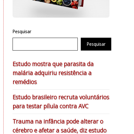
Pesquisar
Pesquisar
Estudo mostra que parasita da
malária adquiriu resistência a
remédios
Estudo brasileiro recruta voluntários
para testar pílula contra AVC
Trauma na infância pode alterar o
cérebro e afetar a saúde, diz estudo