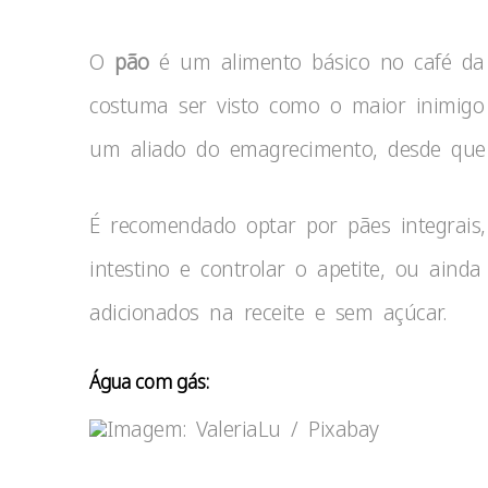
O
pão
é um alimento básico no café da
costuma ser visto como o maior inimigo 
um aliado do emagrecimento, desde que 
É recomendado optar por pães integrais,
intestino e controlar o apetite, ou aind
adicionados na receite e sem açúcar.
Água com gás:
Imagem: ValeriaLu / Pixabay