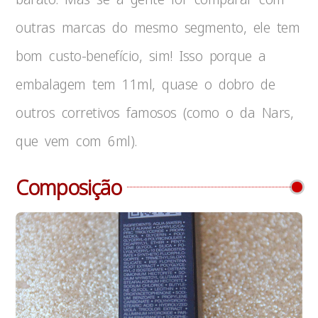
outras marcas do mesmo segmento, ele tem
bom custo-benefício, sim! Isso porque a
embalagem tem 11ml, quase o dobro de
outros corretivos famosos (como o da Nars,
que vem com 6ml).
Composição