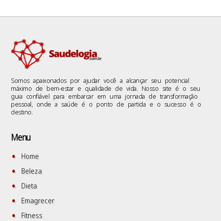
Somos apaixonados por ajudar você a alcançar seu potencial
máximo de bem-estar e qualidade de vida. Nosso site é o seu
guia confiável para embarcar em uma jornada de transformação
pessoal, onde a saúde é o ponto de partida e o sucesso é o
destino.
Menu
Home
Beleza
Dieta
Emagrecer
Fitness