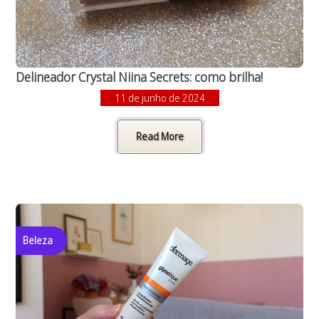
Delineador Crystal Niina Secrets: como brilha!
11 de junho de 2024
Read More
Beleza