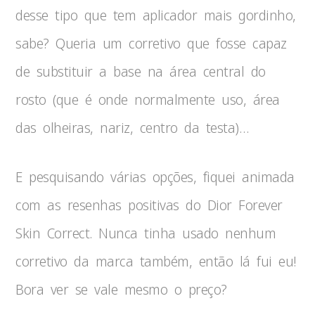
desse tipo que tem aplicador mais gordinho,
sabe? Queria um corretivo que fosse capaz
de substituir a base na área central do
rosto (que é onde normalmente uso, área
das olheiras, nariz, centro da testa)…
E pesquisando várias opções, fiquei animada
com as resenhas positivas do Dior Forever
Skin Correct. Nunca tinha usado nenhum
corretivo da marca também, então lá fui eu!
Bora ver se vale mesmo o preço?