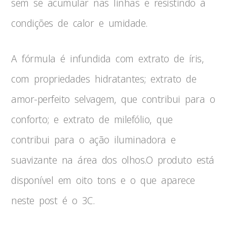
sem se acumular nas linhas e resistindo à
condições de calor e umidade.
A fórmula é infundida com extrato de íris,
com propriedades hidratantes; extrato de
amor-perfeito selvagem, que contribui para o
conforto; e extrato de milefólio, que
contribui para o ação iluminadora e
suavizante na área dos olhos.O produto está
disponível em oito tons e o que aparece
neste post é o 3C.