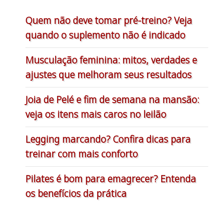
Quem não deve tomar pré-treino? Veja
quando o suplemento não é indicado
Musculação feminina: mitos, verdades e
ajustes que melhoram seus resultados
Joia de Pelé e fim de semana na mansão:
veja os itens mais caros no leilão
Legging marcando? Confira dicas para
treinar com mais conforto
Pilates é bom para emagrecer? Entenda
os benefícios da prática