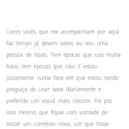
Como vocês que me acompanham por aqui
faz tempo já devem saber, eu sou uma
pessoa de fases. Tem épocas que uso muita
base, tem épocas que não. E estou
justamente numa fase em que estou tendo
preguiça de usar base diariamente e
preferido um visual mais natural. Foi por
isso mesmo que fiquei com vontade de
testar um corretivo novo, um que fosse