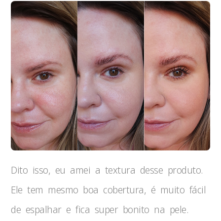
Dito isso, eu amei a textura desse produto.
Ele tem mesmo boa cobertura, é muito fácil
de espalhar e fica super bonito na pele.