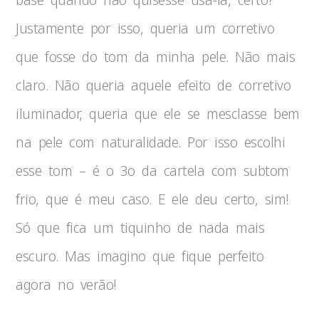
Justamente por isso, queria um corretivo
que fosse do tom da minha pele. Não mais
claro. Não queria aquele efeito de corretivo
iluminador, queria que ele se mesclasse bem
na pele com naturalidade. Por isso escolhi
esse tom – é o 3o da cartela com subtom
frio, que é meu caso. E ele deu certo, sim!
Só que fica um tiquinho de nada mais
escuro. Mas imagino que fique perfeito
agora no verão!