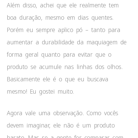
Além disso, achei que ele realmente tem
boa duração, mesmo em dias quentes.
Porém eu sempre aplico pó – tanto para
aumentar a durabilidade da maquiagem de
forma geral quanto para evitar que o
produto se acumule nas linhas dos olhos.
Basicamente ele é o que eu buscava
mesmo! Eu gostei muito.
Agora vale uma observação. Como vocês
devem imaginar, ele não é um produto
barato. Mas se a gente for comparar com