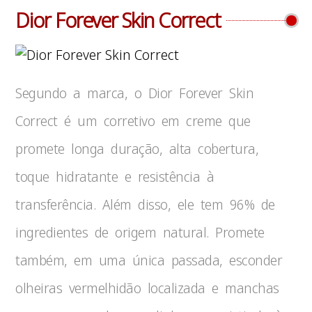
Dior Forever Skin Correct
Segundo a marca, o Dior Forever Skin
Correct é um corretivo em creme que
promete longa duração, alta cobertura,
toque hidratante e resistência à
transferência. Além disso, ele tem 96% de
ingredientes de origem natural. Promete
também, em uma única passada, esconder
olheiras vermelhidão localizada e manchas