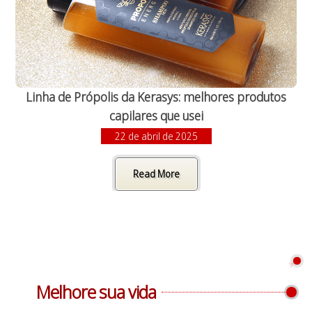
Linha de Própolis da Kerasys: melhores produtos
capilares que usei
22 de abril de 2025
Read More
Melhore sua vida