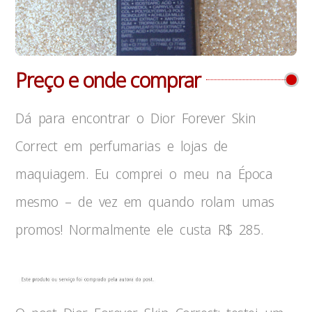
Preço e onde comprar
Dá para encontrar o Dior Forever Skin
Correct em perfumarias e lojas de
maquiagem. Eu comprei o meu na Época
mesmo – de vez em quando rolam umas
promos! Normalmente ele custa R$ 285.