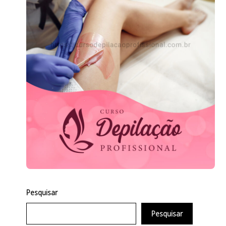
Pesquisar
Pesquisar