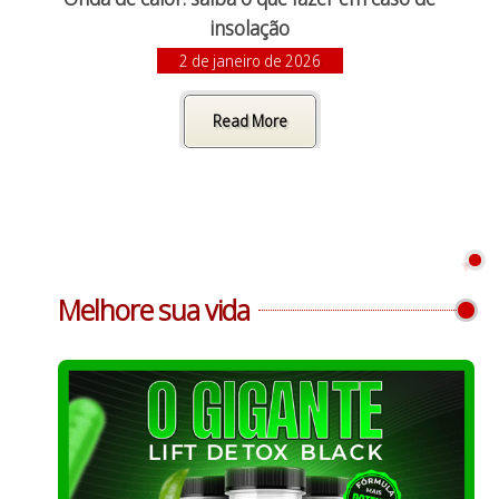
insolação
2 de janeiro de 2026
Read More
Melhore sua vida