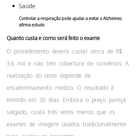
Saúde
Controlar a respiração pode ajudar a evitar o Alzheimer,
afirma estudo
Quanto custa e como será feito o exame
O procedimento deverá custar cerca de R$
3,6 mil e não tem cobertura de convênios. A
realização do teste depende de
encaminhamento médico. O resultado é
emitido em 20 dias. Embora o preço pareça
salgado, custa três vezes menos que os
exames de imagem usados tradicionalmente