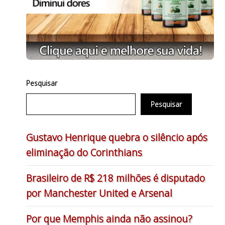
Pesquisar
Pesquisar
Gustavo Henrique quebra o silêncio após
eliminação do Corinthians
Brasileiro de R$ 218 milhões é disputado
por Manchester United e Arsenal
Por que Memphis ainda não assinou?