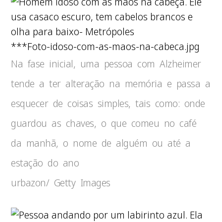
***Foto-idoso-com-as-maos-na-cabeca.jpg
Na fase inicial, uma pessoa com Alzheimer
tende a ter alteração na memória e passa a
esquecer de coisas simples, tais como: onde
guardou as chaves, o que comeu no café
da manhã, o nome de alguém ou até a
estação do ano
urbazon/ Getty Images