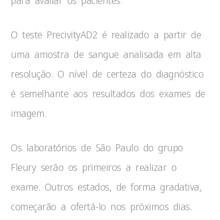
para avaliar os pacientes.
O teste PrecivityAD2 é realizado a partir de
uma amostra de sangue analisada em alta
resolução. O nível de certeza do diagnóstico
é semelhante aos resultados dos exames de
imagem.
Os laboratórios de São Paulo do grupo
Fleury serão os primeiros a realizar o
exame. Outros estados, de forma gradativa,
começarão a ofertá-lo nos próximos dias.