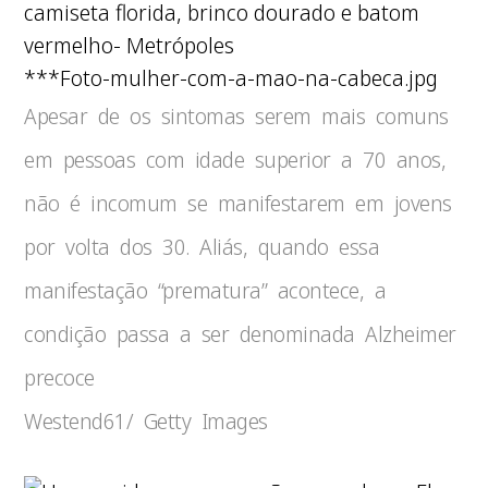
***Foto-mulher-com-a-mao-na-cabeca.jpg
Apesar de os sintomas serem mais comuns
em pessoas com idade superior a 70 anos,
não é incomum se manifestarem em jovens
por volta dos 30. Aliás, quando essa
manifestação “prematura” acontece, a
condição passa a ser denominada Alzheimer
precoce
Westend61/ Getty Images