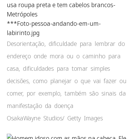
***Foto-pessoa-andando-em-um-
labirinto.jpg
Desorientação, dificuldade para lembrar do
endereço onde mora ou o caminho para
casa, dificuldades para tomar simples
decisões, como planejar o que vai fazer ou
comer, por exemplo, também são sinais da
manifestação da doença
OsakaWayne Studios/ Getty Images