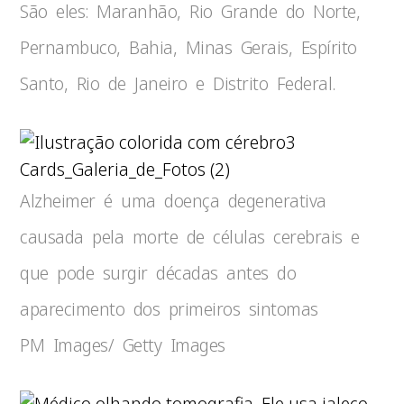
São eles: Maranhão, Rio Grande do Norte,
Pernambuco, Bahia, Minas Gerais, Espírito
Santo, Rio de Janeiro e Distrito Federal.
3
Cards_Galeria_de_Fotos (2)
Alzheimer é uma doença degenerativa
causada pela morte de células cerebrais e
que pode surgir décadas antes do
aparecimento dos primeiros sintomas
PM Images/ Getty Images