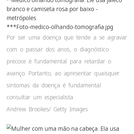
***Foto-medico-olhando-tomografia.jpg
Por ser uma doença que tende a se agravar
com o passar dos anos, o diagnóstico
precoce é fundamental para retardar o
avanço. Portanto, ao apresentar quaisquer
sintomas da doença é fundamental
consultar um especialista
Andrew Brookes/ Getty Images