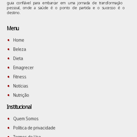
guia confiável para embarcar em uma jornada de transformação
pessoal, onde a saúde é o ponto de partida e o sucesso é o
destino.
Menu
Home
Beleza
Dieta
Emagrecer
Fitness
Notícias
Nutrição
Institucional
Quem Somos
Política de privacidade
Termos de Uso