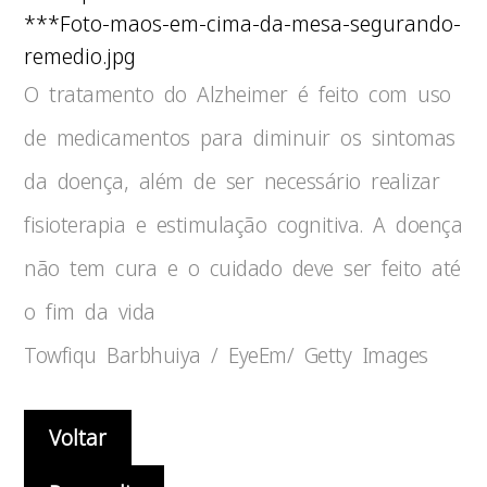
***Foto-maos-em-cima-da-mesa-segurando-
remedio.jpg
O tratamento do Alzheimer é feito com uso
de medicamentos para diminuir os sintomas
da doença, além de ser necessário realizar
fisioterapia e estimulação cognitiva. A doença
não tem cura e o cuidado deve ser feito até
o fim da vida
Towfiqu Barbhuiya / EyeEm/ Getty Images
Voltar