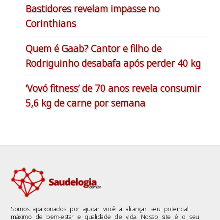
Bastidores revelam impasse no
Corinthians
Quem é Gaab? Cantor e filho de
Rodriguinho desabafa após perder 40 kg
‘Vovó fitness’ de 70 anos revela consumir
5,6 kg de carne por semana
Somos apaixonados por ajudar você a alcançar seu potencial
máximo de bem-estar e qualidade de vida. Nosso site é o seu