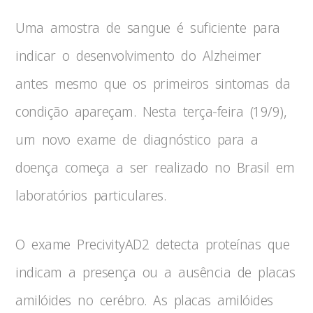
Uma amostra de sangue é suficiente para
indicar o desenvolvimento do Alzheimer
antes mesmo que os primeiros sintomas da
condição apareçam. Nesta terça-feira (19/9),
um novo exame de diagnóstico para a
doença começa a ser realizado no Brasil em
laboratórios particulares.
O exame PrecivityAD2 detecta proteínas que
indicam a presença ou a ausência de placas
amilóides no cerébro. As placas amilóides