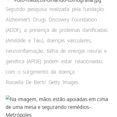
Segundo pesquisa realizada pela fundação
Alzheimer’s Drugs Discovery Foundation
(ADDF), a presença de proteínas danificadas
(Amilóide e Tau), doenças vasculares,
neuroinflamação, falha de energia neural e
genética (APOE) podem estar relacionadas
com o surgimento da doença
Rossella De Berti/ Getty Images