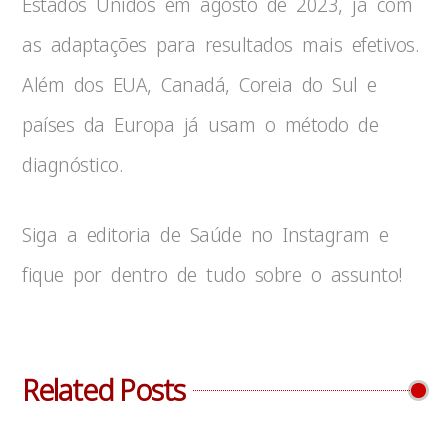
Estados Unidos em agosto de 2023, já com
as adaptações para resultados mais efetivos.
Além dos EUA, Canadá, Coreia do Sul e
países da Europa já usam o método de
diagnóstico.
Siga a editoria de Saúde no Instagram e
fique por dentro de tudo sobre o assunto!
Related Posts