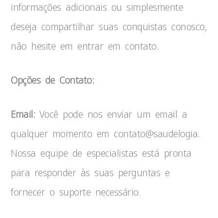
informações adicionais ou simplesmente
deseja compartilhar suas conquistas conosco,
não hesite em entrar em contato.
Opções de Contato:
Email:
Você pode nos enviar um email a
qualquer momento em contato@saudelogia.
Nossa equipe de especialistas está pronta
para responder às suas perguntas e
fornecer o suporte necessário.