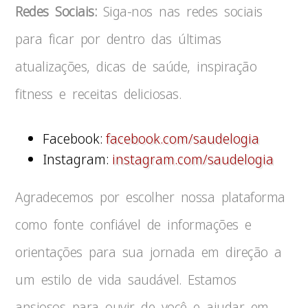
Redes Sociais:
Siga-nos nas redes sociais
para ficar por dentro das últimas
atualizações, dicas de saúde, inspiração
fitness e receitas deliciosas.
Facebook:
facebook.com/saudelogia
Instagram:
instagram.com/saudelogia
Agradecemos por escolher nossa plataforma
como fonte confiável de informações e
orientações para sua jornada em direção a
um estilo de vida saudável. Estamos
ansiosos para ouvir de você e ajudar em