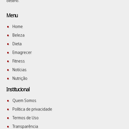
destino.
Menu
Home
Beleza
Dieta
Emagrecer
Fitness
Notícias
Nutrição
Institucional
Quem Somos
Política de privacidade
Termos de Uso
Transparência