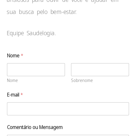
sua busca pelo bem-estar.
Equipe Saudelogia.
Nome
*
Nome
Sobrenome
E-mail
*
Comentário ou Mensagem