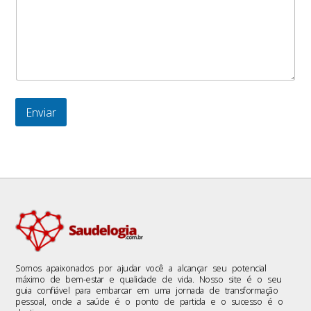
Enviar
Somos apaixonados por ajudar você a alcançar seu potencial
máximo de bem-estar e qualidade de vida. Nosso site é o seu
guia confiável para embarcar em uma jornada de transformação
pessoal, onde a saúde é o ponto de partida e o sucesso é o