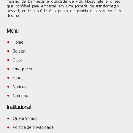
máximo de bem-estar e qualidade de vida. Nosso site é o seu
guia confiável para embarcar em uma jornada de transformação
pessoal, onde a saúde é o ponto de partida e o sucesso é o
destino.
Menu
Home
Beleza
Dieta
Emagrecer
Fitness
Notícias
Nutrição
Institucional
Quem Somos
Política de privacidade