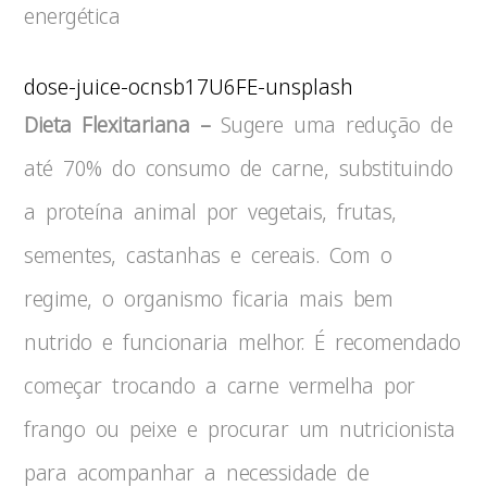
energética
dose-juice-ocnsb17U6FE-unsplash
Dieta Flexitariana –
Sugere uma redução de
até 70% do consumo de carne, substituindo
a proteína animal por vegetais, frutas,
sementes, castanhas e cereais. Com o
regime, o organismo ficaria mais bem
nutrido e funcionaria melhor. É recomendado
começar trocando a carne vermelha por
frango ou peixe e procurar um nutricionista
para acompanhar a necessidade de