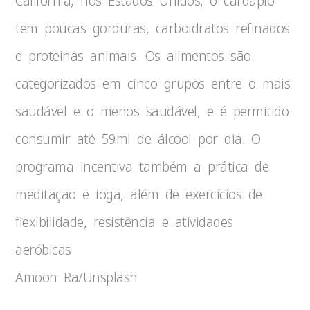
Califórnia, nos Estados Unidos, o cardápio
tem poucas gorduras, carboidratos refinados
e proteínas animais. Os alimentos são
categorizados em cinco grupos entre o mais
saudável e o menos saudável, e é permitido
consumir até 59ml de álcool por dia. O
programa incentiva também a prática de
meditação e ioga, além de exercícios de
flexibilidade, resistência e atividades
aeróbicas
Amoon Ra/Unsplash