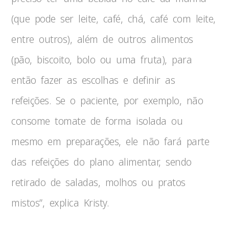
(que pode ser leite, café, chá, café com leite,
entre outros), além de outros alimentos
(pão, biscoito, bolo ou uma fruta), para
então fazer as escolhas e definir as
refeições. Se o paciente, por exemplo, não
consome tomate de forma isolada ou
mesmo em preparações, ele não fará parte
das refeições do plano alimentar, sendo
retirado de saladas, molhos ou pratos
mistos”, explica Kristy.