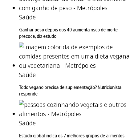
Saúde
Ganhar peso depois dos 40 aumenta risco de morte
precoce, diz estudo
Saúde
Todo vegano precisa de suplementação? Nutricionista
responde
Saúde
Estudo global indica os 7 melhores grupos de alimentos