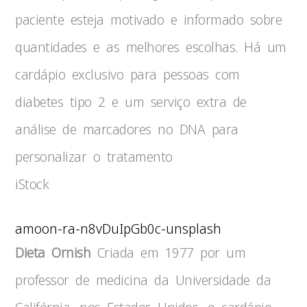
paciente esteja motivado e informado sobre
quantidades e as melhores escolhas. Há um
cardápio exclusivo para pessoas com
diabetes tipo 2 e um serviço extra de
análise de marcadores no DNA para
personalizar o tratamento
iStock
amoon-ra-n8vDuIpGb0c-unsplash
Dieta Ornish
Criada em 1977 por um
professor de medicina da Universidade da