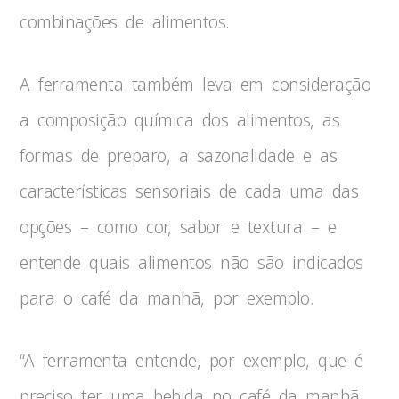
combinações de alimentos.
A ferramenta também leva em consideração
a composição química dos alimentos, as
formas de preparo, a sazonalidade e as
características sensoriais de cada uma das
opções – como cor, sabor e textura – e
entende quais alimentos não são indicados
para o café da manhã, por exemplo.
“A ferramenta entende, por exemplo, que é
preciso ter uma bebida no café da manhã