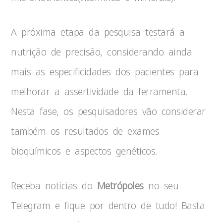
A próxima etapa da pesquisa testará a
nutrição de precisão, considerando ainda
mais as especificidades dos pacientes para
melhorar a assertividade da ferramenta.
Nesta fase, os pesquisadores vão considerar
também os resultados de exames
bioquímicos e aspectos genéticos.
Receba notícias do
Metrópoles
no seu
Telegram e fique por dentro de tudo! Basta