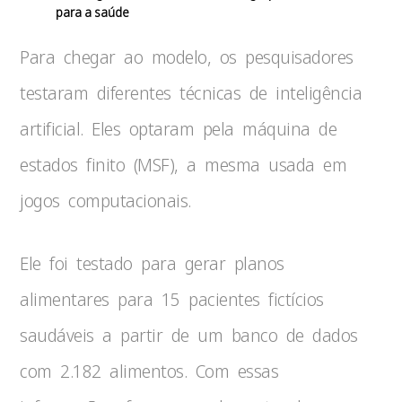
para a saúde
Para chegar ao modelo, os pesquisadores
testaram diferentes técnicas de inteligência
artificial. Eles optaram pela máquina de
estados finito (MSF), a mesma usada em
jogos computacionais.
Ele foi testado para gerar planos
alimentares para 15 pacientes fictícios
saudáveis a partir de um banco de dados
com 2.182 alimentos. Com essas