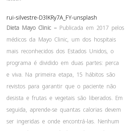
rui-silvestre-D3lKRy7A_FY-unsplash
Dieta Mayo Clinic –
Publicada em 2017 pelos
médicos da Mayo Clinic, um dos hospitais
mais reconhecidos dos Estados Unidos, o
programa é dividido em duas partes: perca
e viva. Na primeira etapa, 15 hábitos são
revistos para garantir que o paciente não
desista e frutas e vegetais são liberados. Em
seguida, aprende-se quantas calorias devem
ser ingeridas e onde encontrá-las. Nenhum