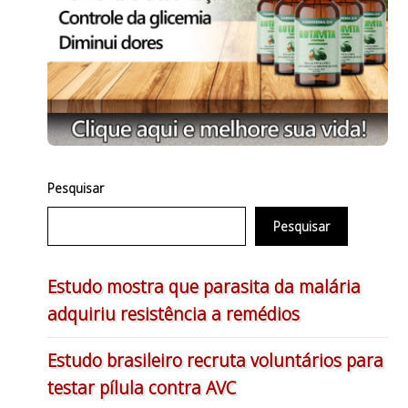
Pesquisar
Pesquisar
Estudo mostra que parasita da malária
adquiriu resistência a remédios
Estudo brasileiro recruta voluntários para
testar pílula contra AVC