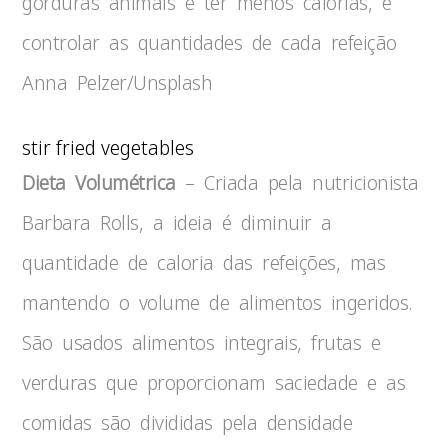
gorduras animais e ter menos calorias, e
controlar as quantidades de cada refeição
Anna Pelzer/Unsplash
stir fried vegetables
Dieta Volumétrica
– Criada pela nutricionista
Barbara Rolls, a ideia é diminuir a
quantidade de caloria das refeições, mas
mantendo o volume de alimentos ingeridos.
São usados alimentos integrais, frutas e
verduras que proporcionam saciedade e as
comidas são divididas pela densidade