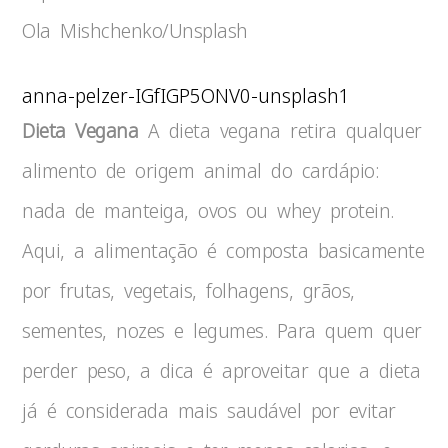
Ola Mishchenko/Unsplash
anna-pelzer-IGfIGP5ONV0-unsplash1
Dieta Vegana
A dieta vegana retira qualquer
alimento de origem animal do cardápio:
nada de manteiga, ovos ou whey protein.
Aqui, a alimentação é composta basicamente
por frutas, vegetais, folhagens, grãos,
sementes, nozes e legumes. Para quem quer
perder peso, a dica é aproveitar que a dieta
já é considerada mais saudável por evitar