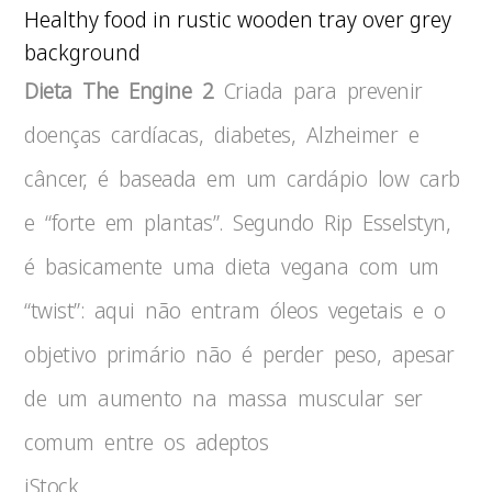
Healthy food in rustic wooden tray over grey
background
Dieta The Engine 2
Criada para prevenir
doenças cardíacas, diabetes, Alzheimer e
câncer, é baseada em um cardápio low carb
e “forte em plantas”. Segundo Rip Esselstyn,
é basicamente uma dieta vegana com um
“twist”: aqui não entram óleos vegetais e o
objetivo primário não é perder peso, apesar
de um aumento na massa muscular ser
comum entre os adeptos
iStock