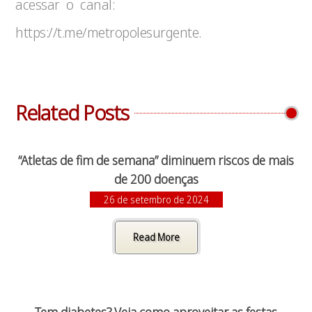
acessar o canal:
https://t.me/metropolesurgente.
Related Posts
“Atletas de fim de semana” diminuem riscos de mais
de 200 doenças
26 de setembro de 2024
Read More