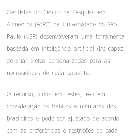
Cientistas do Centro de Pesquisa em
Alimentos (FoRC) da Universidade de São
Paulo (USP) desenvolveram uma ferramenta
baseada em inteligência artificial (IA) capaz
de criar dietas personalizadas para as
necessidades de cada paciente.
O recurso, ainda em testes, leva em
consideração os hábitos alimentares dos
brasileiros e pode ser ajustado de acordo
com as preferências e restrições de cada