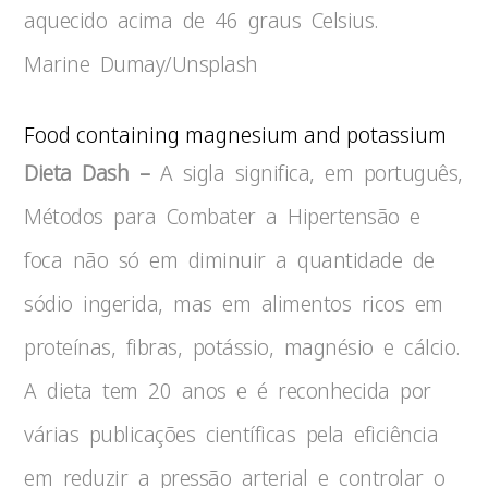
aquecido acima de 46 graus Celsius.
Marine Dumay/Unsplash
Food containing magnesium and potassium
Dieta Dash –
A sigla significa, em português,
Métodos para Combater a Hipertensão e
foca não só em diminuir a quantidade de
sódio ingerida, mas em alimentos ricos em
proteínas, fibras, potássio, magnésio e cálcio.
A dieta tem 20 anos e é reconhecida por
várias publicações científicas pela eficiência
em reduzir a pressão arterial e controlar o