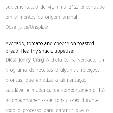
suplementação de vitamina B12, encontrada
em alimentos de origem animal
Dose Juice/Unsplash
Avocado, tomato and cheese on toasted
bread. Healthy snack, appetizer
Dieta Jenny Craig
A dieta é, na verdade, um
programa de receitas e algumas refeições
prontas, que enfatiza a alimentação
saudável e mudança de comportamento. Há
acompanhamento de consultores durante
todo o processo para garantir que o