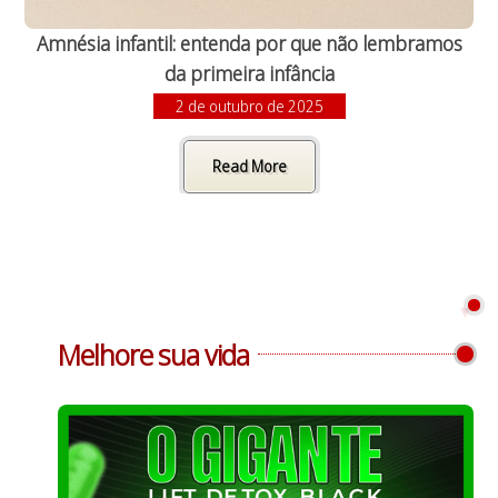
Amnésia infantil: entenda por que não lembramos
da primeira infância
2 de outubro de 2025
Read More
Melhore sua vida