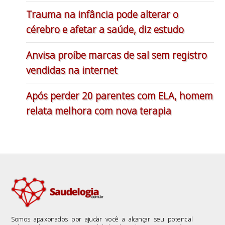
Trauma na infância pode alterar o
cérebro e afetar a saúde, diz estudo
Anvisa proíbe marcas de sal sem registro
vendidas na internet
Após perder 20 parentes com ELA, homem
relata melhora com nova terapia
Somos apaixonados por ajudar você a alcançar seu potencial