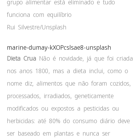
grupo alimentar está eliminado e tudo
funciona com equilíbrio
Rui Silvestre/Unsplash
marine-dumay-kXOPcslsae8-unsplash
Dieta Crua
Não é novidade, já que foi criada
nos anos 1800, mas a dieta inclui, como o
nome diz, alimentos que não foram cozidos,
processados, irradiados, geneticamente
modificados ou expostos a pesticidas ou
herbicidas: até 80% do consumo diário deve
ser baseado em plantas e nunca ser