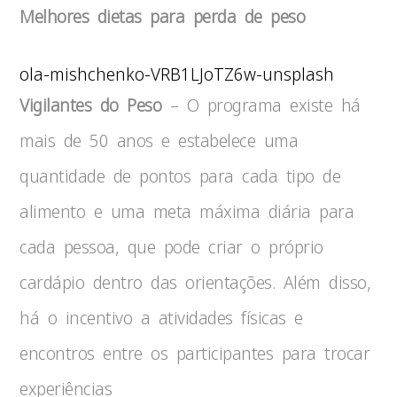
Melhores dietas para perda de peso
ola-mishchenko-VRB1LJoTZ6w-unsplash
Vigilantes do Peso
– O programa existe há
mais de 50 anos e estabelece uma
quantidade de pontos para cada tipo de
alimento e uma meta máxima diária para
cada pessoa, que pode criar o próprio
cardápio dentro das orientações. Além disso,
há o incentivo a atividades físicas e
encontros entre os participantes para trocar
experiências