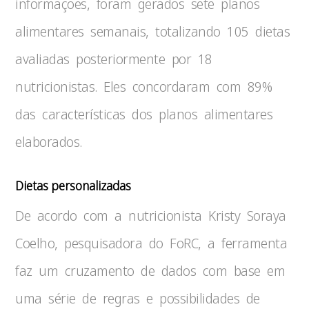
informações, foram gerados sete planos
alimentares semanais, totalizando 105 dietas
avaliadas posteriormente por 18
nutricionistas. Eles concordaram com 89%
das características dos planos alimentares
elaborados.
Dietas personalizadas
De acordo com a nutricionista Kristy Soraya
Coelho, pesquisadora do FoRC, a ferramenta
faz um cruzamento de dados com base em
uma série de regras e possibilidades de