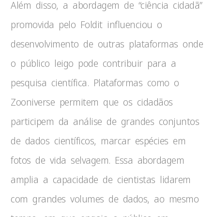
Além disso, a abordagem de “ciência cidadã”
promovida pelo Foldit influenciou o
desenvolvimento de outras plataformas onde
o público leigo pode contribuir para a
pesquisa científica. Plataformas como o
Zooniverse permitem que os cidadãos
participem da análise de grandes conjuntos
de dados científicos, marcar espécies em
fotos de vida selvagem. Essa abordagem
amplia a capacidade de cientistas lidarem
com grandes volumes de dados, ao mesmo