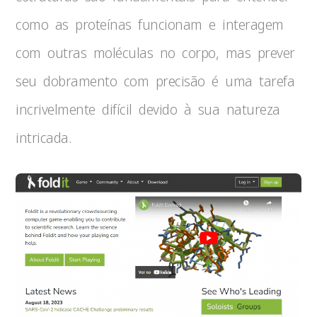
como as proteínas funcionam e interagem
com outras moléculas no corpo, mas prever
seu dobramento com precisão é uma tarefa
incrivelmente difícil devido à sua natureza
intricada.