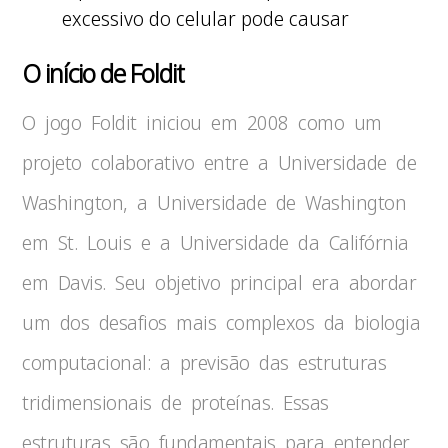
excessivo do celular pode causar
O início de Foldit
O jogo Foldit iniciou em 2008 como um
projeto colaborativo entre a Universidade de
Washington, a Universidade de Washington
em St. Louis e a Universidade da Califórnia
em Davis. Seu objetivo principal era abordar
um dos desafios mais complexos da biologia
computacional: a previsão das estruturas
tridimensionais de proteínas. Essas
estruturas são fundamentais para entender