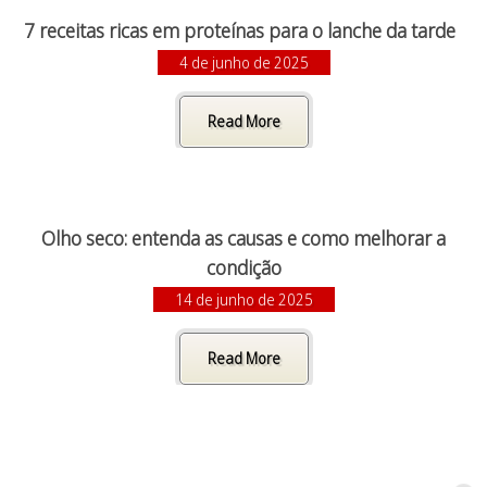
7 receitas ricas em proteínas para o lanche da tarde
4 de junho de 2025
Read More
Olho seco: entenda as causas e como melhorar a
condição
14 de junho de 2025
Read More