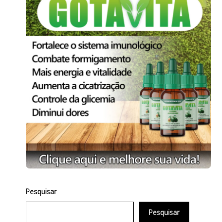
Pesquisar
Pesquisar