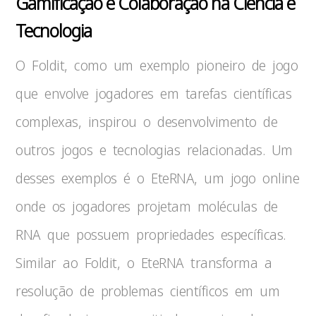
Gamificação e Colaboração na Ciência e
Tecnologia
O Foldit, como um exemplo pioneiro de jogo
que envolve jogadores em tarefas científicas
complexas, inspirou o desenvolvimento de
outros jogos e tecnologias relacionadas. Um
desses exemplos é o EteRNA, um jogo online
onde os jogadores projetam moléculas de
RNA que possuem propriedades específicas.
Similar ao Foldit, o EteRNA transforma a
resolução de problemas científicos em um