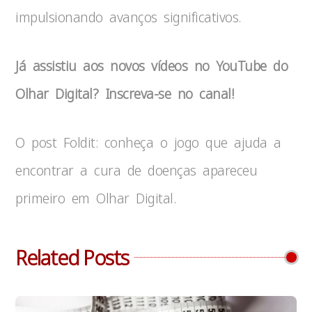
impulsionando avanços significativos.
Já assistiu aos novos vídeos no
YouTube
do
Olhar Digital? Inscreva-se no canal!
O post Foldit: conheça o jogo que ajuda a
encontrar a cura de doenças apareceu
primeiro em Olhar Digital.
Related Posts