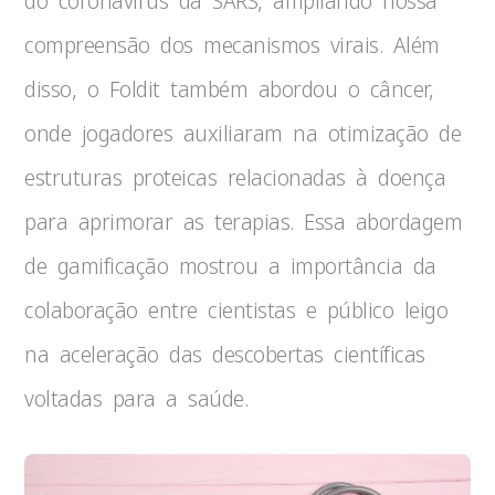
do coronavírus da SARS, ampliando nossa
compreensão dos mecanismos virais. Além
disso, o Foldit também abordou o câncer,
onde jogadores auxiliaram na otimização de
estruturas proteicas relacionadas à doença
para aprimorar as terapias. Essa abordagem
de gamificação mostrou a importância da
colaboração entre cientistas e público leigo
na aceleração das descobertas científicas
voltadas para a saúde.