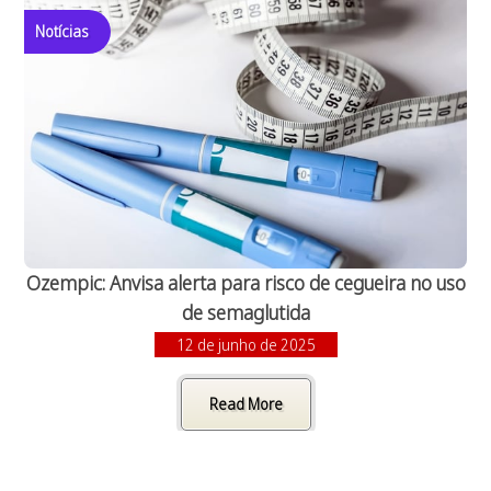
Notícias
Ozempic: Anvisa alerta para risco de cegueira no uso
de semaglutida
12 de junho de 2025
Read More