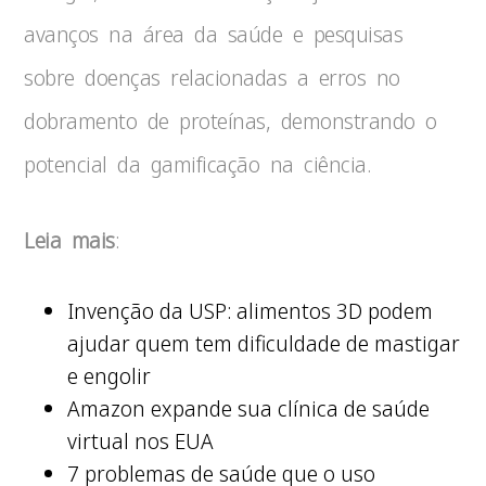
avanços na área da saúde e pesquisas
sobre doenças relacionadas a erros no
dobramento de proteínas, demonstrando o
potencial da gamificação na ciência.
Leia mais
:
Invenção da USP: alimentos 3D podem
ajudar quem tem dificuldade de mastigar
e engolir
Amazon expande sua clínica de saúde
virtual nos EUA
7 problemas de saúde que o uso