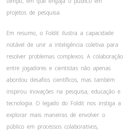
tempo, em que engaja o público em
projetos de pesquisa.
Em resumo, o Foldit ilustra a capacidade
notável de unir a inteligência coletiva para
resolver problemas complexos. A colaboração
entre jogadores e cientistas não apenas
abordou desafios científicos, mas também
inspirou inovações na pesquisa, educação e
tecnologia. O legado do Foldit nos instiga a
explorar mais maneiras de envolver o
público em processos colaborativos,