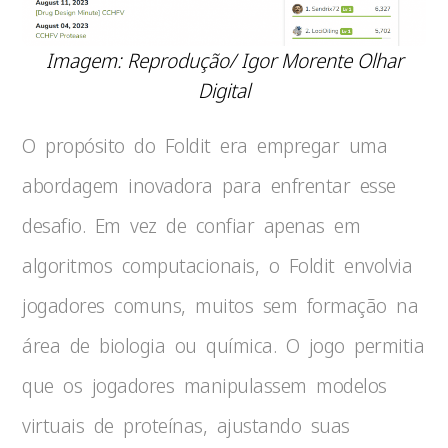
Imagem: Reprodução/ Igor Morente Olhar
Digital
O propósito do Foldit era empregar uma
abordagem inovadora para enfrentar esse
desafio. Em vez de confiar apenas em
algoritmos computacionais, o Foldit envolvia
jogadores comuns, muitos sem formação na
área de biologia ou química. O jogo permitia
que os jogadores manipulassem modelos
virtuais de proteínas, ajustando suas