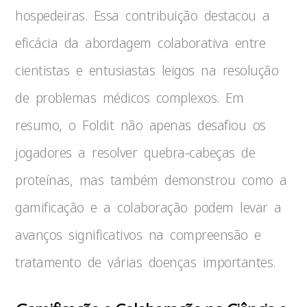
hospedeiras. Essa contribuição destacou a
eficácia da abordagem colaborativa entre
cientistas e entusiastas leigos na resolução
de problemas médicos complexos. Em
resumo, o Foldit não apenas desafiou os
jogadores a resolver quebra-cabeças de
proteínas, mas também demonstrou como a
gamificação e a colaboração podem levar a
avanços significativos na compreensão e
tratamento de várias doenças importantes.