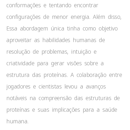
conformações e tentando encontrar
configurações de menor energia. Além disso,
Essa abordagem única tinha como objetivo
aproveitar as habilidades humanas de
resolução de problemas, intuição e
criatividade para gerar visões sobre a
estrutura das proteínas. A colaboração entre
jogadores e cientistas levou a avanços
notáveis na compreensão das estruturas de
proteínas e suas implicações para a saúde
humana.