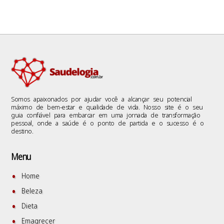
Somos apaixonados por ajudar você a alcançar seu potencial
máximo de bem-estar e qualidade de vida. Nosso site é o seu
guia confiável para embarcar em uma jornada de transformação
pessoal, onde a saúde é o ponto de partida e o sucesso é o
destino.
Menu
Home
Beleza
Dieta
Emagrecer