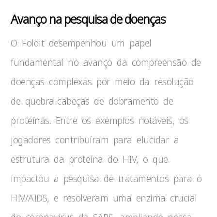
Avanço na pesquisa de doenças
O Foldit desempenhou um papel
fundamental no avanço da compreensão de
doenças complexas por meio da resolução
de quebra-cabeças de dobramento de
proteínas. Entre os exemplos notáveis, os
jogadores contribuíram para elucidar a
estrutura da proteína do HIV, o que
impactou a pesquisa de tratamentos para o
HIV/AIDS, e resolveram uma enzima crucial