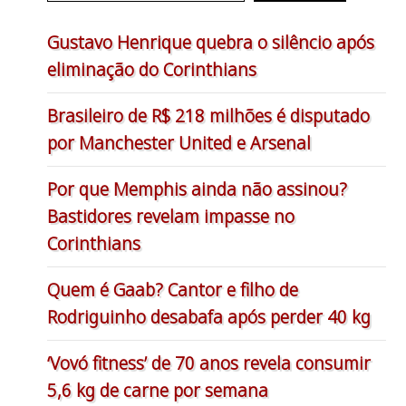
Gustavo Henrique quebra o silêncio após
eliminação do Corinthians
Brasileiro de R$ 218 milhões é disputado
por Manchester United e Arsenal
Por que Memphis ainda não assinou?
Bastidores revelam impasse no
Corinthians
Quem é Gaab? Cantor e filho de
Rodriguinho desabafa após perder 40 kg
‘Vovó fitness’ de 70 anos revela consumir
5,6 kg de carne por semana