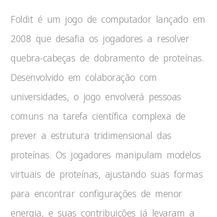
Foldit é um jogo de computador lançado em
2008 que desafia os jogadores a resolver
quebra-cabeças de dobramento de proteínas.
Desenvolvido em colaboração com
universidades, o jogo envolverá pessoas
comuns na tarefa científica complexa de
prever a estrutura tridimensional das
proteínas. Os jogadores manipulam modelos
virtuais de proteínas, ajustando suas formas
para encontrar configurações de menor
energia, e suas contribuições já levaram a