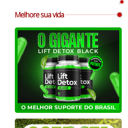
Melhore sua vida