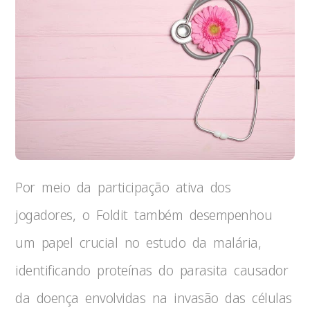
Por meio da participação ativa dos
jogadores, o Foldit também desempenhou
um papel crucial no estudo da malária,
identificando proteínas do parasita causador
da doença envolvidas na invasão das células