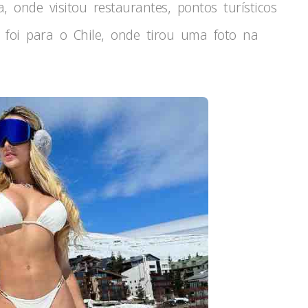
, onde visitou restaurantes, pontos turísticos
 foi para o Chile, onde tirou uma foto na