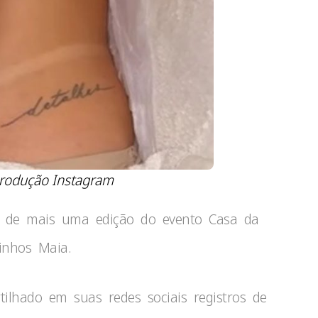
rodução Instagram
ar de mais uma edição do evento Casa da
linhos Maia.
ilhado em suas redes sociais registros de