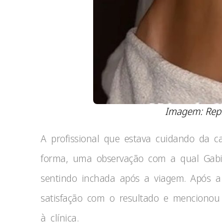
Imagem: Rep
A profissional que estava cuidando da 
forma, uma observação com a qual Gabi M
sentindo inchada após a viagem. Após a
satisfação com o resultado e menciono
à clínica.