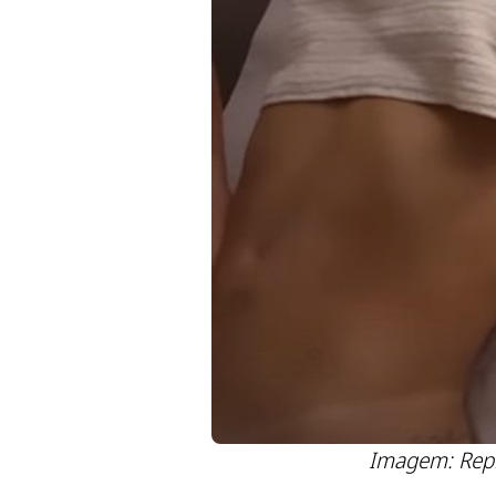
Imagem: Rep