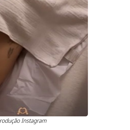
rodução Instagram