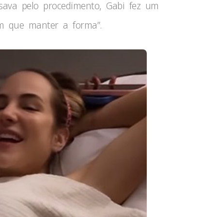
ava pelo procedimento, Gabi fez um
em que manter a forma”.