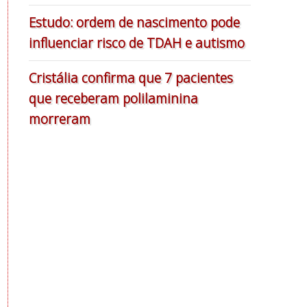
Estudo: ordem de nascimento pode
influenciar risco de TDAH e autismo
Cristália confirma que 7 pacientes
que receberam polilaminina
morreram