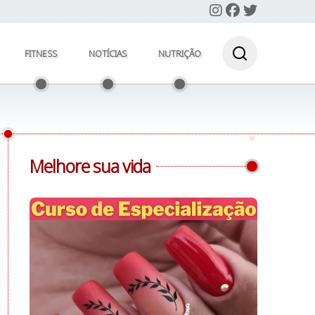
FITNESS
NOTÍCIAS
NUTRIÇÃO
Melhore sua vida