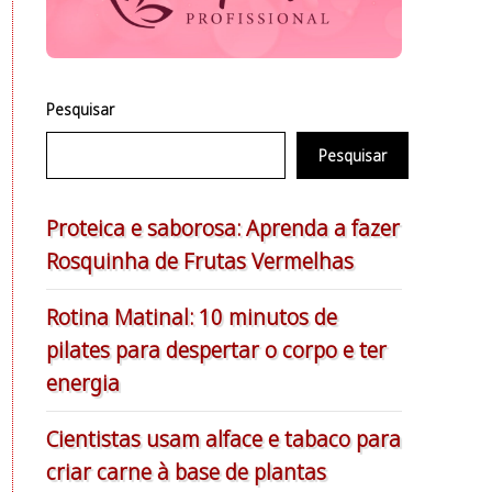
Pesquisar
Pesquisar
Proteica e saborosa: Aprenda a fazer
Rosquinha de Frutas Vermelhas
Rotina Matinal: 10 minutos de
pilates para despertar o corpo e ter
energia
Cientistas usam alface e tabaco para
criar carne à base de plantas