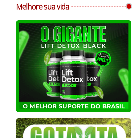
Melhore sua vida