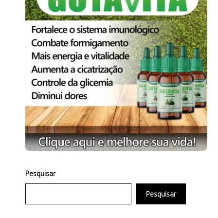
Pesquisar
Pesquisar