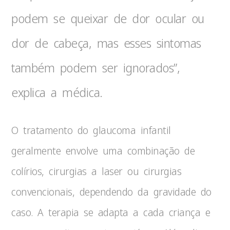
podem se queixar de dor ocular ou
dor de cabeça, mas esses sintomas
também podem ser ignorados”,
explica a médica.
O tratamento do glaucoma infantil
geralmente envolve uma combinação de
colírios, cirurgias a laser ou cirurgias
convencionais, dependendo da gravidade do
caso. A terapia se adapta a cada criança e