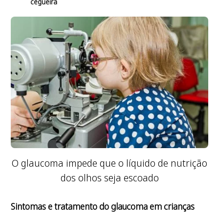
cegueira
O glaucoma impede que o líquido de nutrição
dos olhos seja escoado
Sintomas e tratamento do glaucoma em crianças