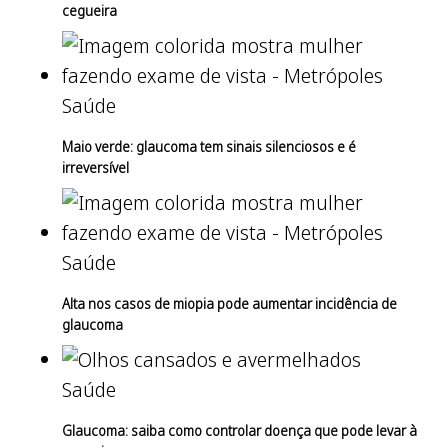
cegueira
Saúde
Maio verde: glaucoma tem sinais silenciosos e é
irreversível
Saúde
Alta nos casos de miopia pode aumentar incidência de
glaucoma
Saúde
Glaucoma: saiba como controlar doença que pode levar à