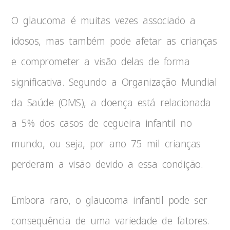
O glaucoma é muitas vezes associado a
idosos, mas também pode afetar as crianças
e comprometer a visão delas de forma
significativa. Segundo a Organização Mundial
da Saúde (OMS), a doença está relacionada
a 5% dos casos de cegueira infantil no
mundo, ou seja, por ano 75 mil crianças
perderam a visão devido a essa condição.
Embora raro, o glaucoma infantil pode ser
consequência de uma variedade de fatores.