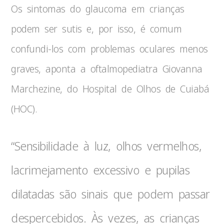
Os sintomas do glaucoma em crianças
podem ser sutis e, por isso, é comum
confundi-los com problemas oculares menos
graves, aponta a oftalmopediatra Giovanna
Marchezine, do Hospital de Olhos de Cuiabá
(HOC).
“Sensibilidade à luz, olhos vermelhos,
lacrimejamento excessivo e pupilas
dilatadas são sinais que podem passar
despercebidos. Às vezes, as crianças