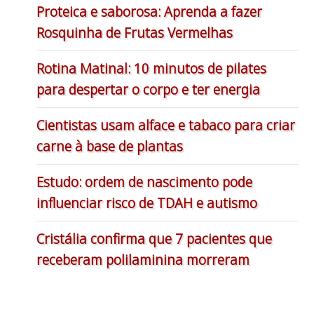
Proteica e saborosa: Aprenda a fazer
Rosquinha de Frutas Vermelhas
Rotina Matinal: 10 minutos de pilates
para despertar o corpo e ter energia
Cientistas usam alface e tabaco para criar
carne à base de plantas
Estudo: ordem de nascimento pode
influenciar risco de TDAH e autismo
Cristália confirma que 7 pacientes que
receberam polilaminina morreram