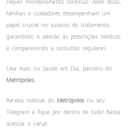
requer monitoramento contínuo. Além disso,
famílias e cuidadores desempenham um
papel crucial no sucesso do tratamento,
garantindo a adesão às prescrições médicas
e comparecendo a consultas regulares.
Leia mais no Saúde em Dia, parceiro do
Metrópoles.
Receba notícias do
Metrópoles
no seu
Telegram e fique por dentro de tudo! Basta
acessar o canal: