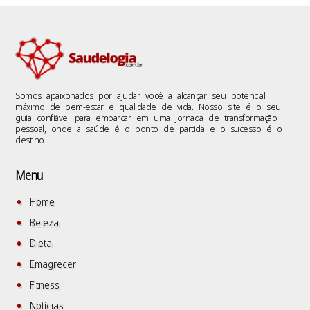
Somos apaixonados por ajudar você a alcançar seu potencial
máximo de bem-estar e qualidade de vida. Nosso site é o seu
guia confiável para embarcar em uma jornada de transformação
pessoal, onde a saúde é o ponto de partida e o sucesso é o
destino.
Menu
Home
Beleza
Dieta
Emagrecer
Fitness
Notícias