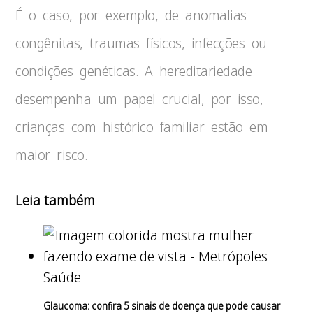
É o caso, por exemplo, de anomalias
congênitas, traumas físicos, infecções ou
condições genéticas. A hereditariedade
desempenha um papel crucial, por isso,
crianças com histórico familiar estão em
maior risco.
Leia também
Saúde
Glaucoma: confira 5 sinais de doença que pode causar