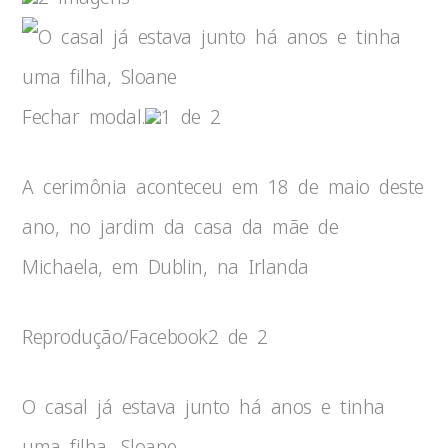
Fechar modal.
1 de 2
A cerimônia aconteceu em 18 de maio deste
ano, no jardim da casa da mãe de
Michaela, em Dublin, na Irlanda
Reprodução/Facebook
2 de 2
O casal já estava junto há anos e tinha
uma filha, Sloane