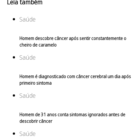
Leia também
Saúde
Homem descobre câncer após sentir constantemente o
cheiro de caramelo
Saúde
Homem é diagnosticado com câncer cerebral um dia após
primeiro sintoma
Saúde
Homem de 31 anos conta sintomas ignorados antes de
descobrir câncer
Saúde