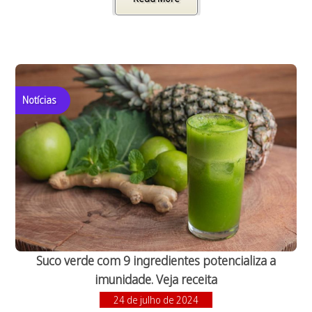
Notícias
Suco verde com 9 ingredientes potencializa a
imunidade. Veja receita
24 de julho de 2024