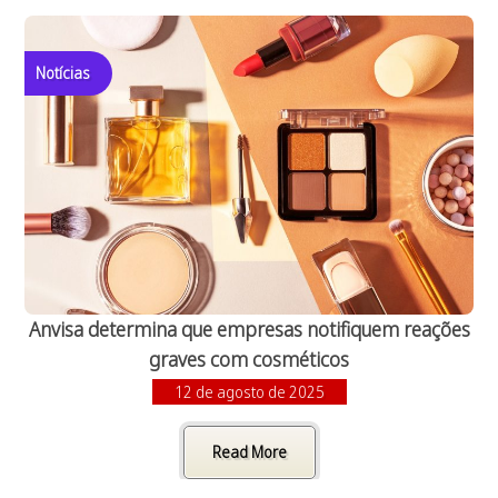
Notícias
Anvisa determina que empresas notifiquem reações
graves com cosméticos
12 de agosto de 2025
Read More