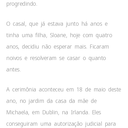
progredindo.
O casal, que já estava junto há anos e
tinha uma filha, Sloane, hoje com quatro
anos, decidiu não esperar mais. Ficaram
noivos e resolveram se casar o quanto
antes.
A cerimônia aconteceu em 18 de maio deste
ano, no jardim da casa da mãe de
Michaela, em Dublin, na Irlanda. Eles
conseguiram uma autorização judicial para