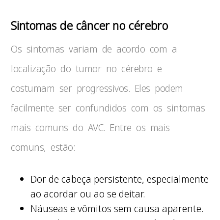
Sintomas de câncer no cérebro
Os sintomas variam de acordo com a
localização do tumor no cérebro e
costumam ser progressivos. Eles podem
facilmente ser confundidos com os sintomas
mais comuns do AVC. Entre os mais
comuns, estão:
Dor de cabeça persistente, especialmente
ao acordar ou ao se deitar.
Náuseas e vômitos sem causa aparente.