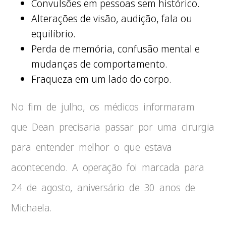
Convulsões em pessoas sem histórico.
Alterações de visão, audição, fala ou
equilíbrio.
Perda de memória, confusão mental e
mudanças de comportamento.
Fraqueza em um lado do corpo.
No fim de julho, os médicos informaram
que Dean precisaria passar por uma cirurgia
para entender melhor o que estava
acontecendo. A operação foi marcada para
24 de agosto, aniversário de 30 anos de
Michaela.