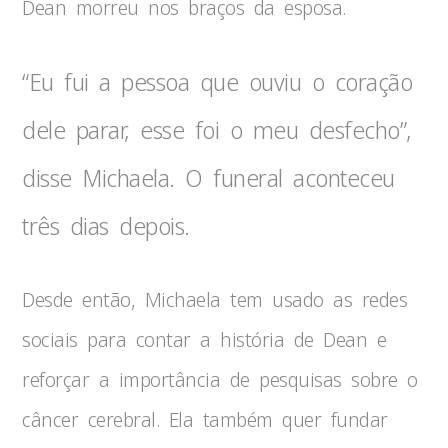
Dean morreu nos braços da esposa.
“Eu fui a pessoa que ouviu o coração
dele parar, esse foi o meu desfecho”,
disse Michaela. O funeral aconteceu
três dias depois.
Desde então, Michaela tem usado as redes
sociais para contar a história de Dean e
reforçar a importância de pesquisas sobre o
câncer cerebral. Ela também quer fundar