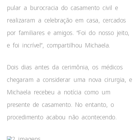
pular a burocracia do casamento civil e
realizaram a celebração em casa, cercados
por familiares e amigos. “Foi do nosso jeito,
e foi incrível”, compartilhou Michaela.
Dois dias antes da cerimônia, os médicos
chegaram a considerar uma nova cirurgia, e
Michaela recebeu a notícia como um
presente de casamento. No entanto, o
procedimento acabou não acontecendo.
2 imagens