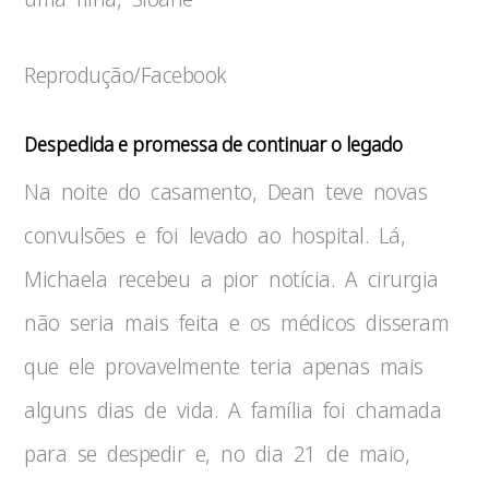
Reprodução/Facebook
Despedida e promessa de continuar o legado
Na noite do casamento, Dean teve novas
convulsões e foi levado ao hospital. Lá,
Michaela recebeu a pior notícia. A cirurgia
não seria mais feita e os médicos disseram
que ele provavelmente teria apenas mais
alguns dias de vida. A família foi chamada
para se despedir e, no dia 21 de maio,