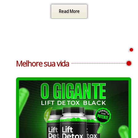
Read More
Melhore sua vida