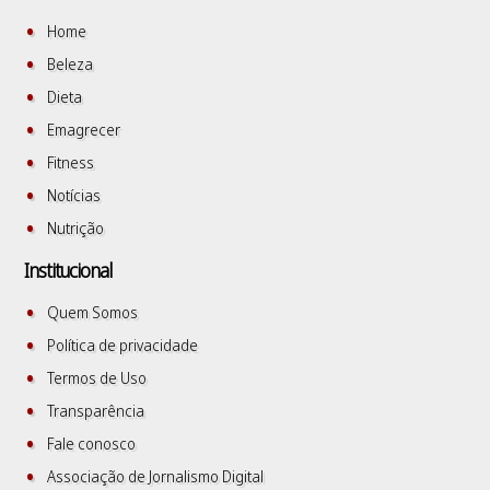
Home
Beleza
Dieta
Emagrecer
Fitness
Notícias
Nutrição
Institucional
Quem Somos
Política de privacidade
Termos de Uso
Transparência
Fale conosco
Associação de Jornalismo Digital