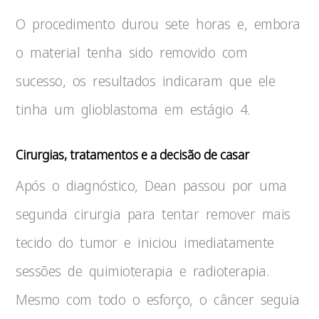
O procedimento durou sete horas e, embora
o material tenha sido removido com
sucesso, os resultados indicaram que ele
tinha um glioblastoma em estágio 4.
Cirurgias, tratamentos e a decisão de casar
Após o diagnóstico, Dean passou por uma
segunda cirurgia para tentar remover mais
tecido do tumor e iniciou imediatamente
sessões de quimioterapia e radioterapia.
Mesmo com todo o esforço, o câncer seguia