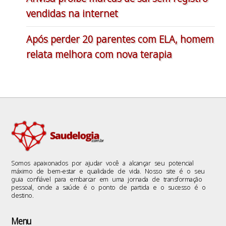
vendidas na internet
Após perder 20 parentes com ELA, homem
relata melhora com nova terapia
Somos apaixonados por ajudar você a alcançar seu potencial
máximo de bem-estar e qualidade de vida. Nosso site é o seu
guia confiável para embarcar em uma jornada de transformação
pessoal, onde a saúde é o ponto de partida e o sucesso é o
destino.
Menu