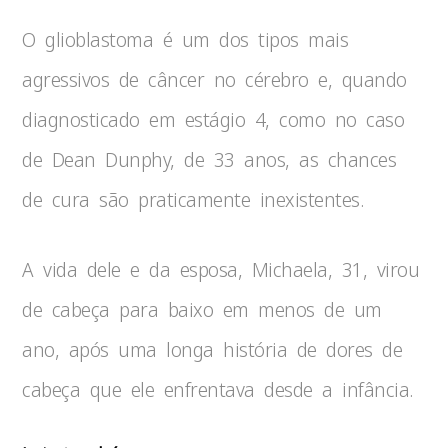
O glioblastoma é um dos tipos mais
agressivos de câncer no cérebro e, quando
diagnosticado em estágio 4, como no caso
de Dean Dunphy, de 33 anos, as chances
de cura são praticamente inexistentes.
A vida dele e da esposa, Michaela, 31, virou
de cabeça para baixo em menos de um
ano, após uma longa história de dores de
cabeça que ele enfrentava desde a infância.