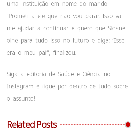
uma instituição em nome do marido.
“Prometi a ele que não vou parar. Isso vai
me ajudar a continuar e quero que Sloane
olhe para tudo isso no futuro e diga: ‘Esse
era o meu pai’”, finalizou.
Siga a editoria de Saúde e Ciência no
Instagram e fique por dentro de tudo sobre
o assunto!
Related Posts