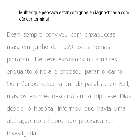
Mulher que pensava estar com gripe é diagnosticada com
câncer terminal
Dean sempre conviveu com enxaquecas,
mas, em junho de 2023, os sintomas
pioraram. Ele teve espasmos musculares
enquanto dirigia e precisou parar o carro.
Os médicos suspeitaram de paralisia de Bell,
mas os exames descartaram a hipótese. Dias
depois, o hospital informou que havia uma
alteração no cérebro que precisava ser
investigada.