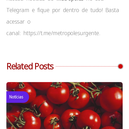
Telegram e fique por dentro de tudo! Basta
acessar o
canal: https://t.me/metropolesurgente.
Related Posts
Notícias