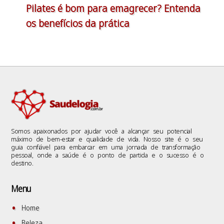
Pilates é bom para emagrecer? Entenda
os benefícios da prática
Somos apaixonados por ajudar você a alcançar seu potencial
máximo de bem-estar e qualidade de vida. Nosso site é o seu
guia confiável para embarcar em uma jornada de transformação
pessoal, onde a saúde é o ponto de partida e o sucesso é o
destino.
Menu
Home
Beleza