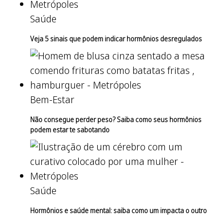
Saúde
Veja 5 sinais que podem indicar hormônios desregulados
Bem-Estar
Não consegue perder peso? Saiba como seus hormônios
podem estar te sabotando
Saúde
Hormônios e saúde mental: saiba como um impacta o outro