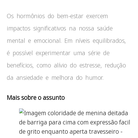
Os hormônios do bem-estar exercem
impactos significativos na nossa saúde
mental e emocional. Em níveis equilibrados,
é possível experimentar uma série de
benefícios, como alívio do estresse, redução
da ansiedade e melhora do humor.
Mais sobre o assunto