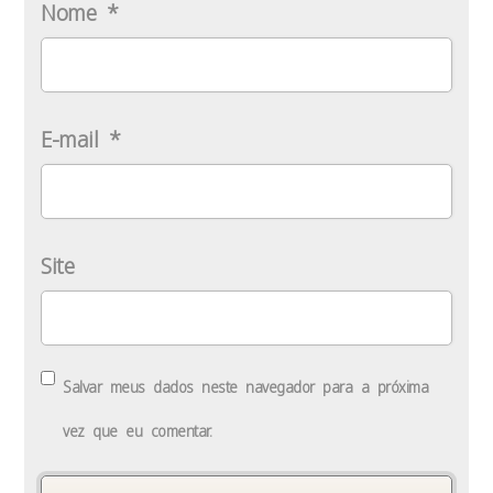
Nome
*
E-mail
*
Site
Salvar meus dados neste navegador para a próxima
vez que eu comentar.