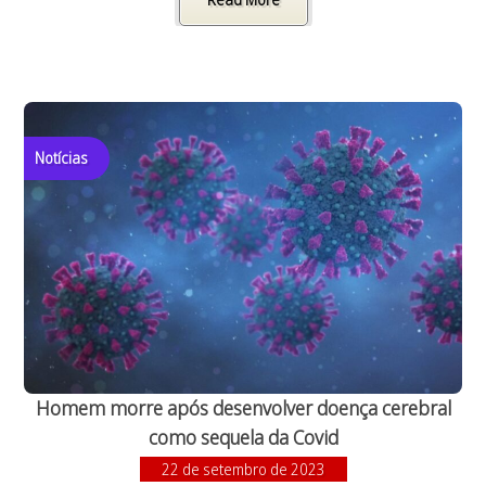
Notícias
Homem morre após desenvolver doença cerebral
como sequela da Covid
22 de setembro de 2023