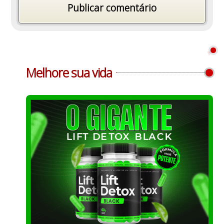
Melhore sua vida