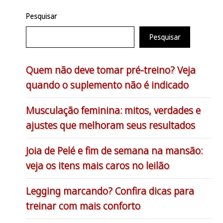
Pesquisar
Pesquisar
Quem não deve tomar pré-treino? Veja
quando o suplemento não é indicado
Musculação feminina: mitos, verdades e
ajustes que melhoram seus resultados
Joia de Pelé e fim de semana na mansão:
veja os itens mais caros no leilão
Legging marcando? Confira dicas para
treinar com mais conforto