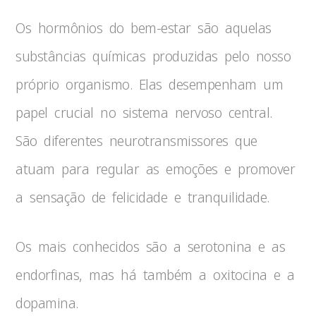
Os hormônios do bem-estar são aquelas
substâncias químicas produzidas pelo nosso
próprio organismo. Elas desempenham um
papel crucial no sistema nervoso central.
São diferentes neurotransmissores que
atuam para regular as emoções e promover
a sensação de felicidade e tranquilidade.
Os mais conhecidos são a serotonina e as
endorfinas, mas há também a oxitocina e a
dopamina.