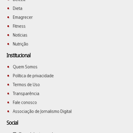
Dieta
Emagrecer
Fitness
Notícias
Nutrição
Institucional
Quem Somos
Política de privacidade
Termos de Uso
Transparência
Fale conosco
Associação de Jornalismo Digital
Social