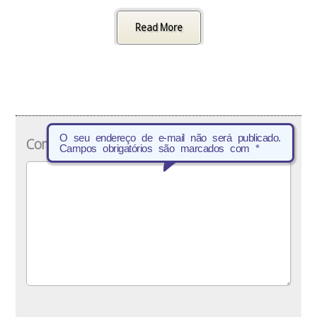
Read More
O seu endereço de e-mail não será publicado.
Comentário
*
Campos obrigatórios são marcados com
*