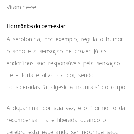
Vitamine-se.
Hormônios do bem-estar
A serotonina, por exemplo, regula o humor,
o sono e a sensação de prazer. Já as
endorfinas são responsáveis pela sensação
de euforia e alívio da dor, sendo
consideradas “analgésicos naturais” do corpo.
A dopamina, por sua vez, é o “hormônio da
recompensa. Ela é liberada quando o
cérebro está esperando ser recompensado