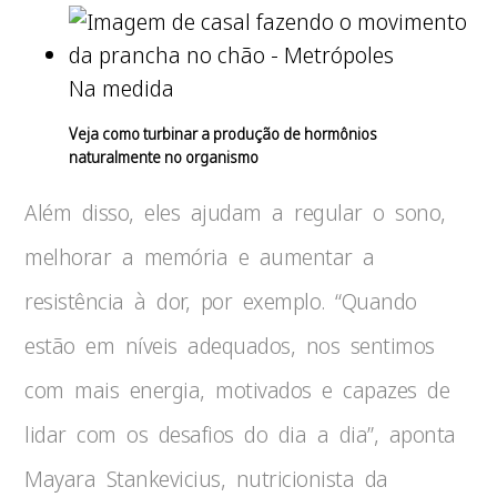
Na medida
Veja como turbinar a produção de hormônios
naturalmente no organismo
Além disso, eles ajudam a regular o sono,
melhorar a memória e aumentar a
resistência à dor, por exemplo. “Quando
estão em níveis adequados, nos sentimos
com mais energia, motivados e capazes de
lidar com os desafios do dia a dia”, aponta
Mayara Stankevicius, nutricionista da