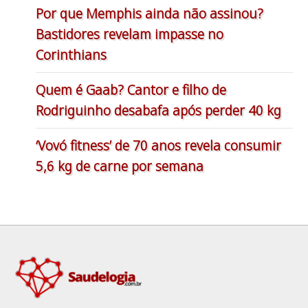
Por que Memphis ainda não assinou?
Bastidores revelam impasse no
Corinthians
Quem é Gaab? Cantor e filho de
Rodriguinho desabafa após perder 40 kg
‘Vovó fitness’ de 70 anos revela consumir
5,6 kg de carne por semana