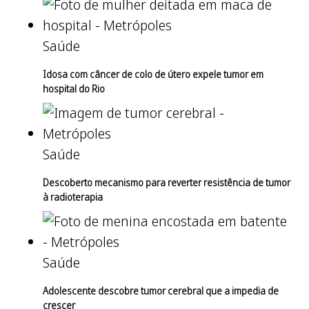
Saúde
Idosa com câncer de colo de útero expele tumor em
hospital do Rio
Saúde
Descoberto mecanismo para reverter resistência de tumor
à radioterapia
Saúde
Adolescente descobre tumor cerebral que a impedia de
crescer