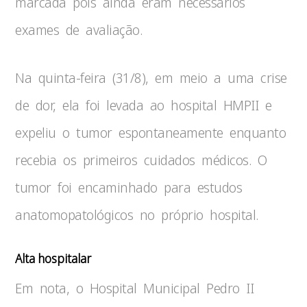
marcada pois ainda eram necessários
exames de avaliação.
Na quinta-feira (31/8), em meio a uma crise
de dor, ela foi levada ao hospital HMPII e
expeliu o tumor espontaneamente enquanto
recebia os primeiros cuidados médicos. O
tumor foi encaminhado para estudos
anatomopatológicos no próprio hospital.
Alta hospitalar
Em nota, o Hospital Municipal Pedro II