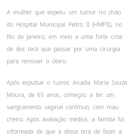
A mulher que expeliu um tumor no chão
do Hospital Municipal Pedro II (HMPII), no
Rio de Janeiro, em meio a uma forte crise
de dor, terá que passar por uma cirurgia
para remover o útero.
Após expulsar o tumor, Anadia Maria Souza
Moura, de 65 anos, começou a ter um
sangramento vaginal contínuo, com mau
cheiro. Após avaliação médica, a família foi
informada de que a idosa terá de fazer a