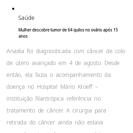
Saúde
Mulher descobre tumor de 64 quilos no ovário após 15
anos
Anadia foi diagnosticada com câncer de colo
de útero avançado em 4 de agosto. Desde
então, ela fazia o acompanhamento da
doença no Hospital Mário Kroeff –
instituição filantrópica referência no
tratamento de câncer. A cirurgia para
retirada do câncer ainda não estava