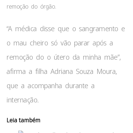
remoção do órgão.
“A médica disse que o sangramento e
o mau cheiro só vão parar após a
remoção do o útero da minha mãe”,
afirma a filha Adriana Souza Moura,
que a acompanha durante a
internação.
Leia também