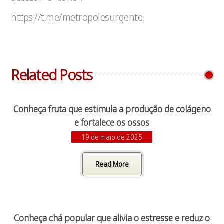
https://t.me/metropolesurgente.
Related Posts
Conheça fruta que estimula a produção de colágeno
e fortalece os ossos
19 de maio de 2025
Read More
Conheça chá popular que alivia o estresse e reduz o