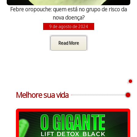
Febre oropouche: quem está no grupo de risco da
nova doença?
9 de agosto de 2024
Read More
Melhore sua vida