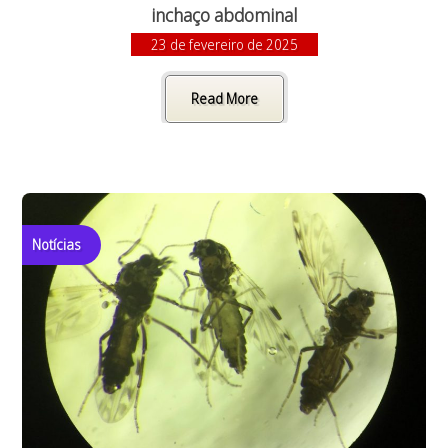
inchaço abdominal
23 de fevereiro de 2025
Read More
Notícias