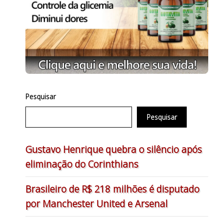
Pesquisar
Pesquisar
Gustavo Henrique quebra o silêncio após
eliminação do Corinthians
Brasileiro de R$ 218 milhões é disputado
por Manchester United e Arsenal