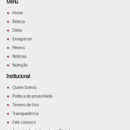
Menu
Home
Beleza
Dieta
Emagrecer
Fitness
Notícias
Nutrição
Institucional
Quem Somos
Política de privacidade
Termos de Uso
Transparência
Fale conosco