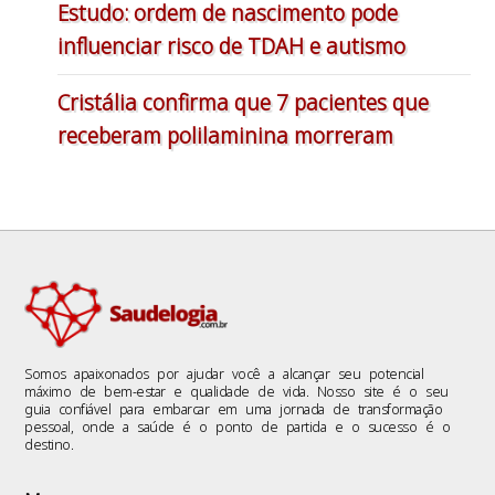
Estudo: ordem de nascimento pode
influenciar risco de TDAH e autismo
Cristália confirma que 7 pacientes que
receberam polilaminina morreram
Somos apaixonados por ajudar você a alcançar seu potencial
máximo de bem-estar e qualidade de vida. Nosso site é o seu
guia confiável para embarcar em uma jornada de transformação
pessoal, onde a saúde é o ponto de partida e o sucesso é o
destino.