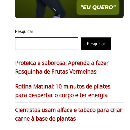
Pesquisar
Pesquisar
Proteica e saborosa: Aprenda a fazer
Rosquinha de Frutas Vermelhas
Rotina Matinal: 10 minutos de pilates
para despertar o corpo e ter energia
Cientistas usam alface e tabaco para criar
carne à base de plantas