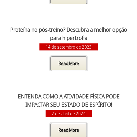
Proteína no pós-treino? Descubra a melhor opção
para hipertrofia
14 de setembro de 2023
Read More
ENTENDA COMO A ATIVIDADE FÍSICA PODE
IMPACTAR SEU ESTADO DE ESPÍRITO!
2 de abril de 2024
Read More