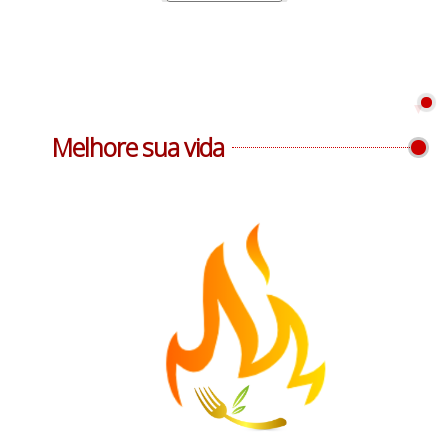
Melhore sua vida