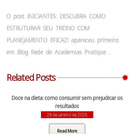
O post INICIANTES: DESCUBRA COMO
ESTRUTURAR SEU TREINO COM
PLANEJAMENTO EFICAZ! apareceu primeiro
em Blog Rede de Academias Pratique .
Related Posts
Doce na dieta: como consumir sem prejudicar os
resultados
28 de janeiro de 2026
Read More