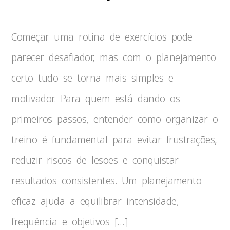
Começar uma rotina de exercícios pode
parecer desafiador, mas com o planejamento
certo tudo se torna mais simples e
motivador. Para quem está dando os
primeiros passos, entender como organizar o
treino é fundamental para evitar frustrações,
reduzir riscos de lesões e conquistar
resultados consistentes. Um planejamento
eficaz ajuda a equilibrar intensidade,
frequência e objetivos […]