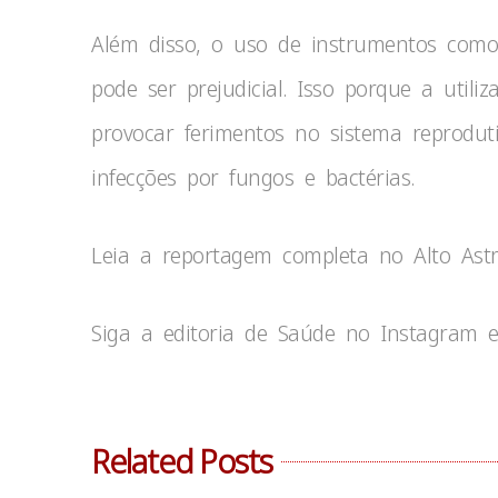
Além disso, o uso de instrumentos como
pode ser prejudicial. Isso porque a utili
provocar ferimentos no sistema reprodut
infecções por fungos e bactérias.
Leia a reportagem completa no Alto Astr
Siga a editoria de Saúde no Instagram e
Related Posts