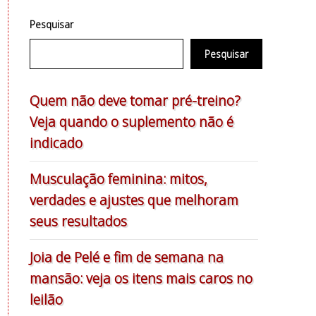
Pesquisar
Pesquisar
Quem não deve tomar pré-treino?
Veja quando o suplemento não é
indicado
Musculação feminina: mitos,
verdades e ajustes que melhoram
seus resultados
Joia de Pelé e fim de semana na
mansão: veja os itens mais caros no
leilão