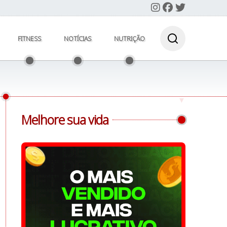
FITNESS
NOTÍCIAS
NUTRIÇÃO
Melhore sua vida