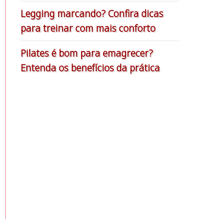
Legging marcando? Confira dicas
para treinar com mais conforto
Pilates é bom para emagrecer?
Entenda os benefícios da prática