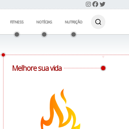
FITNESS
NOTÍCIAS
NUTRIÇÃO
Melhore sua vida