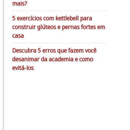
mais?
5 exercícios com kettlebell para
construir glúteos e pernas fortes em
casa
Descubra 5 erros que fazem você
desanimar da academia e como
evitá-los