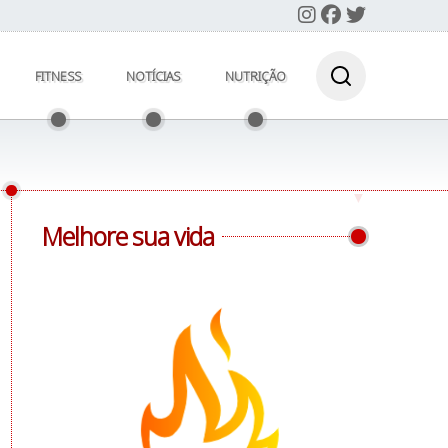
FITNESS
NOTÍCIAS
NUTRIÇÃO
Melhore sua vida