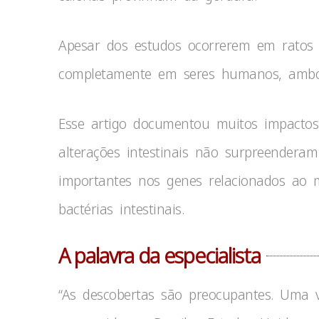
Apesar dos estudos ocorrerem em ratos 
completamente em seres humanos, ambos
Esse artigo documentou muitos impactos
alterações intestinais não surpreender
importantes nos genes relacionados ao
bactérias intestinais.
A palavra da especialista
“As descobertas são preocupantes. Uma 