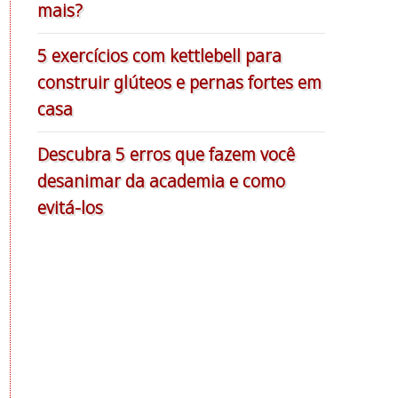
mais?
5 exercícios com kettlebell para
construir glúteos e pernas fortes em
casa
Descubra 5 erros que fazem você
desanimar da academia e como
evitá-los