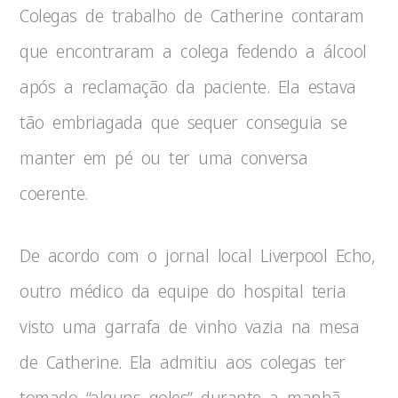
Colegas de trabalho de Catherine contaram
que encontraram a colega fedendo a álcool
após a reclamação da paciente. Ela estava
tão embriagada que sequer conseguia se
manter em pé ou ter uma conversa
coerente.
De acordo com o jornal local Liverpool Echo,
outro médico da equipe do hospital teria
visto uma garrafa de vinho vazia na mesa
de Catherine. Ela admitiu aos colegas ter
tomado “alguns goles” durante a manhã.