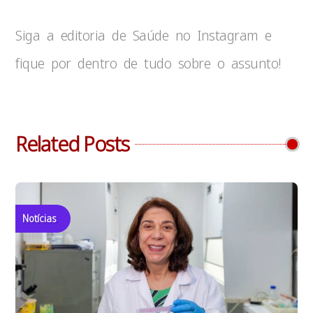
Siga a editoria de Saúde no Instagram e
fique por dentro de tudo sobre o assunto!
Related Posts
Notícias