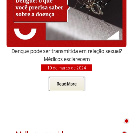
Dengue pode ser transmitida em relação sexual?
Médicos esclarecem
10 de março de 2024
Read More