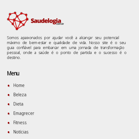
Somos apaixonados por ajudar você a alcançar seu potencial
máximo de bem-estar e qualidade de vida. Nosso site é o seu
guia confiável para embarcar em uma jornada de transformação
pessoal, onde a saúde é o ponto de partida e o sucesso é o
destino.
Menu
Home
Beleza
Dieta
Emagrecer
Fitness
Notícias