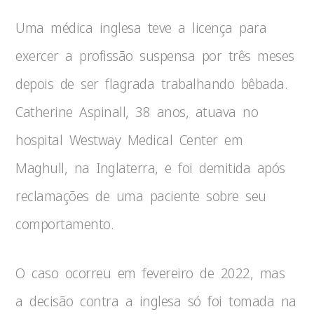
Uma médica inglesa teve a licença para
exercer a profissão suspensa por três meses
depois de ser flagrada trabalhando bêbada.
Catherine Aspinall, 38 anos, atuava no
hospital Westway Medical Center em
Maghull, na Inglaterra, e foi demitida após
reclamações de uma paciente sobre seu
comportamento.
O caso ocorreu em fevereiro de 2022, mas
a decisão contra a inglesa só foi tomada na