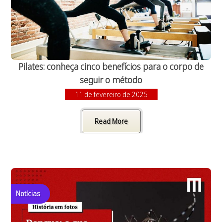
Pilates: conheça cinco benefícios para o corpo de
seguir o método
11 de fevereiro de 2025
Read More
Notícias