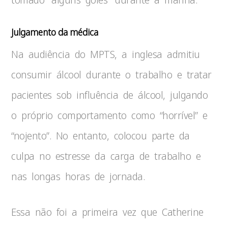
Julgamento da médica
Na audiência do MPTS, a inglesa admitiu
consumir álcool durante o trabalho e tratar
pacientes sob influência de álcool, julgando
o próprio comportamento como “horrível” e
“nojento”. No entanto, colocou parte da
culpa no estresse da carga de trabalho e
nas longas horas de jornada.
Essa não foi a primeira vez que Catherine