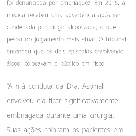
foi denunciada por embriaguez. Em 2016, a
médica recebeu uma advertência após ser
condenada por dirigir alcoolizada, o que
pesou no julgamento mais atual. O tribunal
entendeu que os dois episódios envolvendo
álcool colocavam o público em risco.
“A má conduta da Dra. Aspinall
envolveu ela ficar significativamente
embriagada durante uma cirurgia.
Suas ações colocam os pacientes em