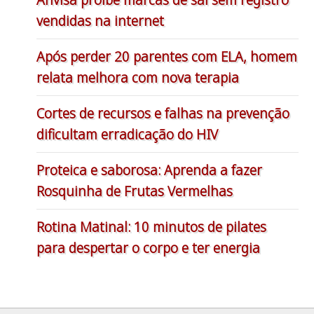
vendidas na internet
Após perder 20 parentes com ELA, homem
relata melhora com nova terapia
Cortes de recursos e falhas na prevenção
dificultam erradicação do HIV
Proteica e saborosa: Aprenda a fazer
Rosquinha de Frutas Vermelhas
Rotina Matinal: 10 minutos de pilates
para despertar o corpo e ter energia