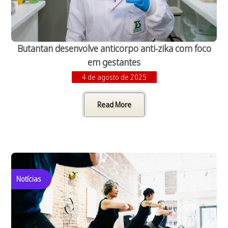
Butantan desenvolve anticorpo anti-zika com foco
em gestantes
4 de agosto de 2025
Read More
Notícias