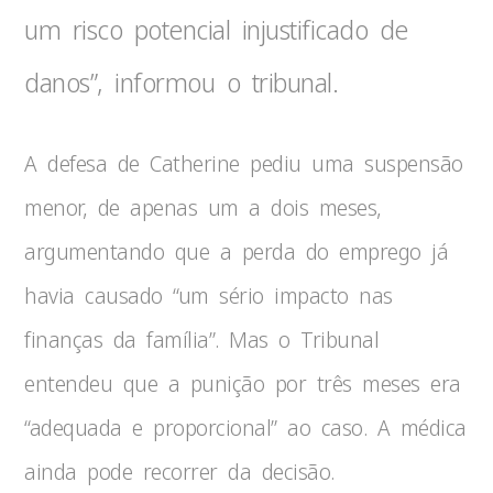
um risco potencial injustificado de
danos”, informou o tribunal.
A defesa de Catherine pediu uma suspensão
menor, de apenas um a dois meses,
argumentando que a perda do emprego já
havia causado “um sério impacto nas
finanças da família”. Mas o Tribunal
entendeu que a punição por três meses era
“adequada e proporcional” ao caso. A médica
ainda pode recorrer da decisão.