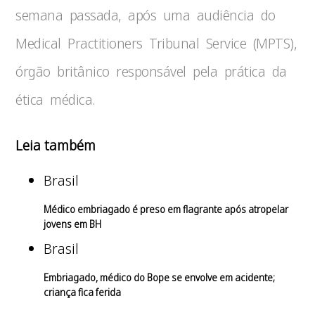
semana passada, após uma audiência do
Medical Practitioners Tribunal Service (MPTS),
órgão britânico responsável pela prática da
ética médica.
Leia também
Brasil
Médico embriagado é preso em flagrante após atropelar
jovens em BH
Brasil
Embriagado, médico do Bope se envolve em acidente;
criança fica ferida