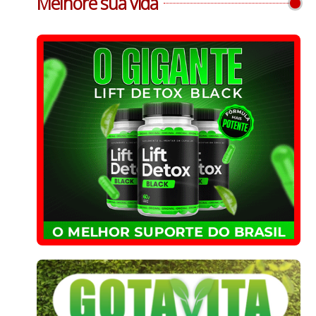
Melhore sua vida