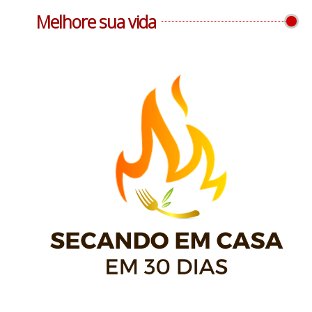
Melhore sua vida