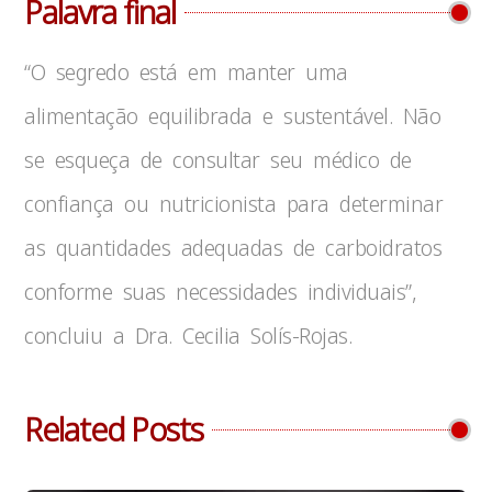
Palavra final
“O segredo está em manter uma
alimentação equilibrada e sustentável. Não
se esqueça de consultar seu médico de
confiança ou nutricionista para determinar
as quantidades adequadas de carboidratos
conforme suas necessidades individuais”,
concluiu a Dra. Cecilia Solís-Rojas.
Related Posts