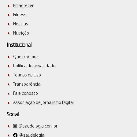
Emagrecer
Fitness
Notícias
Nutrição
Institucional
Quem Somos
Política de privacidade
Termos de Uso
Transparência
Fale conosco
Associação de Jornalismo Digital
Social
@saudelogia.com.br
@saudelogia