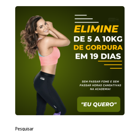
Pesquisar