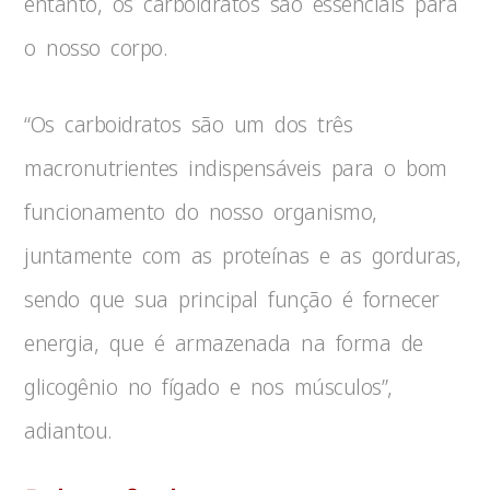
entanto, os carboidratos são essenciais para
o nosso corpo.
“Os carboidratos são um dos três
macronutrientes indispensáveis para o bom
funcionamento do nosso organismo,
juntamente com as proteínas e as gorduras,
sendo que sua principal função é fornecer
energia, que é armazenada na forma de
glicogênio no fígado e nos músculos”,
adiantou.