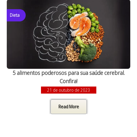
Dieta
5 alimentos poderosos para sua saúde cerebral.
Confira!
21 de outubro de 2023
Read More