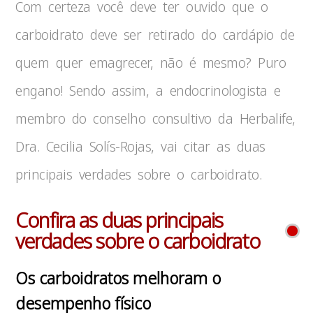
Com certeza você deve ter ouvido que o
carboidrato deve ser retirado do cardápio de
quem quer emagrecer, não é mesmo? Puro
engano! Sendo assim, a endocrinologista e
membro do conselho consultivo da Herbalife,
Dra. Cecilia Solís-Rojas, vai citar as duas
principais verdades sobre o carboidrato.
Confira as duas principais
verdades sobre o carboidrato
Os carboidratos melhoram o
desempenho físico