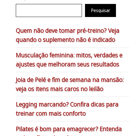
Pesquisar
Quem não deve tomar pré-treino? Veja
quando o suplemento não é indicado
Musculação feminina: mitos, verdades e
ajustes que melhoram seus resultados
Joia de Pelé e fim de semana na mansão:
veja os itens mais caros no leilão
Legging marcando? Confira dicas para
treinar com mais conforto
Pilates é bom para emagrecer? Entenda