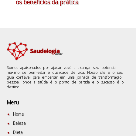
os benefícios da prática
Somos apaixonados por ajudar você a alcançar seu potencial
máximo de bem-estar e qualidade de vida. Nosso site é o seu
guia confiável para embarcar em uma jornada de transformação
pessoal, onde a saúde é o ponto de partida e o sucesso é o
destino.
Menu
Home
Beleza
Dieta