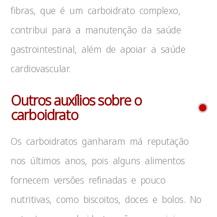
fibras, que é um carboidrato complexo,
contribui para a manutenção da saúde
gastrointestinal, além de apoiar a saúde
cardiovascular.
Outros auxílios sobre o
carboidrato
Os carboidratos ganharam má reputação
nos últimos anos, pois alguns alimentos
fornecem versões refinadas e pouco
nutritivas, como biscoitos, doces e bolos. No